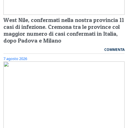
West Nile, confermati nella nostra provincia 11
casi di infezione. Cremona tra le province col
maggior numero di casi confermati in Italia,
dopo Padova e Milano
COMMENTA
7 agosto 2026