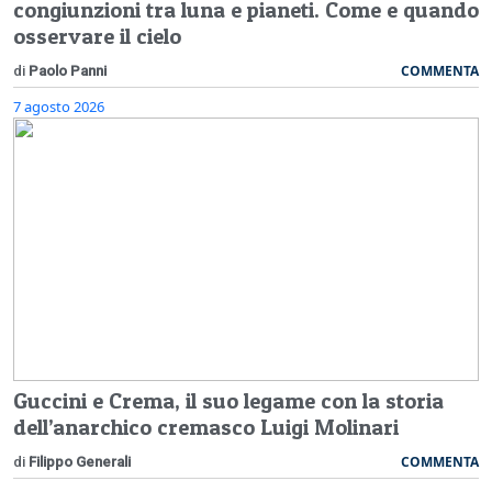
congiunzioni tra luna e pianeti. Come e quando
osservare il cielo
COMMENTA
di
Paolo Panni
7 agosto 2026
Guccini e Crema, il suo legame con la storia
dell’anarchico cremasco Luigi Molinari
COMMENTA
di
Filippo Generali