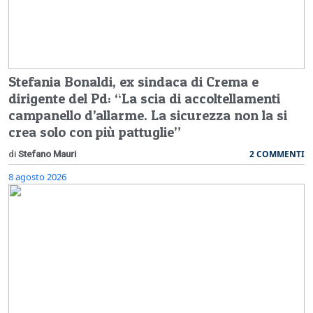
Stefania Bonaldi, ex sindaca di Crema e
dirigente del Pd: “La scia di accoltellamenti
campanello d’allarme. La sicurezza non la si
crea solo con più pattuglie”
2 COMMENTI
di
Stefano Mauri
8 agosto 2026