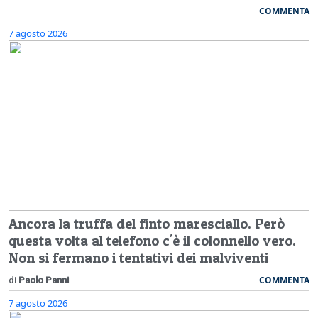
COMMENTA
7 agosto 2026
Ancora la truffa del finto maresciallo. Però
questa volta al telefono c'è il colonnello vero.
Non si fermano i tentativi dei malviventi
COMMENTA
di
Paolo Panni
7 agosto 2026