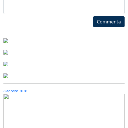
Commenta
8 agosto 2026