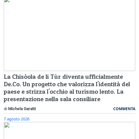
La Chisòola de li Tùr diventa ufficialmente
De.Co. Un progetto che valorizza l'identità del
paese e strizza l'occhio al turismo lento. La
presentazione nella sala consiliare
COMMENTA
di
Michela Garatti
7 agosto 2026