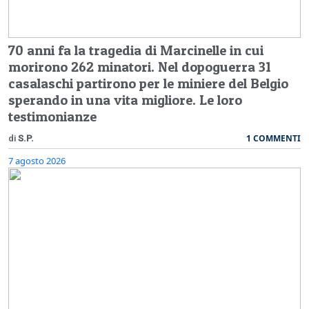
70 anni fa la tragedia di Marcinelle in cui
morirono 262 minatori. Nel dopoguerra 31
casalaschi partirono per le miniere del Belgio
sperando in una vita migliore. Le loro
testimonianze
1 COMMENTI
di
S.P.
7 agosto 2026