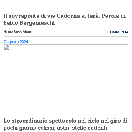
Il sovraponte di via Cadorna si farà. Parola di
Fabio Bergamaschi
COMMENTA
di
Stefano Mauri
7 agosto 2026
Lo straordinario spettacolo nel cielo nel giro di
pochi giorni: eclissi, astri, stelle cadenti,