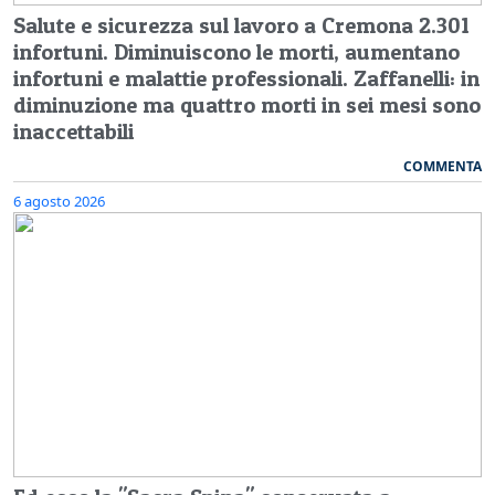
Salute e sicurezza sul lavoro a Cremona 2.301
infortuni. Diminuiscono le morti, aumentano
infortuni e malattie professionali. Zaffanelli: in
diminuzione ma quattro morti in sei mesi sono
inaccettabili
COMMENTA
6 agosto 2026