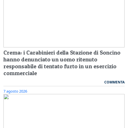
Crema: i Carabinieri della Stazione di Soncino
hanno denunciato un uomo ritenuto
responsabile di tentato furto in un esercizio
commerciale
COMMENTA
7 agosto 2026