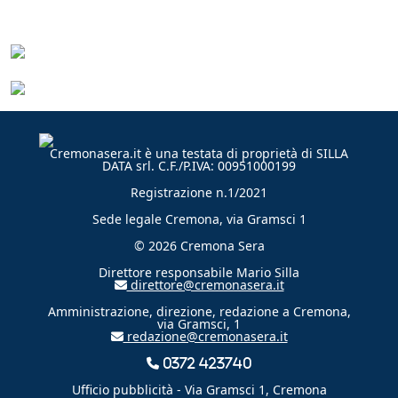
Cremonasera.it è una testata di proprietà di SILLA
DATA srl. C.F./P.IVA: 00951000199
Registrazione n.1/2021
Sede legale Cremona, via Gramsci 1
© 2026 Cremona Sera
Direttore responsabile Mario Silla
direttore@cremonasera.it
Amministrazione, direzione, redazione a Cremona,
via Gramsci, 1
redazione@cremonasera.it
0372 423740
Ufficio pubblicità - Via Gramsci 1, Cremona