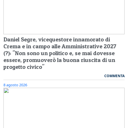
Daniel Segre, vicequestore innamorato di
Crema e in campo alle Amministrative 2027
(?): "Non sono un politico e, se mai dovesse
essere, promuoverò la buona riuscita di un
progetto civico"
COMMENTA
8 agosto 2026