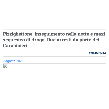
Pizzighettone: inseguimento nella notte e maxi
sequestro di droga. Due arresti da parte dei
Carabinieri
COMMENTA
7 agosto 2026