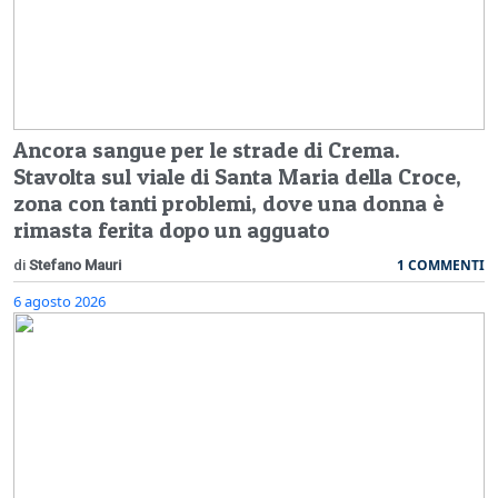
Ancora sangue per le strade di Crema.
Stavolta sul viale di Santa Maria della Croce,
zona con tanti problemi, dove una donna è
rimasta ferita dopo un agguato
1 COMMENTI
di
Stefano Mauri
6 agosto 2026