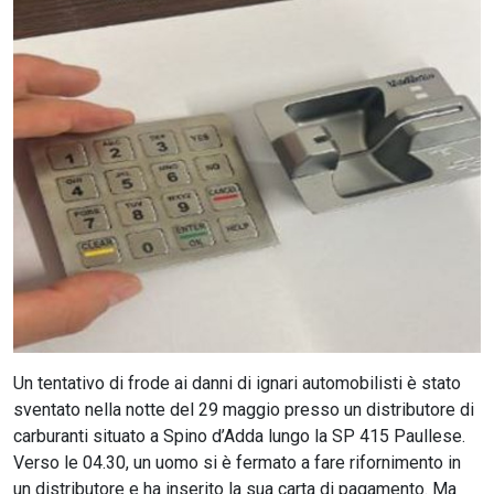
CERCA
Un tentativo di frode ai danni di ignari automobilisti è stato
sventato nella notte del 29 maggio presso un distributore di
carburanti situato a Spino d’Adda lungo la SP 415 Paullese.
Verso le 04.30, un uomo si è fermato a fare rifornimento in
un distributore e ha inserito la sua carta di pagamento. Ma