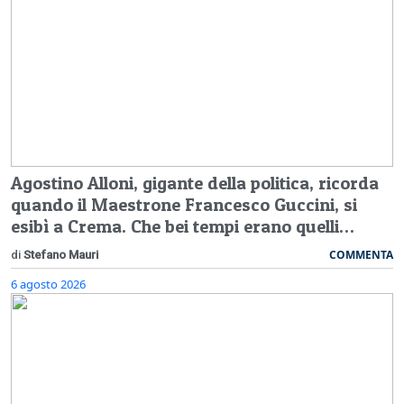
Agostino Alloni, gigante della politica, ricorda
quando il Maestrone Francesco Guccini, si
esibì a Crema. Che bei tempi erano quelli…
COMMENTA
di
Stefano Mauri
6 agosto 2026