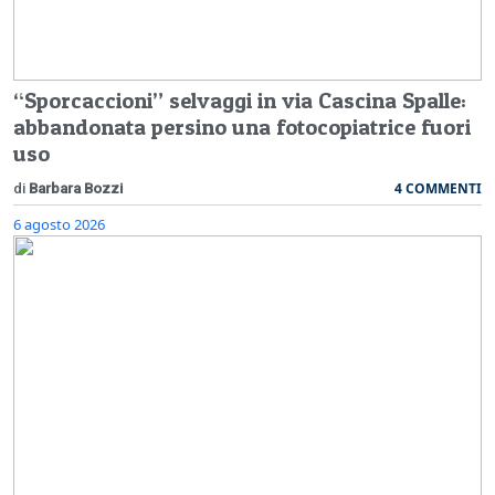
“Sporcaccioni” selvaggi in via Cascina Spalle:
abbandonata persino una fotocopiatrice fuori
uso
4 COMMENTI
di
Barbara Bozzi
6 agosto 2026