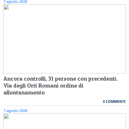
7 agosto 2026
Ancora controlli, 31 persone con precedenti.
Via degli Orti Romani ordine di
allontanamento
3 COMMENTI
7 agosto 2026