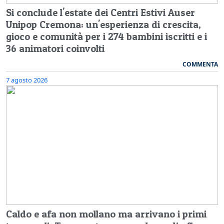
Si conclude l'estate dei Centri Estivi Auser
Unipop Cremona: un'esperienza di crescita,
gioco e comunità per i 274 bambini iscritti e i
36 animatori coinvolti
COMMENTA
7 agosto 2026
Caldo e afa non mollano ma arrivano i primi