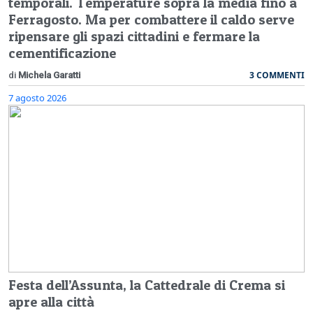
temporali. Temperature sopra la media fino a
Ferragosto. Ma per combattere il caldo serve
ripensare gli spazi cittadini e fermare la
cementificazione
3 COMMENTI
di
Michela Garatti
7 agosto 2026
Festa dell’Assunta, la Cattedrale di Crema si
apre alla città