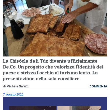
La Chisòola de li Tùr diventa ufficialmente
De.Co. Un progetto che valorizza l'identità del
paese e strizza l'occhio al turismo lento. La
presentazione nella sala consiliare
COMMENTA
di
Michela Garatti
7 agosto 2026