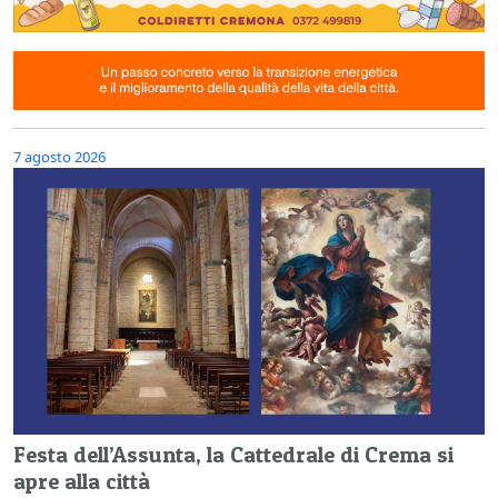
7 agosto 2026
Festa dell’Assunta, la Cattedrale di Crema si
apre alla città