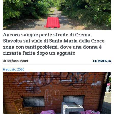
Ancora sangue per le strade di Crema.
Stavolta sul viale di Santa Maria della Croce,
zona con tanti problemi, dove una donna è
rimasta ferita dopo un agguato
COMMENTA
di
Stefano Mauri
6 agosto 2026