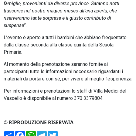
famiglie, provenienti da diverse province. Saranno notti
trascorse nel nostro magico museo all’aria aperta, che
riserveranno tante sorprese e il giusto contributo di
suspense
”.
L’evento è aperto a tutti i bambini che abbiano frequentato
dalla classe seconda alla classe quinta della Scuola
Primaria.
Al momento della prenotazione saranno fornite ai
partecipanti tutte le informazioni necessarie riguardanti i
materiali da portare con sé, per vivere al meglio l’esperienza.
Per informazioni e prenotazioni lo staff di Villa Medici del
Vascello è disponibile al numero 370 3379804.
© RIPRODUZIONE RISERVATA
Condividi
Facebook
WhatsApp
Telegram
Twitter