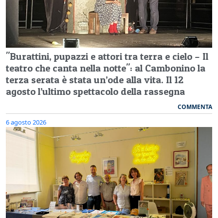
"Burattini, pupazzi e attori tra terra e cielo – Il
teatro che canta nella notte": al Cambonino la
terza serata è stata un’ode alla vita. Il 12
agosto l’ultimo spettacolo della rassegna
COMMENTA
6 agosto 2026