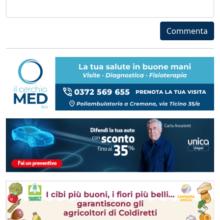
Commenta