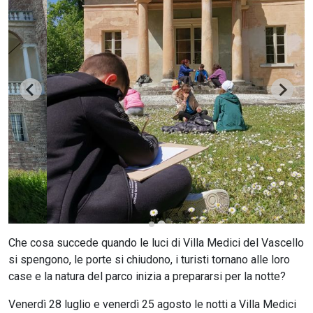
CERCA
Che cosa succede quando le luci di Villa Medici del Vascello
si spengono, le porte si chiudono, i turisti tornano alle loro
case e la natura del parco inizia a prepararsi per la notte?
Venerdì 28 luglio e venerdì 25 agosto le notti a Villa Medici