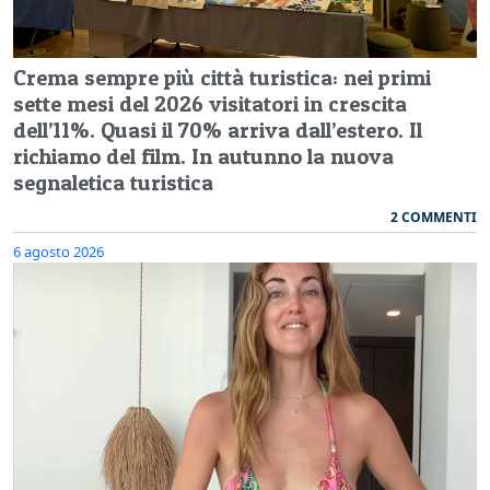
Crema sempre più città turistica: nei primi
sette mesi del 2026 visitatori in crescita
dell’11%. Quasi il 70% arriva dall’estero. Il
richiamo del film. In autunno la nuova
segnaletica turistica
2 COMMENTI
6 agosto 2026