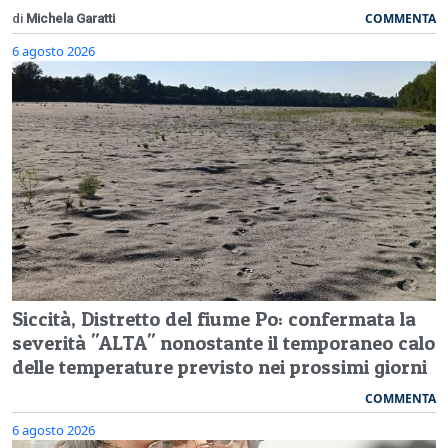
COMMENTA
di
Michela Garatti
6 agosto 2026
Siccità, Distretto del fiume Po: confermata la
severità "ALTA" nonostante il temporaneo calo
delle temperature previsto nei prossimi giorni
COMMENTA
6 agosto 2026