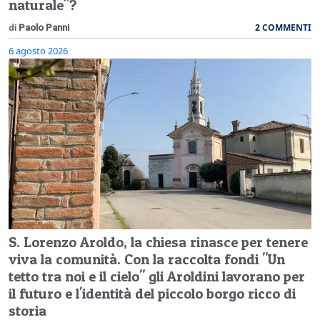
naturale"?
2 COMMENTI
di
Paolo Panni
6 agosto 2026
S. Lorenzo Aroldo, la chiesa rinasce per tenere
viva la comunità. Con la raccolta fondi "Un
tetto tra noi e il cielo" gli Aroldini lavorano per
il futuro e l'identità del piccolo borgo ricco di
storia