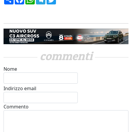
commenti
Nome
Indirizzo email
Commento