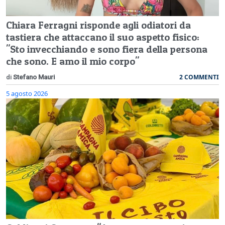
Chiara Ferragni risponde agli odiatori da
tastiera che attaccano il suo aspetto fisico:
"Sto invecchiando e sono fiera della persona
che sono. E amo il mio corpo"
2 COMMENTI
di
Stefano Mauri
5 agosto 2026