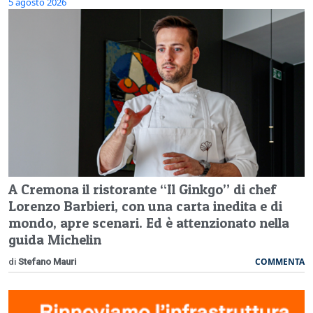
5 agosto 2026
A Cremona il ristorante “Il Ginkgo” di chef
Lorenzo Barbieri, con una carta inedita e di
mondo, apre scenari. Ed è attenzionato nella
guida Michelin
COMMENTA
di
Stefano Mauri