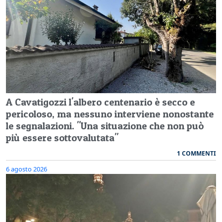
A Cavatigozzi l'albero centenario è secco e
pericoloso, ma nessuno interviene nonostante
le segnalazioni. "Una situazione che non può
più essere sottovalutata"
1 COMMENTI
6 agosto 2026