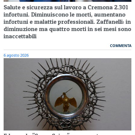
Salute e sicurezza sul lavoro a Cremona 2.301
infortuni. Diminuiscono le morti, aumentano
infortuni e malattie professionali. Zaffanelli: in
diminuzione ma quattro morti in sei mesi sono
inaccettabili
COMMENTA
6 agosto 2026