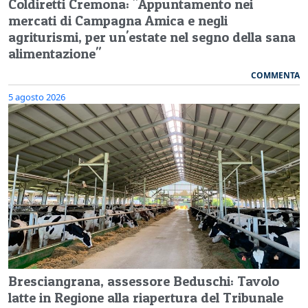
Coldiretti Cremona: "Appuntamento nei
mercati di Campagna Amica e negli
agriturismi, per un'estate nel segno della sana
alimentazione"
COMMENTA
5 agosto 2026
Bresciangrana, assessore Beduschi: Tavolo
latte in Regione alla riapertura del Tribunale