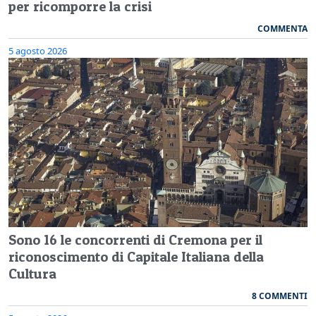
per ricomporre la crisi
COMMENTA
5 agosto 2026
Sono 16 le concorrenti di Cremona per il
riconoscimento di Capitale Italiana della
Cultura
8 COMMENTI