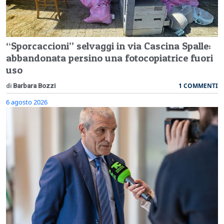
“Sporcaccioni” selvaggi in via Cascina Spalle:
abbandonata persino una fotocopiatrice fuori
uso
1 COMMENTI
di
Barbara Bozzi
6 agosto 2026