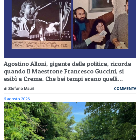
Agostino Alloni, gigante della politica, ricorda
quando il Maestrone Francesco Guccini, si
esibì a Crema. Che bei tempi erano quelli…
COMMENTA
di
Stefano Mauri
6 agosto 2026