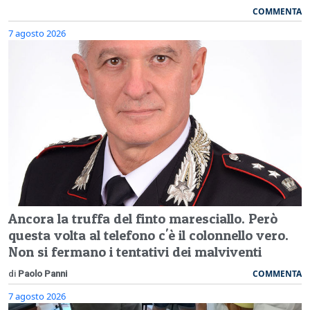
COMMENTA
7 agosto 2026
Ancora la truffa del finto maresciallo. Però
questa volta al telefono c'è il colonnello vero.
Non si fermano i tentativi dei malviventi
COMMENTA
di
Paolo Panni
7 agosto 2026