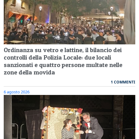
Ordinanza su vetro e lattine, il bilancio dei
controlli della Polizia Locale: due locali
sanzionati e quattro persone multate nelle
zone della movida
1 COMMENTI
6 agosto 2026