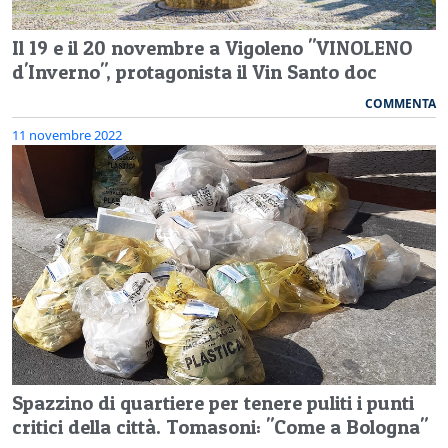
Il 19 e il 20 novembre a Vigoleno "VINOLENO
d'Inverno", protagonista il Vin Santo doc
COMMENTA
11 novembre 2022
Spazzino di quartiere per tenere puliti i punti
critici della città. Tomasoni: "Come a Bologna"