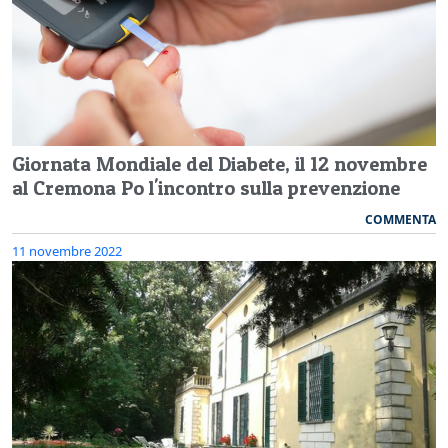
Giornata Mondiale del Diabete, il 12 novembre
al Cremona Po l'incontro sulla prevenzione
COMMENTA
11 novembre 2022