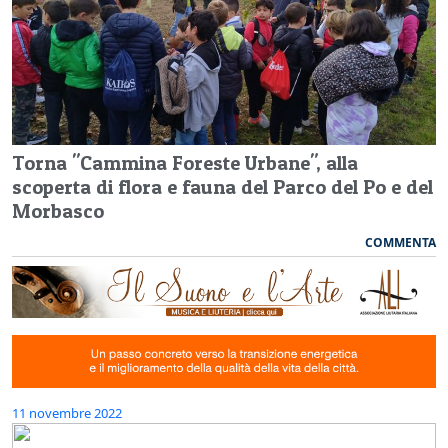
Torna "Cammina Foreste Urbane", alla
scoperta di flora e fauna del Parco del Po e del
Morbasco
COMMENTA
11 novembre 2022