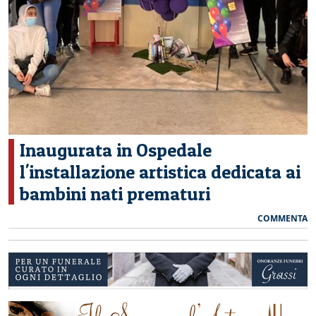
CERCA
Inaugurata in Ospedale
l'installazione artistica dedicata ai
bambini nati prematuri
COMMENTA