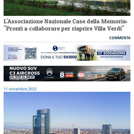
L'Associazione Nazionale Case della Memoria:
"Pronti a collaborare per riaprire Villa Verdi"
COMMENTA
11 novembre 2022