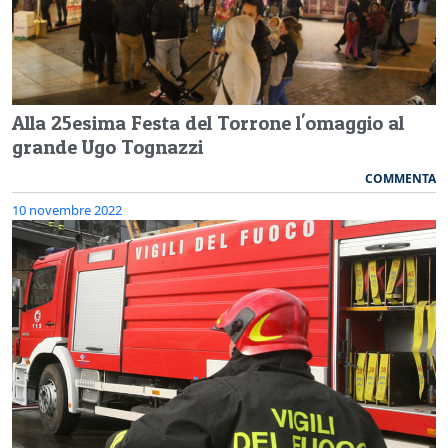
Alla 25esima Festa del Torrone l'omaggio al
grande Ugo Tognazzi
COMMENTA
10 novembre 2022