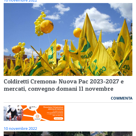
Coldiretti Cremona: Nuova Pac 2023-2027 e
mercati, convegno domani 11 novembre
COMMENTA
10 novembre 2022