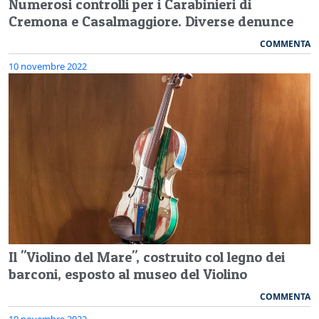
Numerosi controlli per i Carabinieri di
Cremona e Casalmaggiore. Diverse denunce
COMMENTA
10 novembre 2022
Il "Violino del Mare", costruito col legno dei
barconi, esposto al museo del Violino
COMMENTA
10 novembre 2022