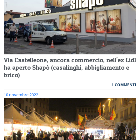
Via Castelleone, ancora commercio, nell'ex Lidl
ha aperto Shapò (casalinghi, abbigliamento e
brico)
1 COMMENTI
10 novembre 2022