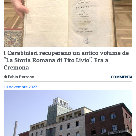
I Carabinieri recuperano un antico volume de
"La Storia Romana di Tito Livio". Era a
Cremona
COMMENTA
di
Fabio Perrone
10 novembre 2022