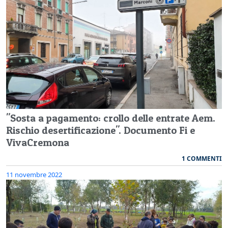
"Sosta a pagamento: crollo delle entrate Aem.
Rischio desertificazione". Documento Fi e
VivaCremona
1 COMMENTI
11 novembre 2022