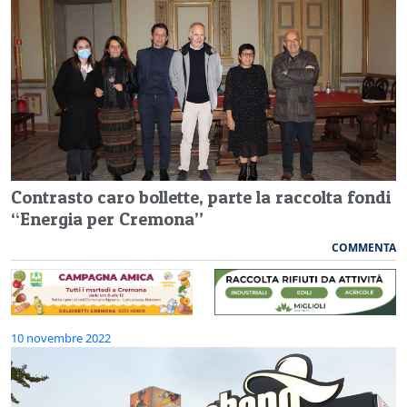
Contrasto caro bollette, parte la raccolta fondi
“Energia per Cremona”
COMMENTA
10 novembre 2022