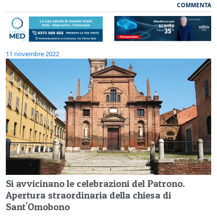
COMMENTA
11 novembre 2022
Si avvicinano le celebrazioni del Patrono.
Apertura straordinaria della chiesa di
Sant'Omobono