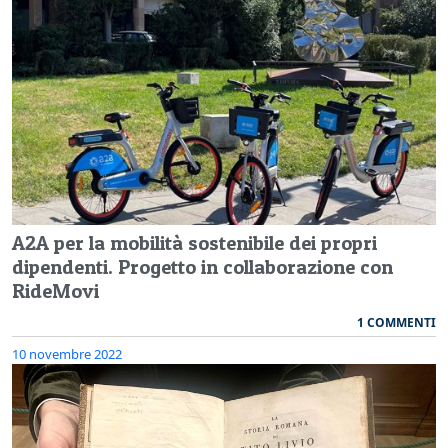
A2A per la mobilità sostenibile dei propri
dipendenti. Progetto in collaborazione con
RideMovi
1 COMMENTI
10 novembre 2022