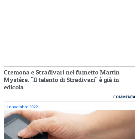
Cremona e Stradivari nel fumetto Martin
Mystére. "Il talento di Stradivari" è già in
edicola
COMMENTA
11 novembre 2022