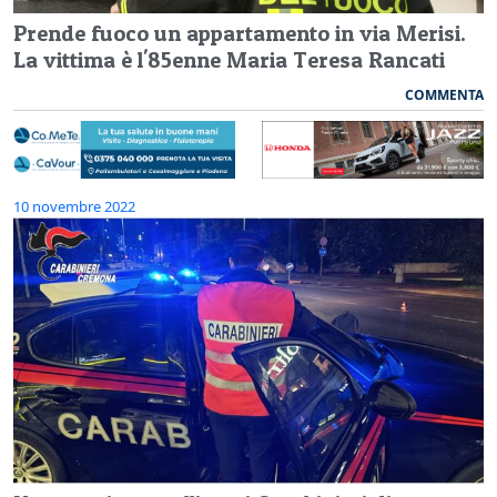
Prende fuoco un appartamento in via Merisi.
La vittima è l'85enne Maria Teresa Rancati
COMMENTA
10 novembre 2022