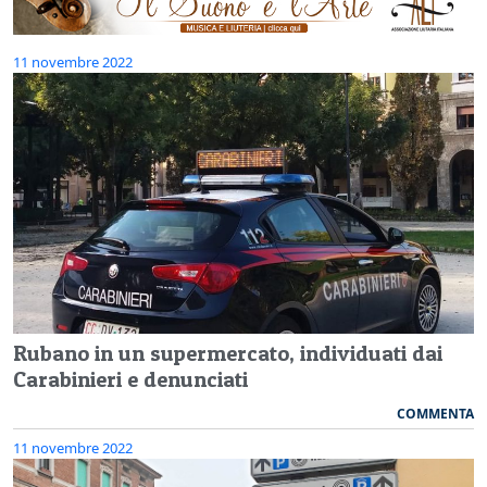
11 novembre 2022
Rubano in un supermercato, individuati dai
Carabinieri e denunciati
COMMENTA
11 novembre 2022