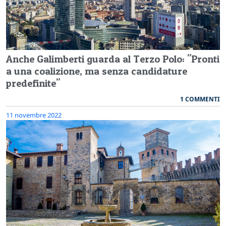
Anche Galimberti guarda al Terzo Polo: "Pronti
a una coalizione, ma senza candidature
predefinite"
1 COMMENTI
11 novembre 2022