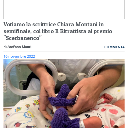
Votiamo la scrittrice Chiara Montani in
semifinale, col libro Il Ritrattista al premio
"Scerbanenco"
COMMENTA
di
Stefano Mauri
16 novembre 2022