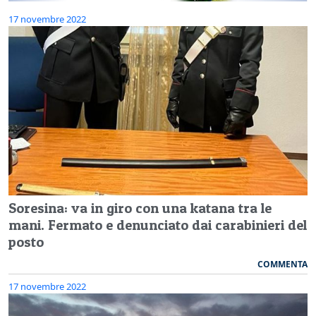
17 novembre 2022
Soresina: va in giro con una katana tra le
mani. Fermato e denunciato dai carabinieri del
posto
COMMENTA
17 novembre 2022