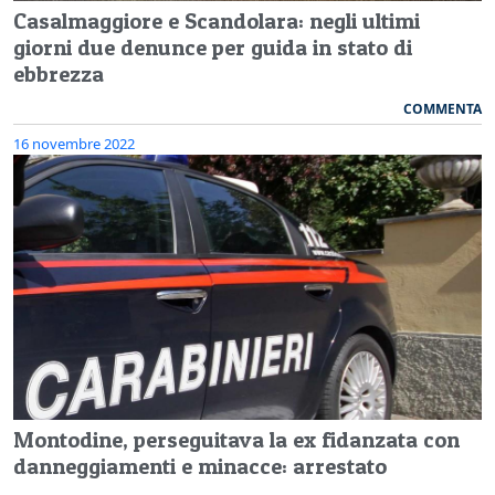
Casalmaggiore e Scandolara: negli ultimi
giorni due denunce per guida in stato di
ebbrezza
COMMENTA
16 novembre 2022
Montodine, perseguitava la ex fidanzata con
danneggiamenti e minacce: arrestato