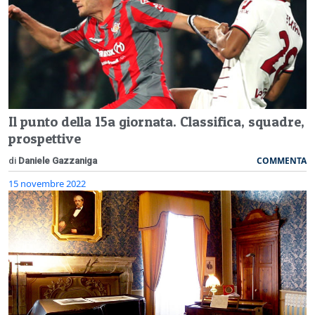
Il punto della 15a giornata. Classifica, squadre,
prospettive
COMMENTA
di
Daniele Gazzaniga
15 novembre 2022