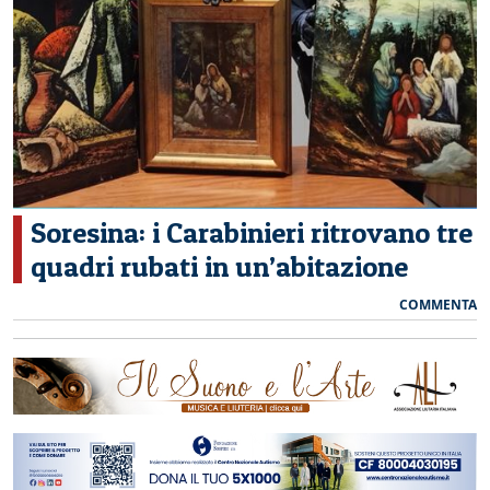
CERCA
Soresina: i Carabinieri ritrovano tre
quadri rubati in un’abitazione
COMMENTA