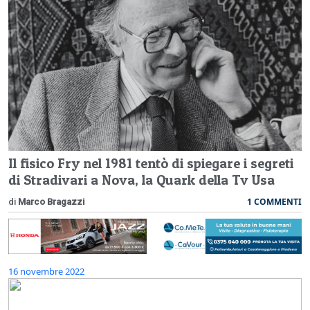
Il fisico Fry nel 1981 tentò di spiegare i segreti
di Stradivari a Nova, la Quark della Tv Usa
1 COMMENTI
di
Marco Bragazzi
16 novembre 2022