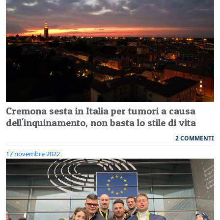
Cremona sesta in Italia per tumori a causa
dell'inquinamento, non basta lo stile di vita
2 COMMENTI
17 novembre 2022