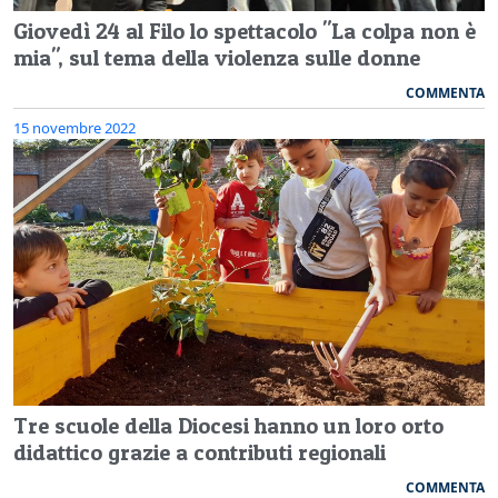
Giovedì 24 al Filo lo spettacolo "La colpa non è
mia", sul tema della violenza sulle donne
COMMENTA
15 novembre 2022
Tre scuole della Diocesi hanno un loro orto
didattico grazie a contributi regionali
COMMENTA