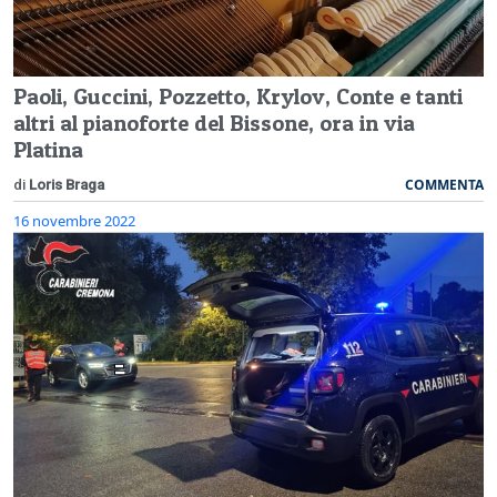
Paoli, Guccini, Pozzetto, Krylov, Conte e tanti
altri al pianoforte del Bissone, ora in via
Platina
COMMENTA
di
Loris Braga
16 novembre 2022