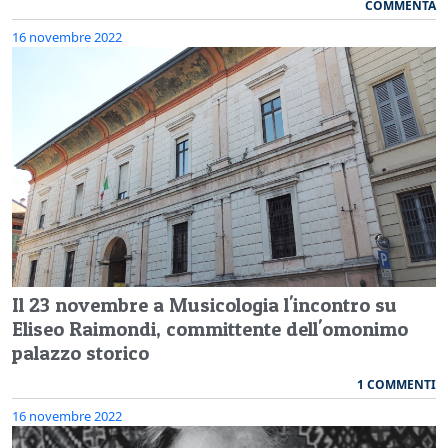
COMMENTA
16 novembre 2022
Il 23 novembre a Musicologia l'incontro su
Eliseo Raimondi, committente dell'omonimo
palazzo storico
1 COMMENTI
16 novembre 2022