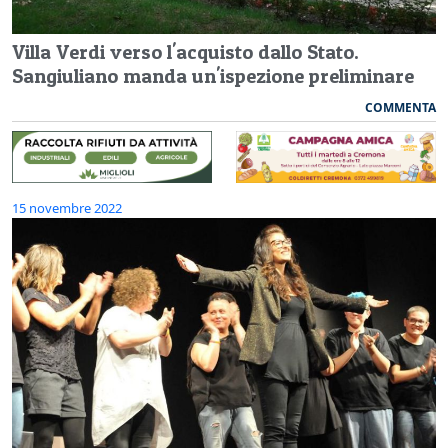
Villa Verdi verso l'acquisto dallo Stato.
Sangiuliano manda un'ispezione preliminare
COMMENTA
15 novembre 2022