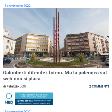
15 novembre 2022
Galimberti difende i totem. Ma la polemica sul
web non si placa
2 COMMENTI
di
Fabrizio Loffi
15 novembre 2022