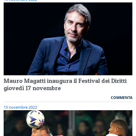
Mauro Magatti inaugura il Festival dei Diritti
giovedì 17 novembre
COMMENTA
15 novembre 2022