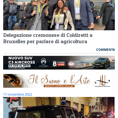
Delegazione cremonese di Coldiretti a
Bruxelles per parlare di agricoltura
COMMENTA
17 novembre 2022