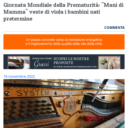
Giornata Mondiale della Prematurità: "Mani di
Mamma" veste di viola i bambini nati
pretermine
COMMENTA
16 novembre 2022