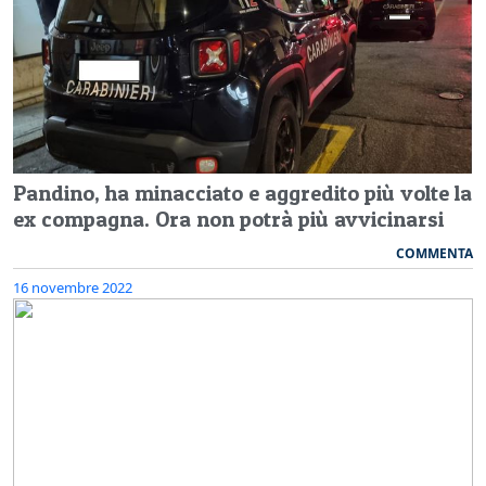
Pandino, ha minacciato e aggredito più volte la
ex compagna. Ora non potrà più avvicinarsi
COMMENTA
16 novembre 2022