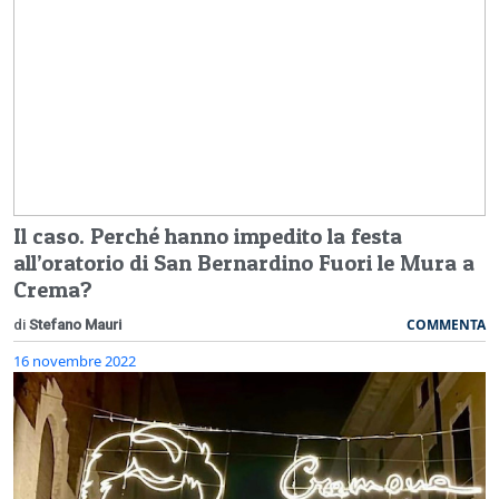
Il caso. Perché hanno impedito la festa
all’oratorio di San Bernardino Fuori le Mura a
Crema?
COMMENTA
di
Stefano Mauri
16 novembre 2022