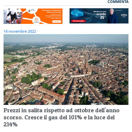
COMMENTA
16 novembre 2022
Prezzi in salita rispetto ad ottobre dell'anno
scorso. Cresce il gas del 101% e la luce del
214%