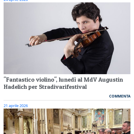
"Fantastico violino", lunedì al MdV Augustin
Hadelich per Stradivarifestival
COMMENTA
21 aprile 2026