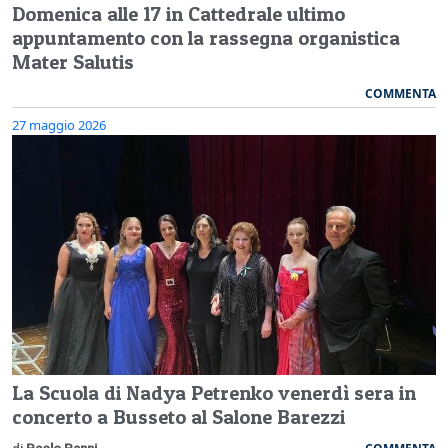
Domenica alle 17 in Cattedrale ultimo
appuntamento con la rassegna organistica
Mater Salutis
COMMENTA
27 maggio 2026
La Scuola di Nadya Petrenko venerdì sera in
concerto a Busseto al Salone Barezzi