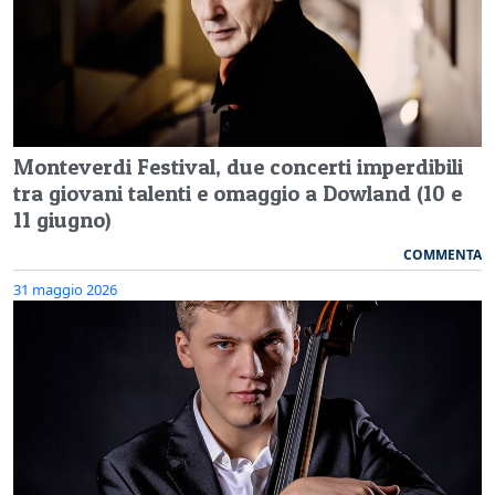
Monteverdi Festival, due concerti imperdibili
tra giovani talenti e omaggio a Dowland (10 e
11 giugno)
COMMENTA
31 maggio 2026