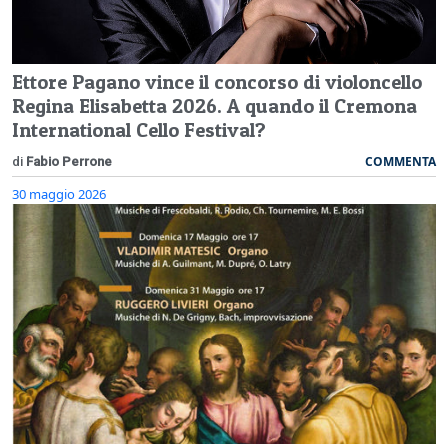
Ettore Pagano vince il concorso di violoncello
Regina Elisabetta 2026. A quando il Cremona
International Cello Festival?
COMMENTA
di
Fabio Perrone
30 maggio 2026