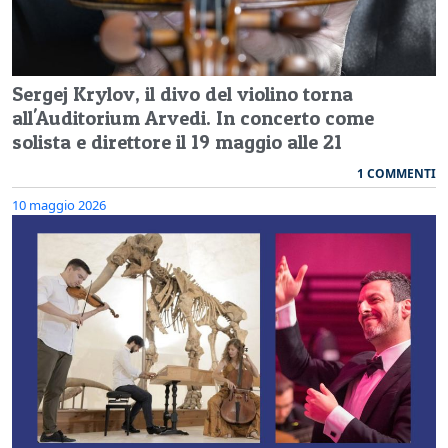
Sergej Krylov, il divo del violino torna
all'Auditorium Arvedi. In concerto come
solista e direttore il 19 maggio alle 21
1 COMMENTI
10 maggio 2026