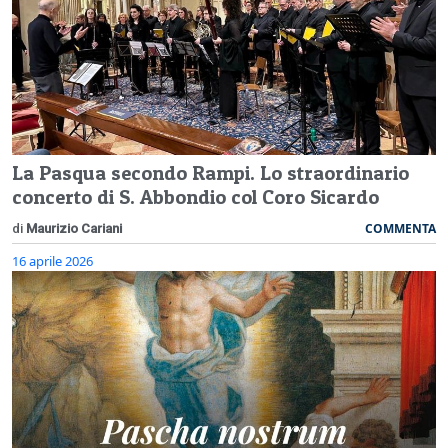
La Pasqua secondo Rampi. Lo straordinario
concerto di S. Abbondio col Coro Sicardo
COMMENTA
di
Maurizio Cariani
16 aprile 2026