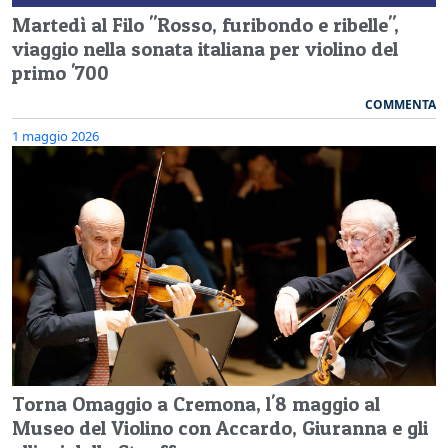
Martedì al Filo "Rosso, furibondo e ribelle",
viaggio nella sonata italiana per violino del
primo '700
COMMENTA
1 maggio 2026
Torna Omaggio a Cremona, l'8 maggio al
Museo del Violino con Accardo, Giuranna e gli