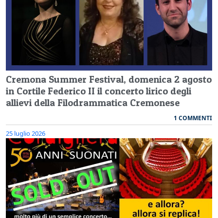
Cremona Summer Festival, domenica 2 agosto
in Cortile Federico II il concerto lirico degli
allievi della Filodrammatica Cremonese
1 COMMENTI
25 luglio 2026