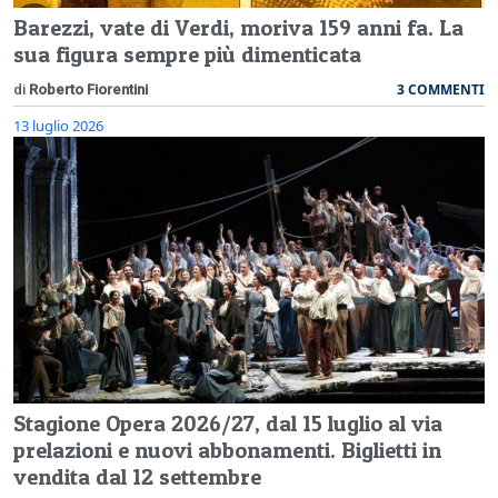
Barezzi, vate di Verdi, moriva 159 anni fa. La
sua figura sempre più dimenticata
3 COMMENTI
di
Roberto Fiorentini
13 luglio 2026
Stagione Opera 2026/27, dal 15 luglio al via
prelazioni e nuovi abbonamenti. Biglietti in
vendita dal 12 settembre