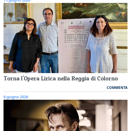
Torna l'Opera Lirica nella Reggia di Colorno
COMMENTA
8 giugno 2026