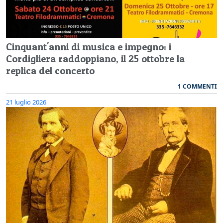
Cinquant'anni di musica e impegno: i
Cordigliera raddoppiano, il 25 ottobre la
replica del concerto
1 COMMENTI
21 luglio 2026