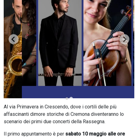
CERCA
Al via Primavera in Crescendo, dove i cortili delle più
affascinanti dimore storiche di Cremona diventeranno lo
scenario dei primi due concerti della Rassegna.
Il primo appuntamento è per
sabato 10 maggio alle ore