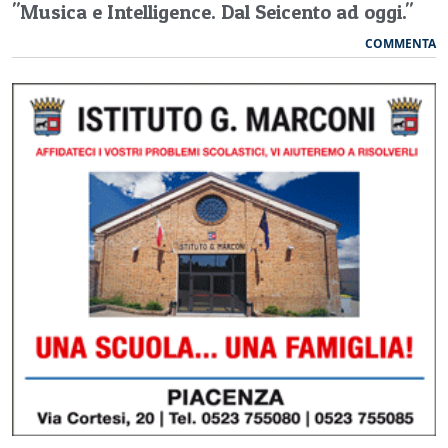
"Musica e Intelligence. Dal Seicento ad oggi."
COMMENTA