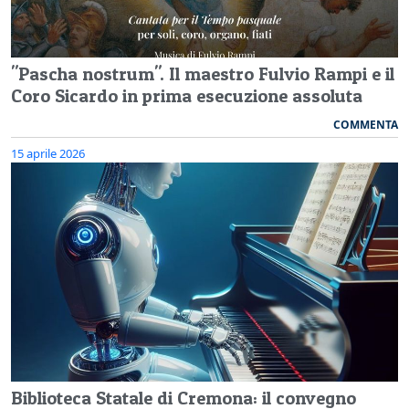
"Pascha nostrum". Il maestro Fulvio Rampi e il
Coro Sicardo in prima esecuzione assoluta
COMMENTA
15 aprile 2026
Biblioteca Statale di Cremona: il convegno