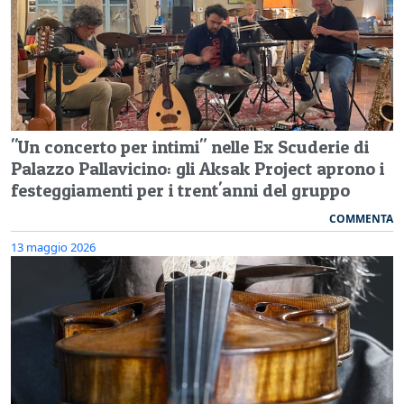
"Un concerto per intimi" nelle Ex Scuderie di
Palazzo Pallavicino: gli Aksak Project aprono i
festeggiamenti per i trent'anni del gruppo
COMMENTA
13 maggio 2026