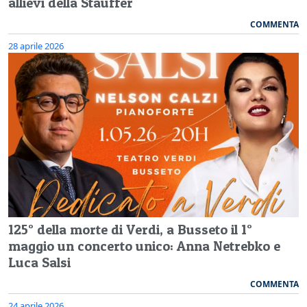
allievi della Stauffer
COMMENTA
28 aprile 2026
125° della morte di Verdi, a Busseto il 1°
maggio un concerto unico: Anna Netrebko e
Luca Salsi
COMMENTA
24 aprile 2026