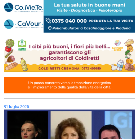
31 luglio 2026