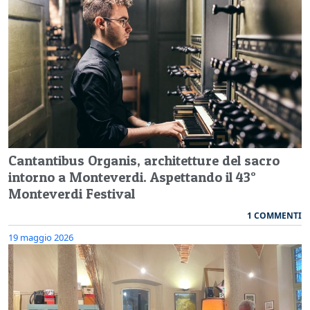
Cantantibus Organis, architetture del sacro
intorno a Monteverdi. Aspettando il 43°
Monteverdi Festival
1 COMMENTI
19 maggio 2026