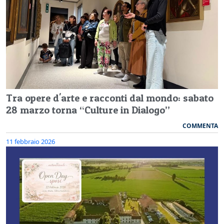
Tra opere d'arte e racconti dal mondo: sabato
28 marzo torna “Culture in Dialogo”
COMMENTA
11 febbraio 2026