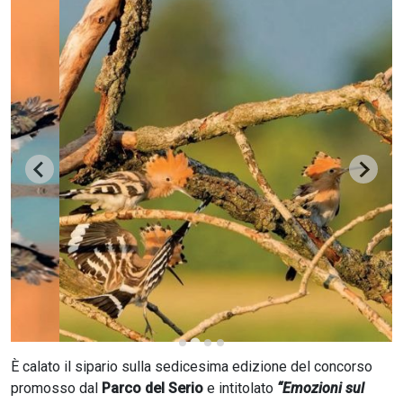
CERCA
È calato il sipario sulla sedicesima edizione del concorso
promosso dal
Parco del Serio
e intitolato
“Emozioni sul