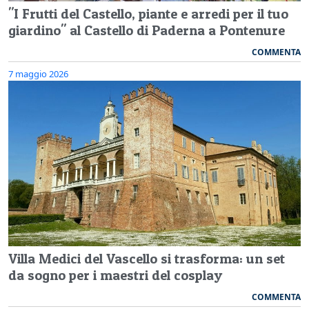
"I Frutti del Castello, piante e arredi per il tuo
giardino" al Castello di Paderna a Pontenure
COMMENTA
7 maggio 2026
Villa Medici del Vascello si trasforma: un set
da sogno per i maestri del cosplay
COMMENTA