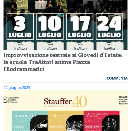
Improvvisazione teatrale ai Giovedì d'Estate:
la scuola TraAttori anima Piazza
Filodrammatici
COMMENTA
22 giugno 2025