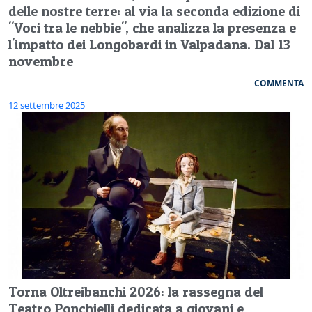
delle nostre terre: al via la seconda edizione di
"Voci tra le nebbie", che analizza la presenza e
l'impatto dei Longobardi in Valpadana. Dal 13
novembre
COMMENTA
12 settembre 2025
Torna Oltreibanchi 2026: la rassegna del
Teatro Ponchielli dedicata a giovani e