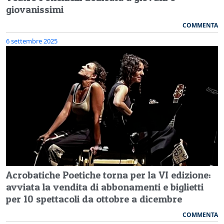
giovanissimi
COMMENTA
6 settembre 2025
Acrobatiche Poetiche torna per la VI edizione:
avviata la vendita di abbonamenti e biglietti
per 10 spettacoli da ottobre a dicembre
COMMENTA