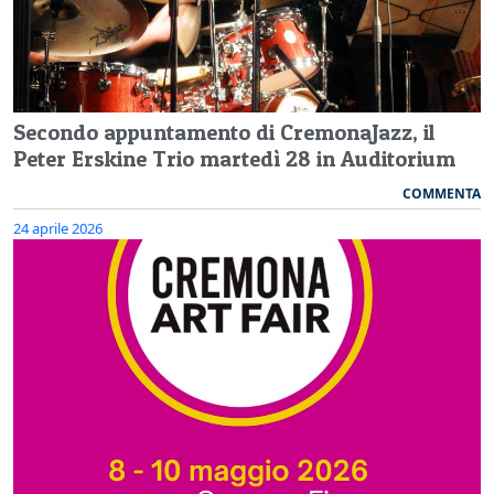
Secondo appuntamento di CremonaJazz, il
Peter Erskine Trio martedì 28 in Auditorium
COMMENTA
24 aprile 2026