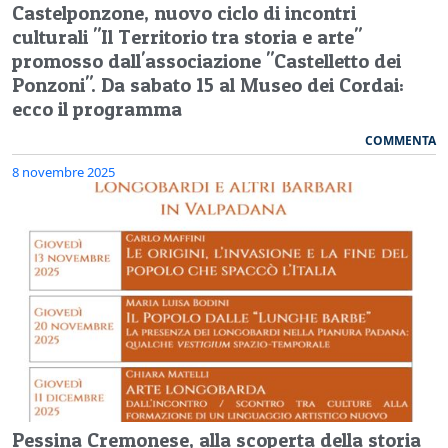
Castelponzone, nuovo ciclo di incontri
culturali "Il Territorio tra storia e arte"
promosso dall'associazione "Castelletto dei
Ponzoni". Da sabato 15 al Museo dei Cordai:
ecco il programma
COMMENTA
8 novembre 2025
Pessina Cremonese, alla scoperta della storia