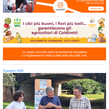
9 giugno 2026