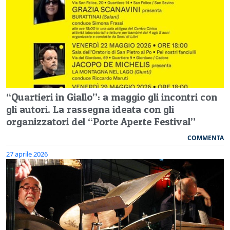
“Quartieri in Giallo”: a maggio gli incontri con
gli autori. La rassegna ideata con gli
organizzatori del “Porte Aperte Festival”
COMMENTA
27 aprile 2026