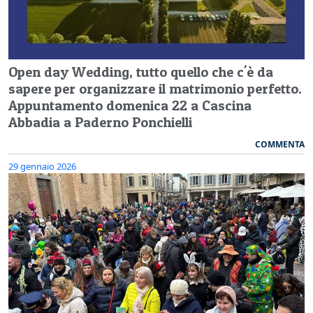
Open day Wedding, tutto quello che c'è da
sapere per organizzare il matrimonio perfetto.
Appuntamento domenica 22 a Cascina
Abbadia a Paderno Ponchielli
COMMENTA
29 gennaio 2026