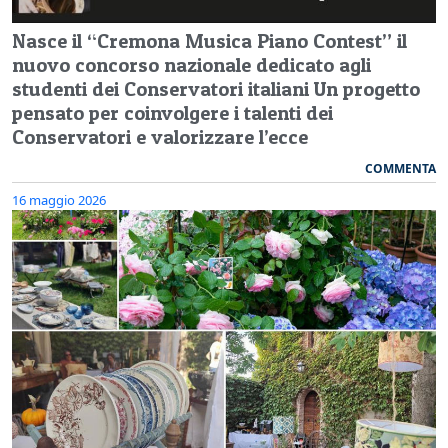
Nasce il “Cremona Musica Piano Contest” il
nuovo concorso nazionale dedicato agli
studenti dei Conservatori italiani Un progetto
pensato per coinvolgere i talenti dei
Conservatori e valorizzare l’ecce
COMMENTA
16 maggio 2026