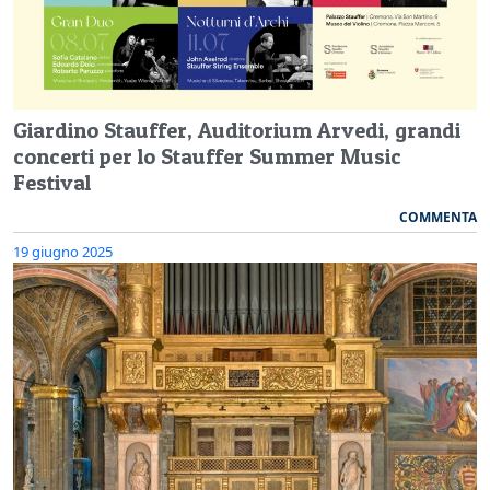
Giardino Stauffer, Auditorium Arvedi, grandi
concerti per lo Stauffer Summer Music
Festival
COMMENTA
19 giugno 2025