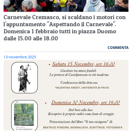
Carnevale Cremasco, si scaldano i motori con
l'appuntamento "Aspettando il Carnevale".
Domenica 1 febbraio tutti in piazza Duomo
dalle 15.00 alle 18.00
COMMENTA
13 novembre 2025