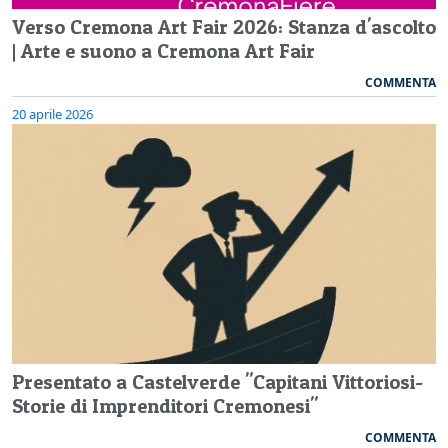
Verso Cremona Art Fair 2026: Stanza d'ascolto
| Arte e suono a Cremona Art Fair
COMMENTA
20 aprile 2026
Presentato a Castelverde "Capitani Vittoriosi-
Storie di Imprenditori Cremonesi"
COMMENTA