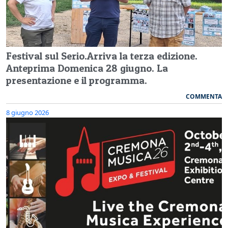
Festival sul Serio.Arriva la terza edizione.
Anteprima Domenica 28 giugno. La
presentazione e il programma.
COMMENTA
8 giugno 2026