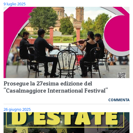
9 luglio 2025
Prosegue la 27esima edizione del
"Casalmaggiore International Festival"
COMMENTA
26 giugno 2025