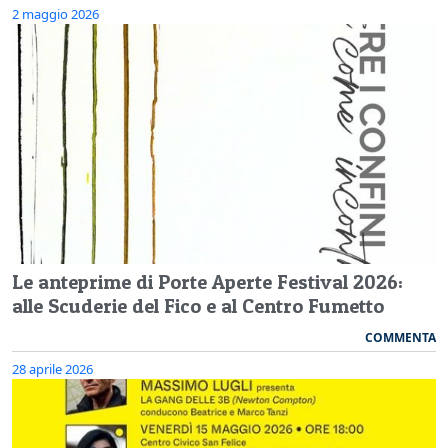
2 maggio 2026
Le anteprime di Porte Aperte Festival 2026:
alle Scuderie del Fico e al Centro Fumetto
COMMENTA
28 aprile 2026