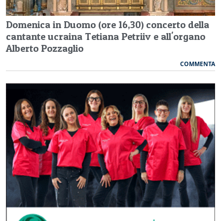
Domenica in Duomo (ore 16,30) concerto della
cantante ucraina Tetiana Petriiv e all'organo
Alberto Pozzaglio
COMMENTA