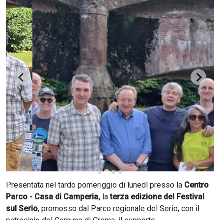
CERCA
Presentata nel tardo pomeriggio di lunedì presso la
Centro
Parco - Casa di Camperia,
la
terza edizione del Festival
sul Serio
, promosso dal Parco regionale del Serio, con il