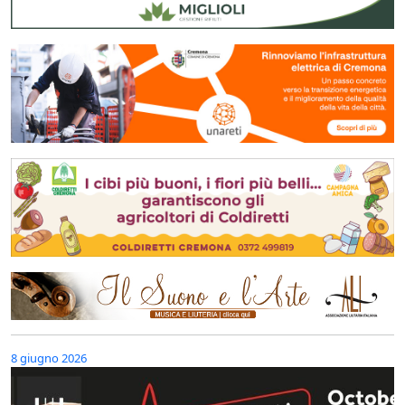
8 giugno 2026