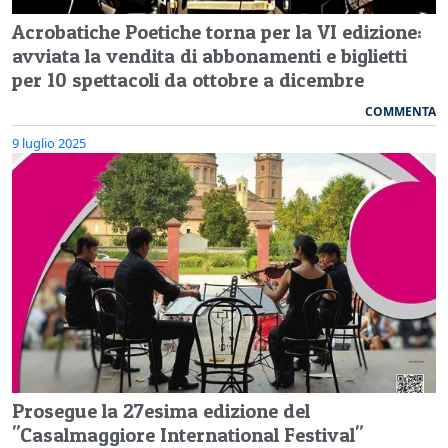
Acrobatiche Poetiche torna per la VI edizione:
avviata la vendita di abbonamenti e biglietti
per 10 spettacoli da ottobre a dicembre
COMMENTA
9 luglio 2025
Prosegue la 27esima edizione del
"Casalmaggiore International Festival"