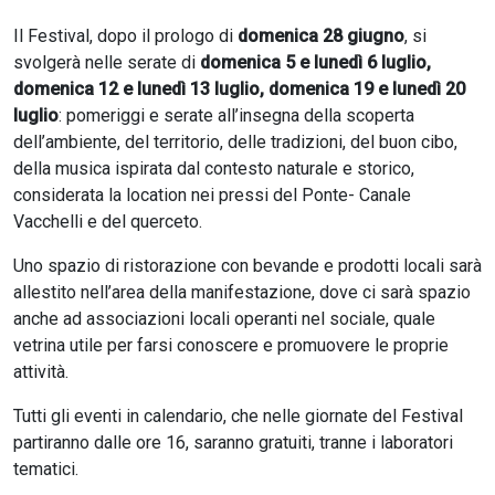
Il Festival, dopo il prologo di
domenica 28 giugno
, si
svolgerà nelle serate di
domenica 5 e lunedì 6 luglio,
domenica 12 e lunedì 13 luglio, domenica 19 e lunedì 20
luglio
: pomeriggi e serate all’insegna della scoperta
dell’ambiente, del territorio, delle tradizioni, del buon cibo,
della musica ispirata dal contesto naturale e storico,
considerata la location nei pressi del Ponte- Canale
Vacchelli e del querceto.
Uno spazio di ristorazione con bevande e prodotti locali sarà
allestito nell’area della manifestazione, dove ci sarà spazio
anche ad associazioni locali operanti nel sociale, quale
vetrina utile per farsi conoscere e promuovere le proprie
attività.
Tutti gli eventi in calendario, che nelle giornate del Festival
partiranno dalle ore 16, saranno gratuiti, tranne i laboratori
tematici.