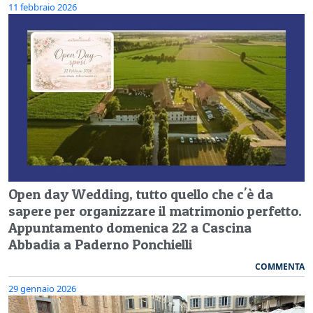
11 febbraio 2026
Open day Wedding, tutto quello che c'è da
sapere per organizzare il matrimonio perfetto.
Appuntamento domenica 22 a Cascina
Abbadia a Paderno Ponchielli
COMMENTA
29 gennaio 2026