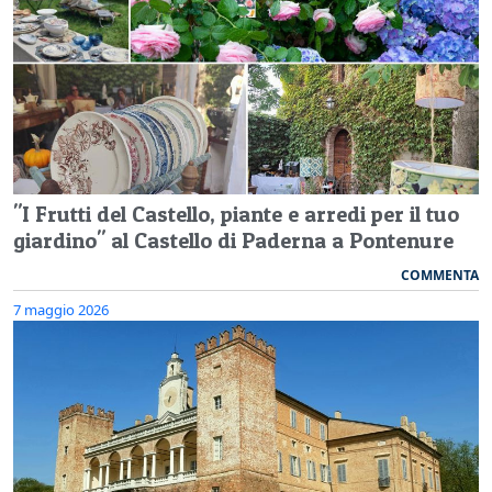
"I Frutti del Castello, piante e arredi per il tuo
giardino" al Castello di Paderna a Pontenure
COMMENTA
7 maggio 2026