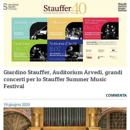
Giardino Stauffer, Auditorium Arvedi, grandi
concerti per lo Stauffer Summer Music
Festival
COMMENTA
19 giugno 2025