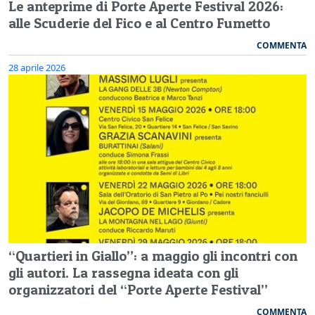
Le anteprime di Porte Aperte Festival 2026:
alle Scuderie del Fico e al Centro Fumetto
COMMENTA
28 aprile 2026
“Quartieri in Giallo”: a maggio gli incontri con
gli autori. La rassegna ideata con gli
organizzatori del “Porte Aperte Festival”
COMMENTA