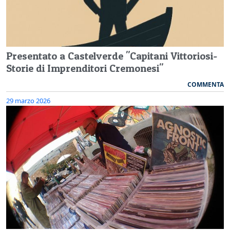
Presentato a Castelverde "Capitani Vittoriosi-
Storie di Imprenditori Cremonesi"
COMMENTA
29 marzo 2026