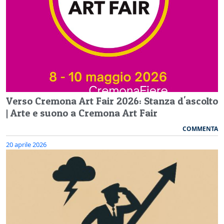
Verso Cremona Art Fair 2026: Stanza d'ascolto
| Arte e suono a Cremona Art Fair
COMMENTA
20 aprile 2026