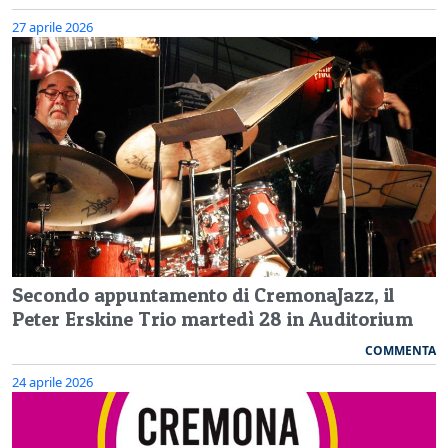
27 aprile 2026
Secondo appuntamento di CremonaJazz, il
Peter Erskine Trio martedì 28 in Auditorium
COMMENTA
24 aprile 2026