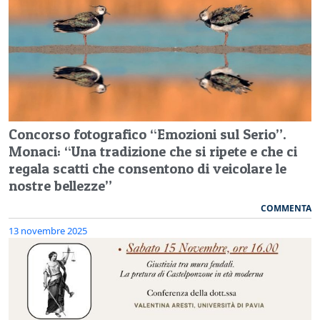
Concorso fotografico “Emozioni sul Serio”.
Monaci: “Una tradizione che si ripete e che ci
regala scatti che consentono di veicolare le
nostre bellezze”
COMMENTA
13 novembre 2025