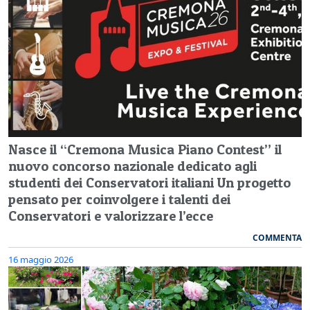
Nasce il “Cremona Musica Piano Contest” il
nuovo concorso nazionale dedicato agli
studenti dei Conservatori italiani Un progetto
pensato per coinvolgere i talenti dei
Conservatori e valorizzare l’ecce
COMMENTA
16 maggio 2026