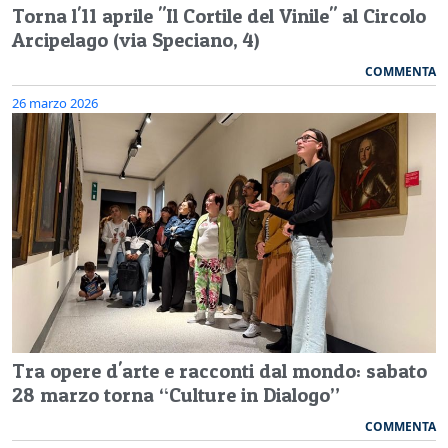
Torna l'11 aprile "Il Cortile del Vinile" al Circolo
Arcipelago (via Speciano, 4)
COMMENTA
26 marzo 2026
Tra opere d'arte e racconti dal mondo: sabato
28 marzo torna “Culture in Dialogo”
COMMENTA