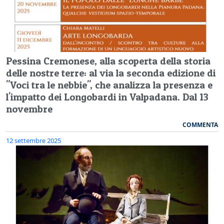
Pessina Cremonese, alla scoperta della storia
delle nostre terre: al via la seconda edizione di
"Voci tra le nebbie", che analizza la presenza e
l'impatto dei Longobardi in Valpadana. Dal 13
novembre
COMMENTA
12 settembre 2025