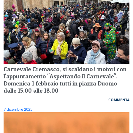
Carnevale Cremasco, si scaldano i motori con
l'appuntamento "Aspettando il Carnevale".
Domenica 1 febbraio tutti in piazza Duomo
dalle 15.00 alle 18.00
COMMENTA
7 dicembre 2025