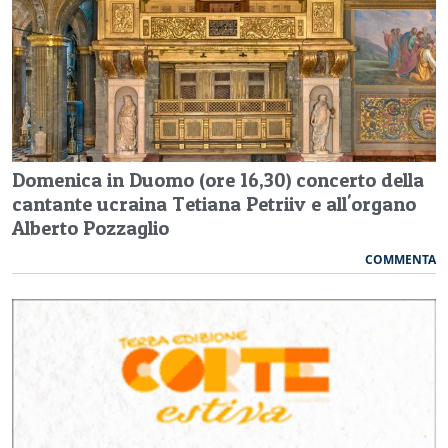
Domenica in Duomo (ore 16,30) concerto della
cantante ucraina Tetiana Petriiv e all'organo
Alberto Pozzaglio
COMMENTA