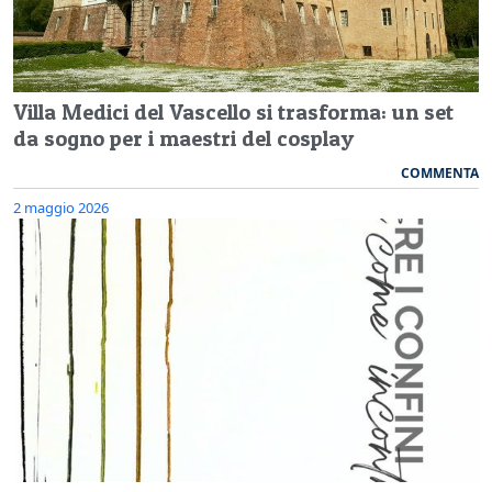
Villa Medici del Vascello si trasforma: un set
da sogno per i maestri del cosplay
COMMENTA
2 maggio 2026