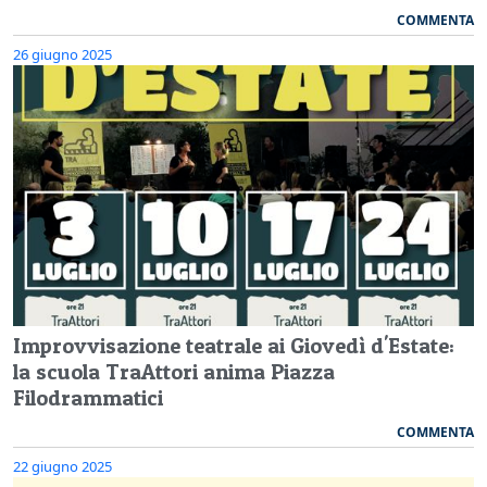
COMMENTA
26 giugno 2025
Improvvisazione teatrale ai Giovedì d'Estate:
la scuola TraAttori anima Piazza
Filodrammatici
COMMENTA
22 giugno 2025