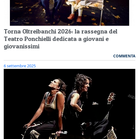
Torna Oltreibanchi 2026: la rassegna del
Teatro Ponchielli dedicata a giovani e
giovanissimi
COMMENTA
6 settembre 2025