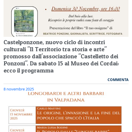
Castelponzone, nuovo ciclo di incontri
culturali "Il Territorio tra storia e arte"
promosso dall'associazione "Castelletto dei
Ponzoni". Da sabato 15 al Museo dei Cordai:
ecco il programma
COMMENTA
8 novembre 2025