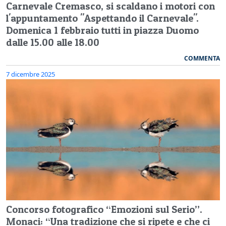
Carnevale Cremasco, si scaldano i motori con
l'appuntamento "Aspettando il Carnevale".
Domenica 1 febbraio tutti in piazza Duomo
dalle 15.00 alle 18.00
COMMENTA
7 dicembre 2025
Concorso fotografico “Emozioni sul Serio”.
Monaci: “Una tradizione che si ripete e che ci