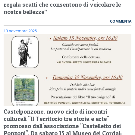
regala scatti che consentono di veicolare le
nostre bellezze”
COMMENTA
13 novembre 2025
Castelponzone, nuovo ciclo di incontri
culturali "Il Territorio tra storia e arte"
promosso dall'associazione "Castelletto dei
Ponzoni". Da sabato 15 al Museo dei Cordai: