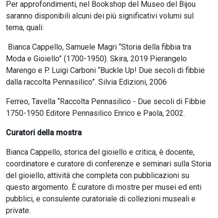
Per approfondimenti, nel Bookshop del Museo del Bijou
saranno disponibili alcuni dei più significativi volumi sul
tema, quali:
Bianca Cappello, Samuele Magri “Storia della fibbia tra
Moda e Gioiello” (1700-1950). Skira, 2019 Pierangelo
Marengo e P. Luigi Carboni “Buckle Up! Due secoli di fibbie
dalla raccolta Pennasilico”. Silvia Edizioni, 2006
Ferreo, Tavella “Raccolta Pennasilico - Due secoli di Fibbie
1750-1950 Editore Pennasilico Enrico e Paola, 2002.
Curatori della mostra
Bianca Cappello, storica del gioiello e critica, è docente,
coordinatore e curatore di conferenze e seminari sulla Storia
del gioiello, attività che completa con pubblicazioni su
questo argomento. È curatore di mostre per musei ed enti
pubblici, e consulente curatoriale di collezioni museali e
private.