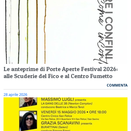
Le anteprime di Porte Aperte Festival 2026:
alle Scuderie del Fico e al Centro Fumetto
COMMENTA
28 aprile 2026