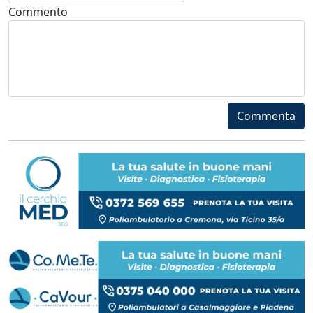
Commento
Commenta