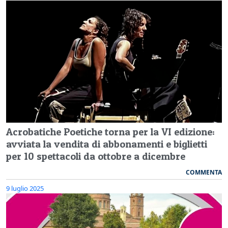
Acrobatiche Poetiche torna per la VI edizione:
avviata la vendita di abbonamenti e biglietti
per 10 spettacoli da ottobre a dicembre
COMMENTA
9 luglio 2025