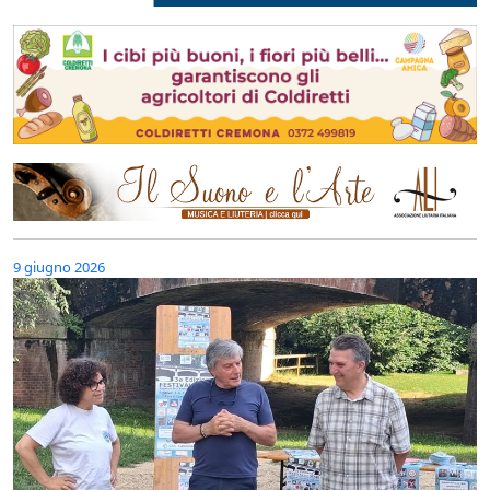
9 giugno 2026