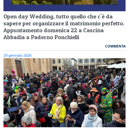
Open day Wedding, tutto quello che c'è da
sapere per organizzare il matrimonio perfetto.
Appuntamento domenica 22 a Cascina
Abbadia a Paderno Ponchielli
COMMENTA
29 gennaio 2026