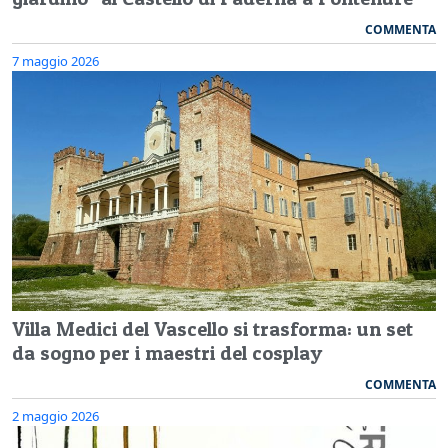
COMMENTA
7 maggio 2026
Villa Medici del Vascello si trasforma: un set
da sogno per i maestri del cosplay
COMMENTA
2 maggio 2026