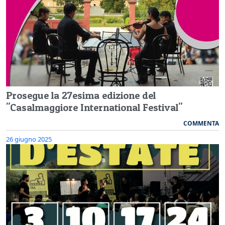
Prosegue la 27esima edizione del
"Casalmaggiore International Festival"
COMMENTA
26 giugno 2025