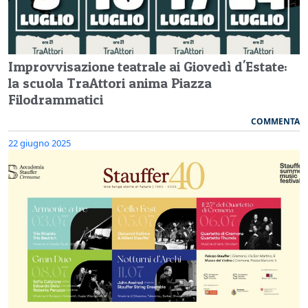
Improvvisazione teatrale ai Giovedì d'Estate:
la scuola TraAttori anima Piazza
Filodrammatici
COMMENTA
22 giugno 2025