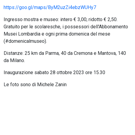
https://goo.gl/maps/ByM2uzZi4ebzWUHy7
Ingresso mostra e museo: intero € 3,00; ridotto € 2,50.
Gratuito per le scolaresche, i possessori dell'Abbonamento
Musei Lombardia e ogni prima domenica del mese
(#domenicalmuseo).
Distanze: 25 km da Parma, 40 da Cremona e Mantova, 140
da Milano.
Inaugurazione sabato 28 ottobre 2023 ore 15.30
Le foto sono di Michele Zanin