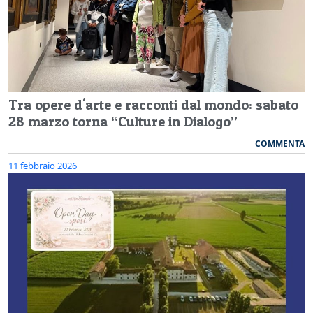
Tra opere d'arte e racconti dal mondo: sabato
28 marzo torna “Culture in Dialogo”
COMMENTA
11 febbraio 2026