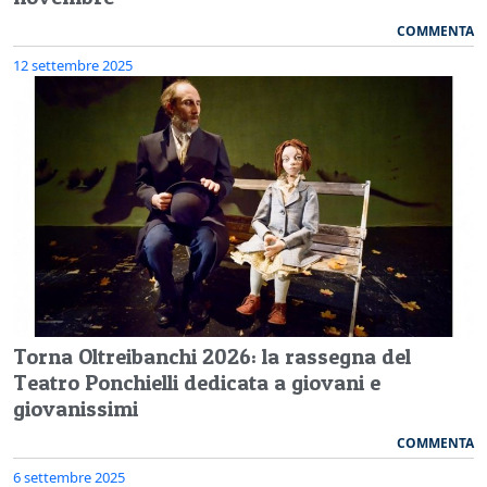
COMMENTA
12 settembre 2025
Torna Oltreibanchi 2026: la rassegna del
Teatro Ponchielli dedicata a giovani e
giovanissimi
COMMENTA
6 settembre 2025