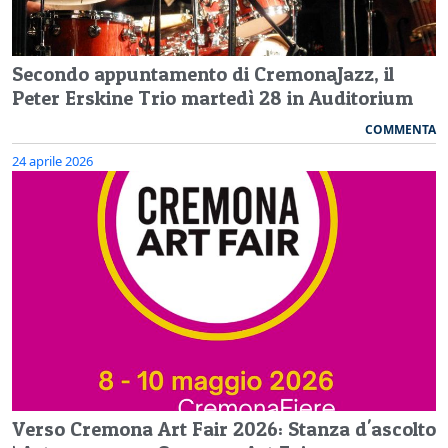
Secondo appuntamento di CremonaJazz, il
Peter Erskine Trio martedì 28 in Auditorium
COMMENTA
24 aprile 2026
Verso Cremona Art Fair 2026: Stanza d'ascolto