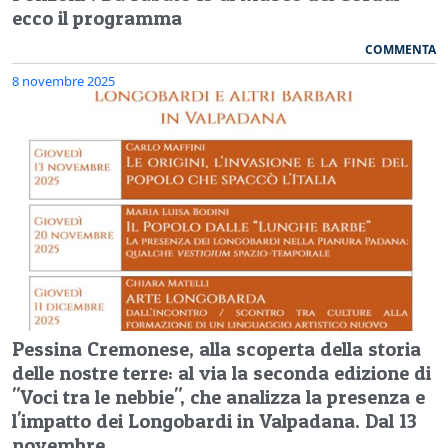
ecco il programma
COMMENTA
8 novembre 2025
Pessina Cremonese, alla scoperta della storia
delle nostre terre: al via la seconda edizione di
"Voci tra le nebbie", che analizza la presenza e
l'impatto dei Longobardi in Valpadana. Dal 13
novembre