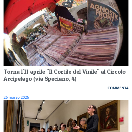
Torna l'11 aprile "Il Cortile del Vinile" al Circolo
Arcipelago (via Speciano, 4)
COMMENTA
26 marzo 2026