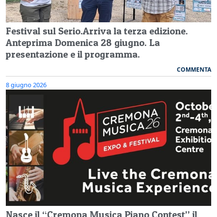
Festival sul Serio.Arriva la terza edizione.
Anteprima Domenica 28 giugno. La
presentazione e il programma.
COMMENTA
8 giugno 2026
Nasce il “Cremona Musica Piano Contest” il