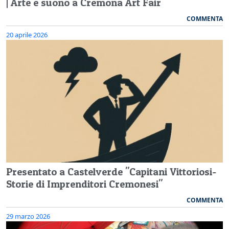
| Arte e suono a Cremona Art Fair
COMMENTA
20 aprile 2026
Presentato a Castelverde "Capitani Vittoriosi-
Storie di Imprenditori Cremonesi"
COMMENTA
29 marzo 2026