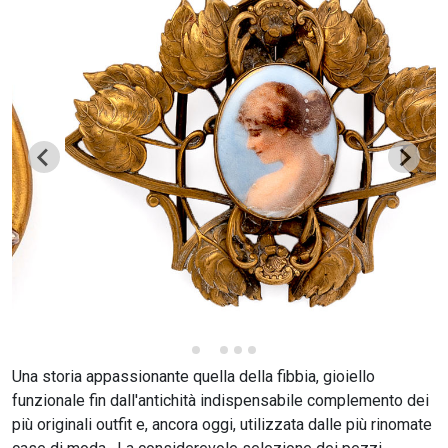
CERCA
Una storia appassionante quella della fibbia, gioiello
funzionale fin dall'antichità indispensabile complemento dei
più originali outfit e, ancora oggi, utilizzata dalle più rinomate