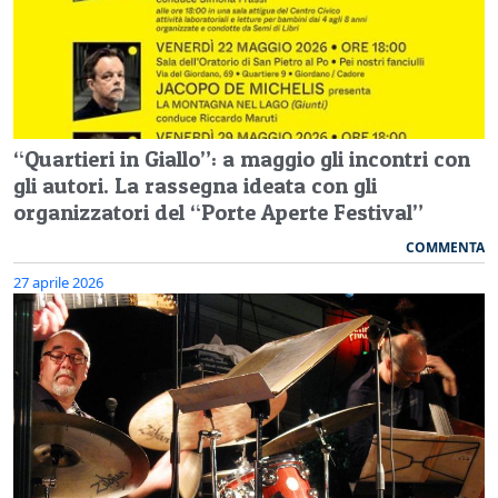
“Quartieri in Giallo”: a maggio gli incontri con
gli autori. La rassegna ideata con gli
organizzatori del “Porte Aperte Festival”
COMMENTA
27 aprile 2026