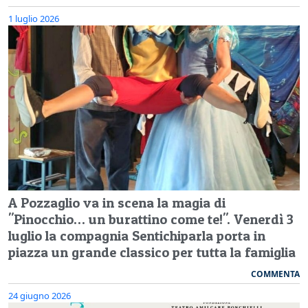
1 luglio 2026
A Pozzaglio va in scena la magia di
"Pinocchio… un burattino come te!". Venerdì 3
luglio la compagnia Sentichiparla porta in
piazza un grande classico per tutta la famiglia
COMMENTA
24 giugno 2026