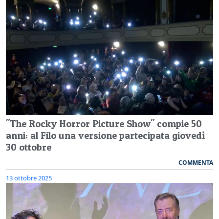
"The Rocky Horror Picture Show" compie 50
anni: al Filo una versione partecipata giovedì
30 ottobre
COMMENTA
13 ottobre 2025