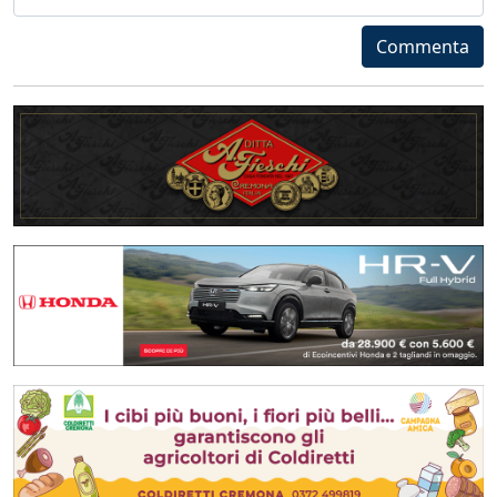
Commenta