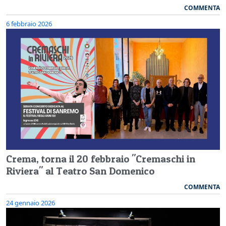
COMMENTA
6 febbraio 2026
Crema, torna il 20 febbraio "Cremaschi in
Riviera" al Teatro San Domenico
COMMENTA
24 gennaio 2026