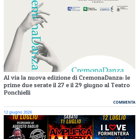
Al via la nuova edizione di CremonaDanza: le
prime due serate il 27 e il 29 giugno al Teatro
Ponchielli
COMMENTA
12 giugno 2026