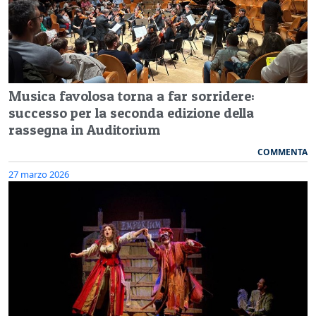
Musica favolosa torna a far sorridere:
successo per la seconda edizione della
rassegna in Auditorium
COMMENTA
27 marzo 2026