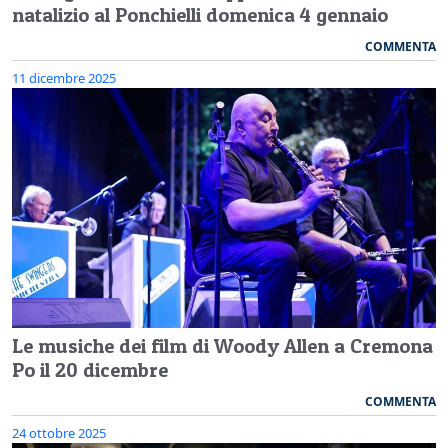
natalizio al Ponchielli domenica 4 gennaio
COMMENTA
11 dicembre 2025
Le musiche dei film di Woody Allen a Cremona
Po il 20 dicembre
COMMENTA
24 ottobre 2025