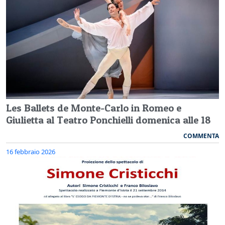
Les Ballets de Monte-Carlo in Romeo e
Giulietta al Teatro Ponchielli domenica alle 18
COMMENTA
16 febbraio 2026