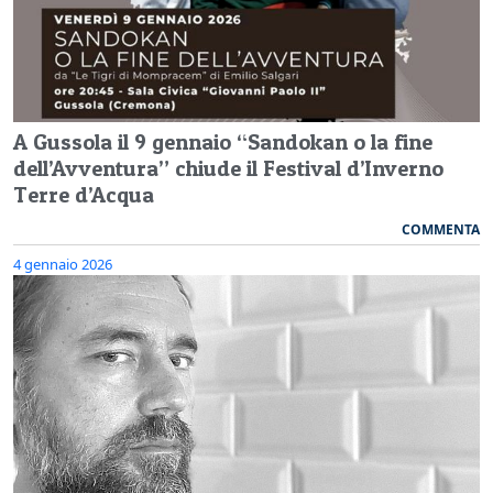
A Gussola il 9 gennaio “Sandokan o la fine
dell’Avventura” chiude il Festival d’Inverno
Terre d’Acqua
COMMENTA
4 gennaio 2026