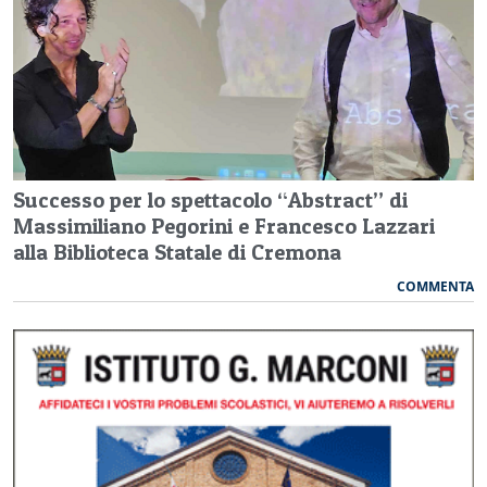
Successo per lo spettacolo “Abstract” di
Massimiliano Pegorini e Francesco Lazzari
alla Biblioteca Statale di Cremona
COMMENTA