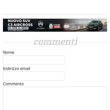
commenti
Nome
Indirizzo email
Commento