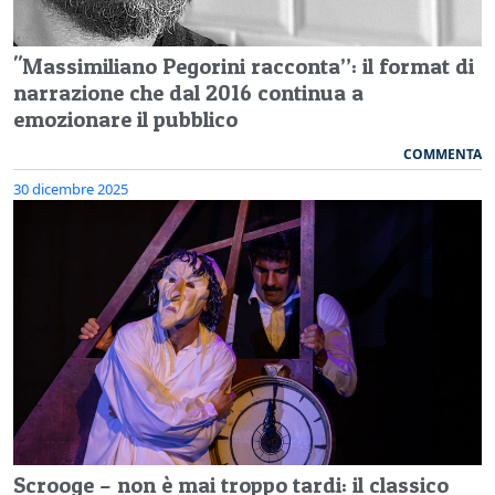
"Massimiliano Pegorini racconta”: il format di
narrazione che dal 2016 continua a
emozionare il pubblico
COMMENTA
30 dicembre 2025
Scrooge – non è mai troppo tardi: il classico