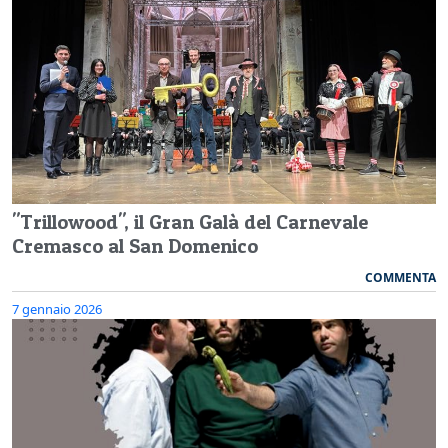
"Trillowood", il Gran Galà del Carnevale
Cremasco al San Domenico
COMMENTA
7 gennaio 2026