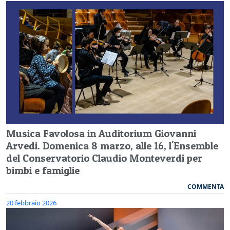
Musica Favolosa in Auditorium Giovanni
Arvedi. Domenica 8 marzo, alle 16, l'Ensemble
del Conservatorio Claudio Monteverdi per
bimbi e famiglie
COMMENTA
20 febbraio 2026