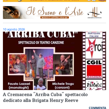
10 agosto 2026
A Cremarena "Arriba Cuba" spettacolo
dedicato alla Brigata Henry Reeve
COMMENTA