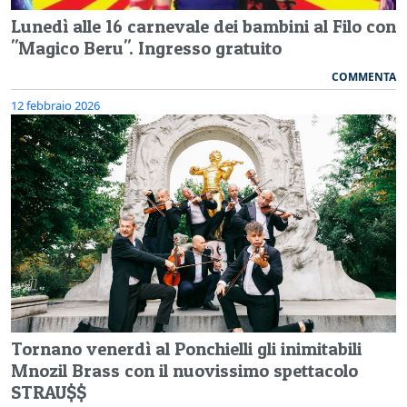
Lunedì alle 16 carnevale dei bambini al Filo con
"Magico Beru". Ingresso gratuito
COMMENTA
12 febbraio 2026
Tornano venerdì al Ponchielli gli inimitabili
Mnozil Brass con il nuovissimo spettacolo
STRAU$$