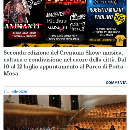
Seconda edizione del Cremona Show: musica,
cultura e condivisione nel cuore della città. Dal
10 al 12 luglio appuntamento al Parco di Porta
Mosa
COMMENTA
13 aprile 2026