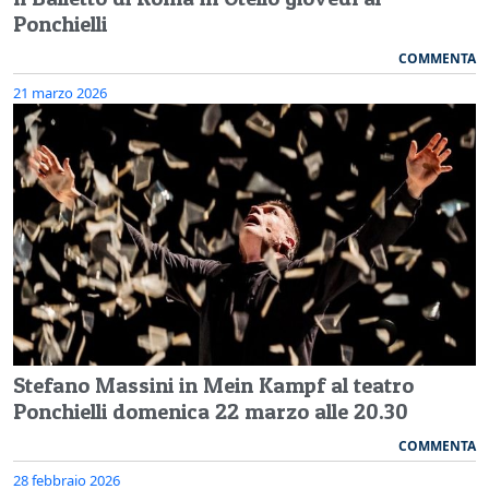
Ponchielli
COMMENTA
21 marzo 2026
Stefano Massini in Mein Kampf al teatro
Ponchielli domenica 22 marzo alle 20.30
COMMENTA
28 febbraio 2026