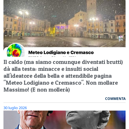
Il caldo (ma siamo comunque diventati brutti)
dà alla testa: minacce e insulti social
all'ideatore della bella e attendibile pagina
"Meteo Lodigiano e Cremasco". Non mollare
Massimo! (E non mollerà)
COMMENTA
30 luglio 2026