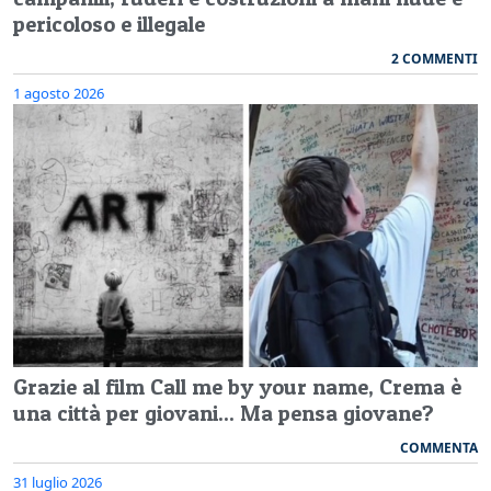
pericoloso e illegale
2 COMMENTI
1 agosto 2026
Grazie al film Call me by your name, Crema è
una città per giovani... Ma pensa giovane?
COMMENTA
31 luglio 2026