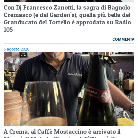
Con Dj Francesco Zanotti, la sagra di Bagnolo
Cremasco (e del Garden's), quella più bella del
Granducato del Tortello è approdata su Radio
105
COMMENTA
6 agosto 2026
A Crema, al Caffè Mostaccino è arrivato il