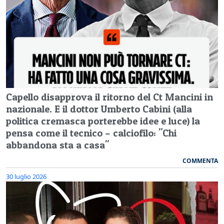
Capello disapprova il ritorno del Ct Mancini in
nazionale. E il dottor Umberto Cabini (alla
politica cremasca porterebbe idee e luce) la
pensa come il tecnico – calciofilo: "Chi
abbandona sta a casa"
COMMENTA
30 luglio 2026