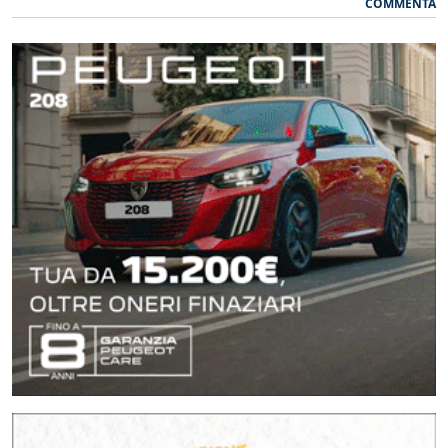
COMMENTA