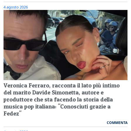
4 agosto 2026
Veronica Ferraro, racconta il lato più intimo
del marito Davide Simonetta, autore e
produttore che sta facendo la storia della
musica pop italiana: "Conosciuti grazie a
Fedez"
COMMENTA