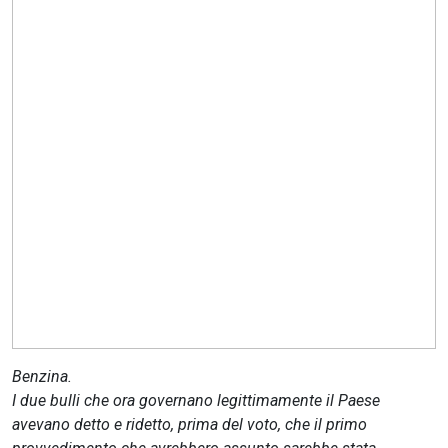
CERCA
Benzina.
I due bulli che ora governano legittimamente il Paese
avevano detto e ridetto, prima del voto, che il primo