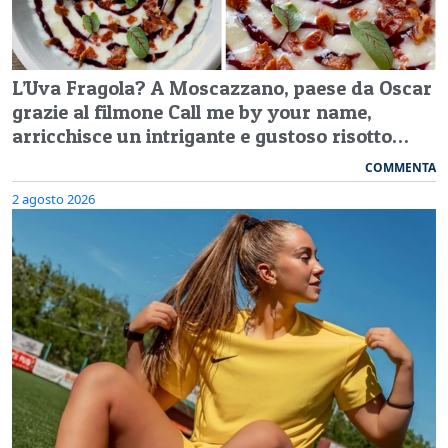
L’Uva Fragola? A Moscazzano, paese da Oscar
grazie al filmone Call me by your name,
arricchisce un intrigante e gustoso risotto…
COMMENTA
2 agosto 2026