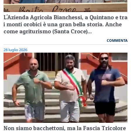
L'Azienda Agricola Bianchessi, a Quintano e tra
i monti orobici è una gran bella storia. Anche
come agriturismo (Santa Croce)...
COMMENTA
28 luglio 2026
Non siamo bacchettoni, ma la Fascia Tricolore