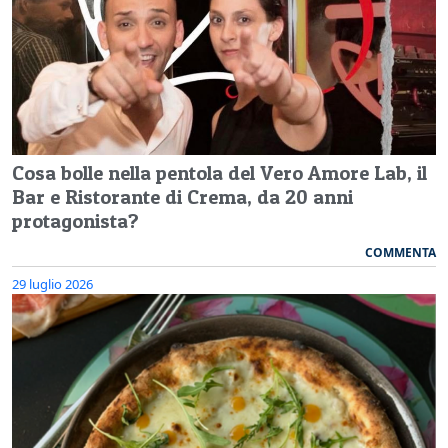
Cosa bolle nella pentola del Vero Amore Lab, il
Bar e Ristorante di Crema, da 20 anni
protagonista?
COMMENTA
29 luglio 2026