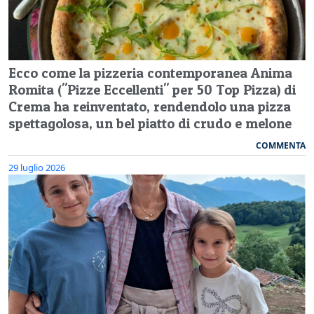
Ecco come la pizzeria contemporanea Anima
Romita ("Pizze Eccellenti" per 50 Top Pizza) di
Crema ha reinventato, rendendolo una pizza
spettagolosa, un bel piatto di crudo e melone
COMMENTA
29 luglio 2026