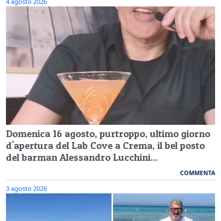
4 agosto 2026
Domenica 16 agosto, purtroppo, ultimo giorno
d'apertura del Lab Cove a Crema, il bel posto
del barman Alessandro Lucchini...
COMMENTA
3 agosto 2026