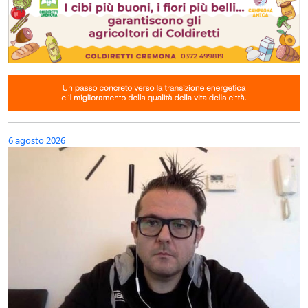
6 agosto 2026