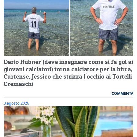
Dario Hubner (deve insegnare come si fa gol ai
giovani calciatori) torna calciatore per la birra,
Curtense, Jessico che strizza l'occhio ai Tortelli
Cremaschi
COMMENTA
3 agosto 2026