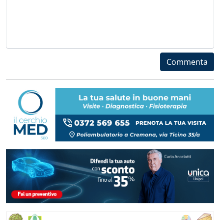
Commenta