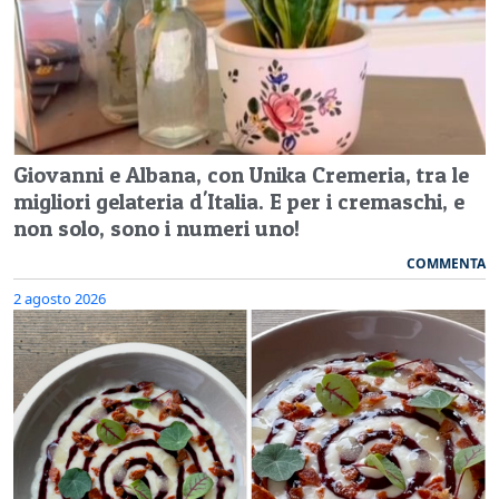
Giovanni e Albana, con Unika Cremeria, tra le
migliori gelateria d'Italia. E per i cremaschi, e
non solo, sono i numeri uno!
COMMENTA
2 agosto 2026