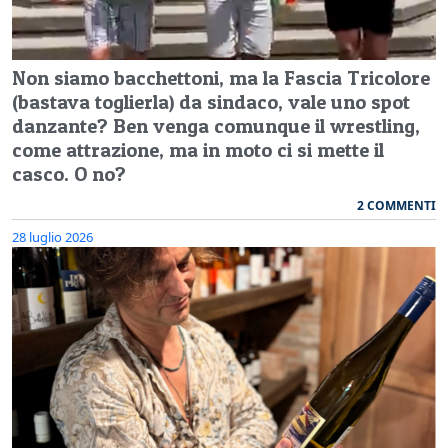
Non siamo bacchettoni, ma la Fascia Tricolore
(bastava toglierla) da sindaco, vale uno spot
danzante? Ben venga comunque il wrestling,
come attrazione, ma in moto ci si mette il
casco. O no?
2 COMMENTI
28 luglio 2026