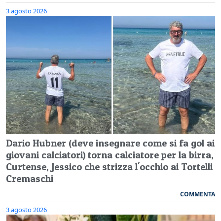
3 agosto 2026
Dario Hubner (deve insegnare come si fa gol ai
giovani calciatori) torna calciatore per la birra,
Curtense, Jessico che strizza l'occhio ai Tortelli
Cremaschi
COMMENTA
3 agosto 2026