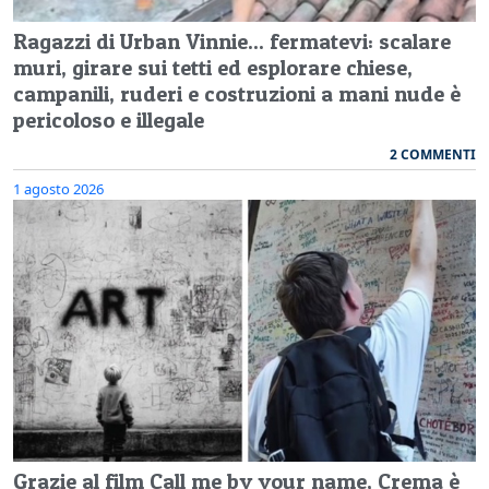
Ragazzi di Urban Vinnie... fermatevi: scalare
muri, girare sui tetti ed esplorare chiese,
campanili, ruderi e costruzioni a mani nude è
pericoloso e illegale
2 COMMENTI
1 agosto 2026
Grazie al film Call me by your name, Crema è