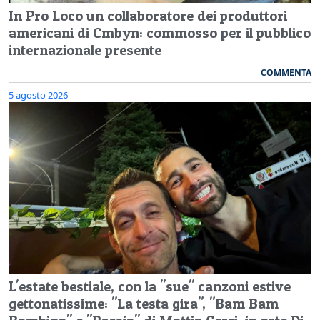
In Pro Loco un collaboratore dei produttori
americani di Cmbyn: commosso per il pubblico
internazionale presente
COMMENTA
5 agosto 2026
L'estate bestiale, con la "sue" canzoni estive
gettonatissime: "La testa gira", "Bam Bam