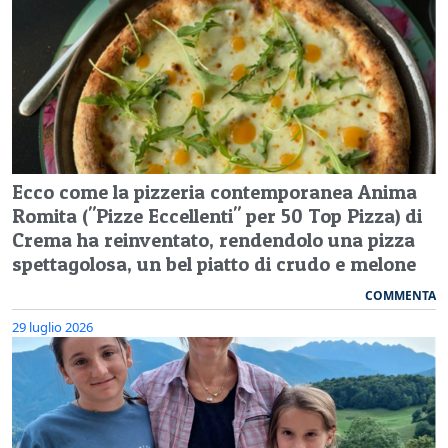
Ecco come la pizzeria contemporanea Anima
Romita ("Pizze Eccellenti" per 50 Top Pizza) di
Crema ha reinventato, rendendolo una pizza
spettagolosa, un bel piatto di crudo e melone
COMMENTA
29 luglio 2026