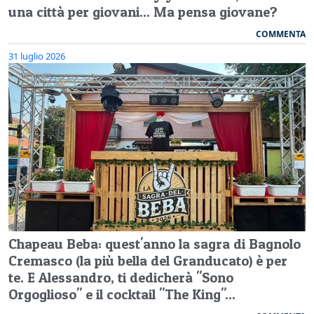
una città per giovani... Ma pensa giovane?
COMMENTA
31 luglio 2026
Chapeau Beba: quest'anno la sagra di Bagnolo
Cremasco (la più bella del Granducato) è per
te. E Alessandro, ti dedicherà "Sono
Orgoglioso" e il cocktail "The King"...