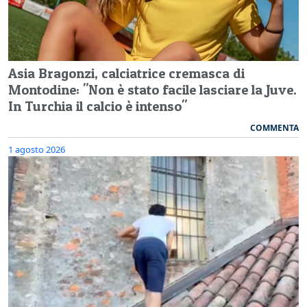
Asia Bragonzi, calciatrice cremasca di
Montodine: "Non è stato facile lasciare la Juve.
In Turchia il calcio è intenso"
COMMENTA
1 agosto 2026