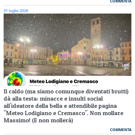
COMMENTA
31 luglio 2026
Il caldo (ma siamo comunque diventati brutti)
dà alla testa: minacce e insulti social
all'ideatore della bella e attendibile pagina
"Meteo Lodigiano e Cremasco". Non mollare
Massimo! (E non mollerà)
COMMENTA