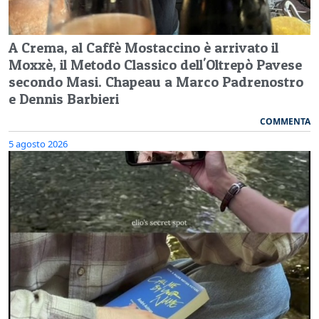
A Crema, al Caffè Mostaccino è arrivato il
Moxxè, il Metodo Classico dell'Oltrepò Pavese
secondo Masi. Chapeau a Marco Padrenostro
e Dennis Barbieri
COMMENTA
5 agosto 2026