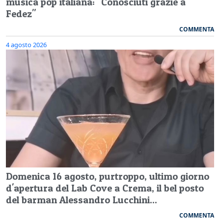
musica pop italiana: "Conosciuti grazie a
Fedez"
COMMENTA
4 agosto 2026
Domenica 16 agosto, purtroppo, ultimo giorno
d'apertura del Lab Cove a Crema, il bel posto
del barman Alessandro Lucchini...
COMMENTA