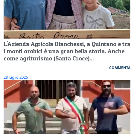
L'Azienda Agricola Bianchessi, a Quintano e tra
i monti orobici è una gran bella storia. Anche
come agriturismo (Santa Croce)...
COMMENTA
28 luglio 2026