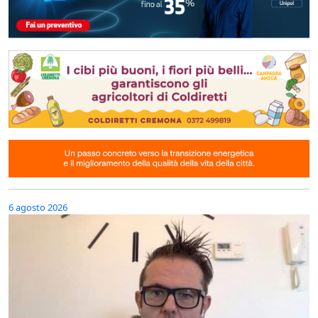
6 agosto 2026