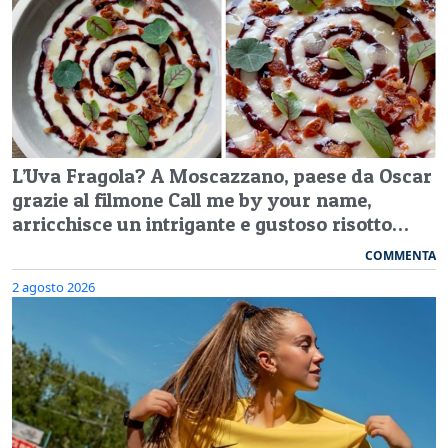
L’Uva Fragola? A Moscazzano, paese da Oscar
grazie al filmone Call me by your name,
arricchisce un intrigante e gustoso risotto…
COMMENTA
2 agosto 2026