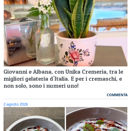
Giovanni e Albana, con Unika Cremeria, tra le
migliori gelateria d'Italia. E per i cremaschi, e
non solo, sono i numeri uno!
COMMENTA
2 agosto 2026