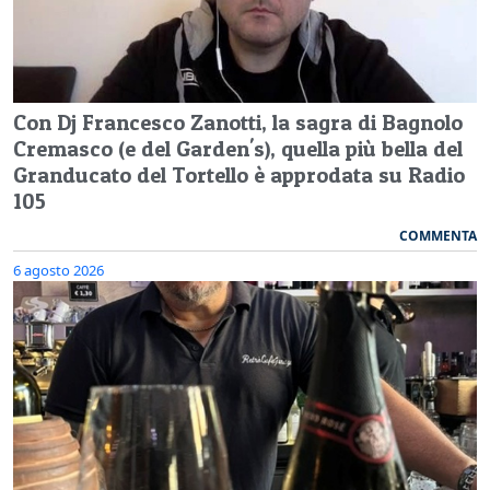
Con Dj Francesco Zanotti, la sagra di Bagnolo
Cremasco (e del Garden's), quella più bella del
Granducato del Tortello è approdata su Radio
105
COMMENTA
6 agosto 2026