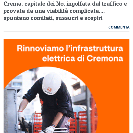
Crema, capitale dei No, ingolfata dal traffico e
provata da una viabilità complicata....
spuntano comitati, sussurri e sospiri
COMMENTA