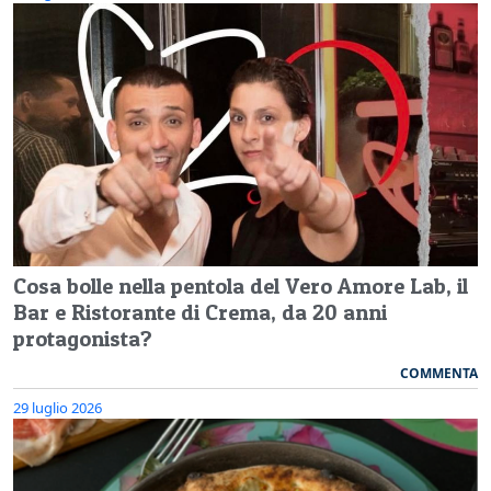
Cosa bolle nella pentola del Vero Amore Lab, il
Bar e Ristorante di Crema, da 20 anni
protagonista?
COMMENTA
29 luglio 2026