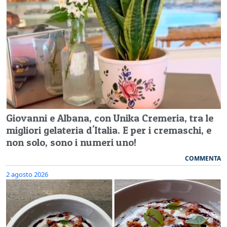
Giovanni e Albana, con Unika Cremeria, tra le
migliori gelateria d'Italia. E per i cremaschi, e
non solo, sono i numeri uno!
COMMENTA
2 agosto 2026