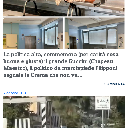
La politica alta, commemora (per carità cosa
buona e giusta) il grande Guccini (Chapeau
Maestro), il politico da marciapiede Filipponi
segnala la Crema che non va…
COMMENTA
7 agosto 2026