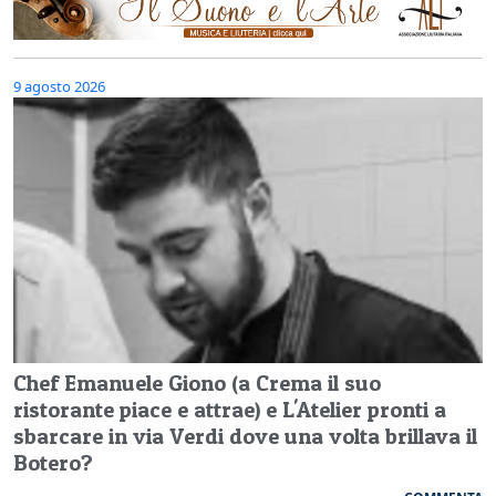
9 agosto 2026
Chef Emanuele Giono (a Crema il suo
ristorante piace e attrae) e L'Atelier pronti a
sbarcare in via Verdi dove una volta brillava il
Botero?