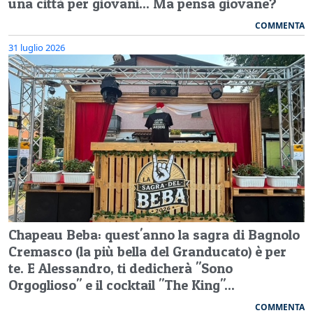
una città per giovani... Ma pensa giovane?
COMMENTA
31 luglio 2026
Chapeau Beba: quest'anno la sagra di Bagnolo
Cremasco (la più bella del Granducato) è per
te. E Alessandro, ti dedicherà "Sono
Orgoglioso" e il cocktail "The King"...
COMMENTA