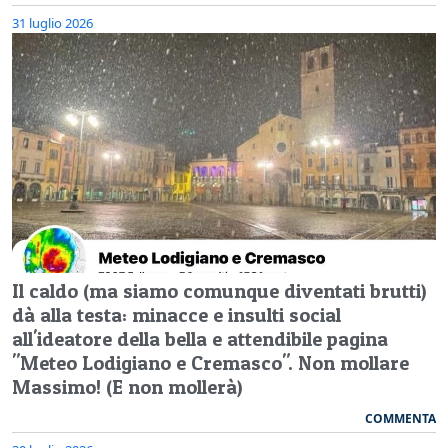
31 luglio 2026
Il caldo (ma siamo comunque diventati brutti)
dà alla testa: minacce e insulti social
all'ideatore della bella e attendibile pagina
"Meteo Lodigiano e Cremasco". Non mollare
Massimo! (E non mollerà)
COMMENTA