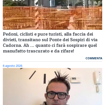
Pedoni, ciclisti e pure turisti, alla faccia dei
divieti, transitano sul Ponte dei Sospiri di via
Cadorna. Ah … quanto ci farà sospirare quel
manufatto trascurato e da rifare!
COMMENTA
6 agosto 2026