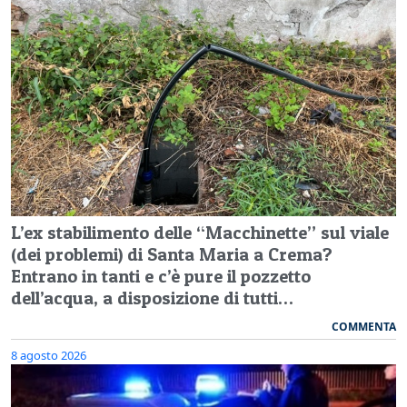
L’ex stabilimento delle “Macchinette” sul viale
(dei problemi) di Santa Maria a Crema?
Entrano in tanti e c’è pure il pozzetto
dell’acqua, a disposizione di tutti…
COMMENTA
8 agosto 2026