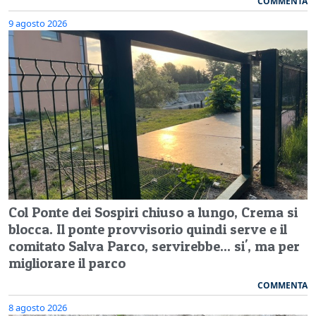
COMMENTA
9 agosto 2026
Col Ponte dei Sospiri chiuso a lungo, Crema si
blocca. Il ponte provvisorio quindi serve e il
comitato Salva Parco, servirebbe... si', ma per
migliorare il parco
COMMENTA
8 agosto 2026