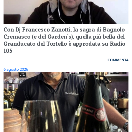
Con Dj Francesco Zanotti, la sagra di Bagnolo
Cremasco (e del Garden's), quella più bella del
Granducato del Tortello è approdata su Radio
105
COMMENTA
6 agosto 2026