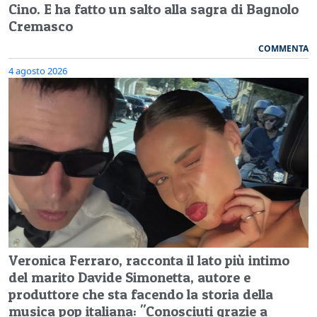
Cino. E ha fatto un salto alla sagra di Bagnolo
Cremasco
COMMENTA
4 agosto 2026
Veronica Ferraro, racconta il lato più intimo
del marito Davide Simonetta, autore e
produttore che sta facendo la storia della
musica pop italiana: "Conosciuti grazie a