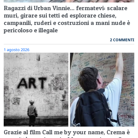
Ragazzi di Urban Vinnie... fermatevi: scalare
muri, girare sui tetti ed esplorare chiese,
campanili, ruderi e costruzioni a mani nude è
pericoloso e illegale
2 COMMENTI
1 agosto 2026
Grazie al film Call me by your name, Crema è