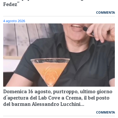
Fedez"
COMMENTA
4 agosto 2026
Domenica 16 agosto, purtroppo, ultimo giorno
d'apertura del Lab Cove a Crema, il bel posto
del barman Alessandro Lucchini...
COMMENTA