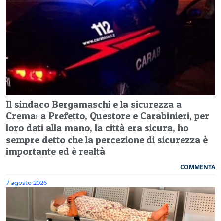
Il sindaco Bergamaschi e la sicurezza a
Crema: a Prefetto, Questore e Carabinieri, per
loro dati alla mano, la città era sicura, ho
sempre detto che la percezione di sicurezza è
importante ed è realtà
COMMENTA
7 agosto 2026