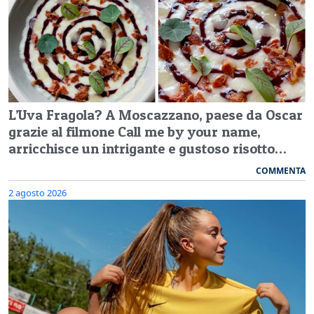
L’Uva Fragola? A Moscazzano, paese da Oscar
grazie al filmone Call me by your name,
arricchisce un intrigante e gustoso risotto…
COMMENTA
2 agosto 2026