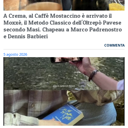
A Crema, al Caffè Mostaccino è arrivato il
Moxxè, il Metodo Classico dell'Oltrepò Pavese
secondo Masi. Chapeau a Marco Padrenostro
e Dennis Barbieri
COMMENTA
5 agosto 2026