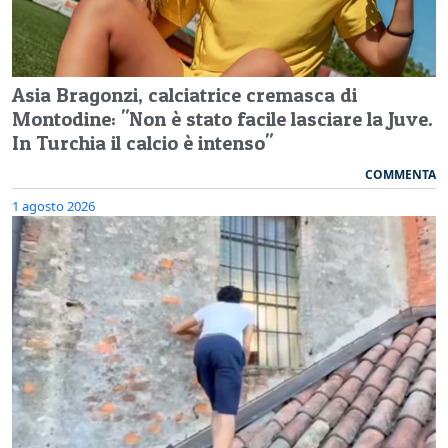
Asia Bragonzi, calciatrice cremasca di
Montodine: "Non è stato facile lasciare la Juve.
In Turchia il calcio è intenso"
COMMENTA
1 agosto 2026