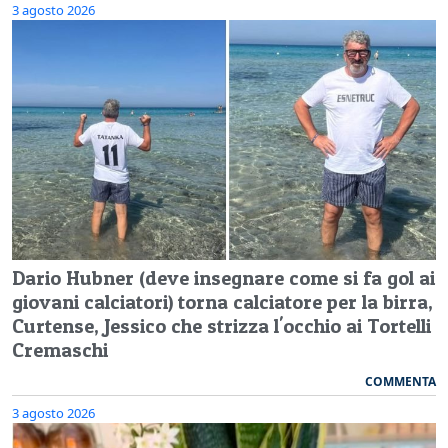
3 agosto 2026
Dario Hubner (deve insegnare come si fa gol ai
giovani calciatori) torna calciatore per la birra,
Curtense, Jessico che strizza l'occhio ai Tortelli
Cremaschi
COMMENTA
3 agosto 2026