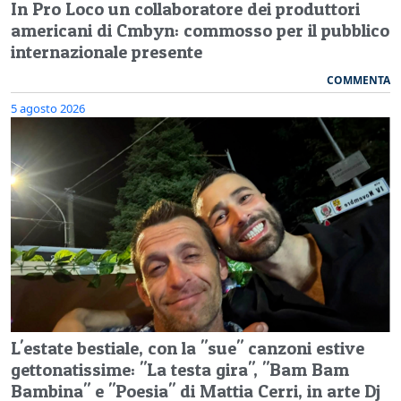
In Pro Loco un collaboratore dei produttori
americani di Cmbyn: commosso per il pubblico
internazionale presente
COMMENTA
5 agosto 2026
L'estate bestiale, con la "sue" canzoni estive
gettonatissime: "La testa gira", "Bam Bam
Bambina" e "Poesia" di Mattia Cerri, in arte Dj