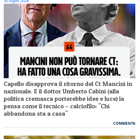
30 luglio 2026
Capello disapprova il ritorno del Ct Mancini in
nazionale. E il dottor Umberto Cabini (alla
politica cremasca porterebbe idee e luce) la
pensa come il tecnico – calciofilo: "Chi
abbandona sta a casa"
COMMENTA