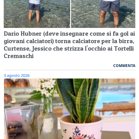
Dario Hubner (deve insegnare come si fa gol ai
giovani calciatori) torna calciatore per la birra,
Curtense, Jessico che strizza l'occhio ai Tortelli
Cremaschi
COMMENTA
3 agosto 2026