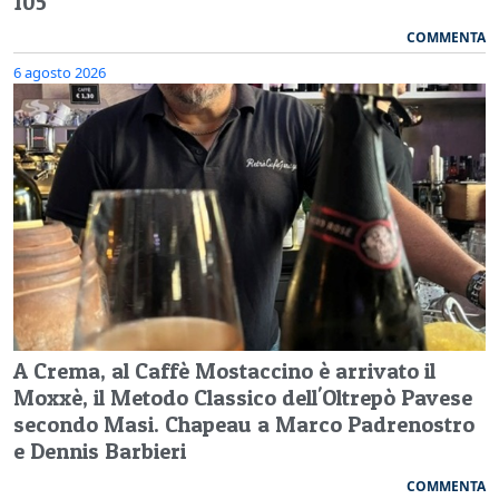
105
COMMENTA
6 agosto 2026
A Crema, al Caffè Mostaccino è arrivato il
Moxxè, il Metodo Classico dell'Oltrepò Pavese
secondo Masi. Chapeau a Marco Padrenostro
e Dennis Barbieri
COMMENTA