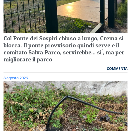
Col Ponte dei Sospiri chiuso a lungo, Crema si
blocca. Il ponte provvisorio quindi serve e il
comitato Salva Parco, servirebbe... si', ma per
migliorare il parco
COMMENTA
8 agosto 2026