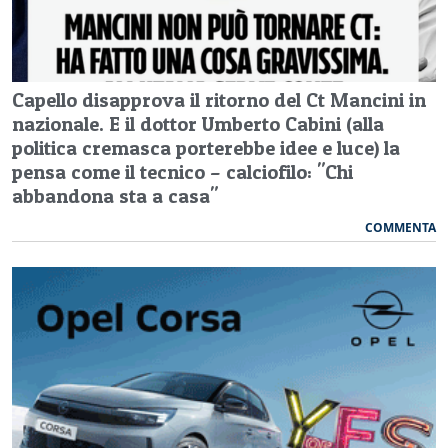
Capello disapprova il ritorno del Ct Mancini in
nazionale. E il dottor Umberto Cabini (alla
politica cremasca porterebbe idee e luce) la
pensa come il tecnico – calciofilo: "Chi
abbandona sta a casa"
COMMENTA