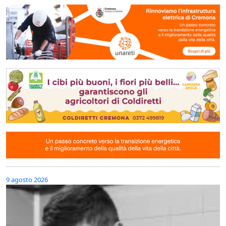
9 agosto 2026