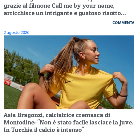
grazie al filmone Call me by your name,
arricchisce un intrigante e gustoso risotto…
COMMENTA
2 agosto 2026
Asia Bragonzi, calciatrice cremasca di
Montodine: "Non è stato facile lasciare la Juve.
In Turchia il calcio è intenso"