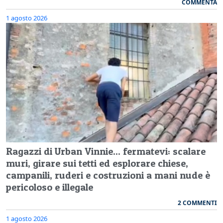
COMMENTA
1 agosto 2026
Ragazzi di Urban Vinnie... fermatevi: scalare
muri, girare sui tetti ed esplorare chiese,
campanili, ruderi e costruzioni a mani nude è
pericoloso e illegale
2 COMMENTI
1 agosto 2026