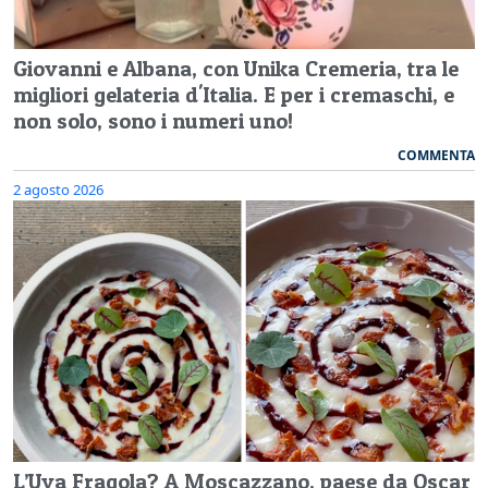
Giovanni e Albana, con Unika Cremeria, tra le
migliori gelateria d'Italia. E per i cremaschi, e
non solo, sono i numeri uno!
COMMENTA
2 agosto 2026
L’Uva Fragola? A Moscazzano, paese da Oscar