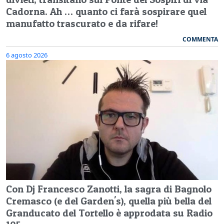
Cadorna. Ah … quanto ci farà sospirare quel
manufatto trascurato e da rifare!
COMMENTA
6 agosto 2026
Con Dj Francesco Zanotti, la sagra di Bagnolo
Cremasco (e del Garden's), quella più bella del
Granducato del Tortello è approdata su Radio