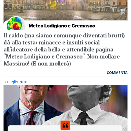
Il caldo (ma siamo comunque diventati brutti)
dà alla testa: minacce e insulti social
all'ideatore della bella e attendibile pagina
"Meteo Lodigiano e Cremasco". Non mollare
Massimo! (E non mollerà)
COMMENTA
30 luglio 2026