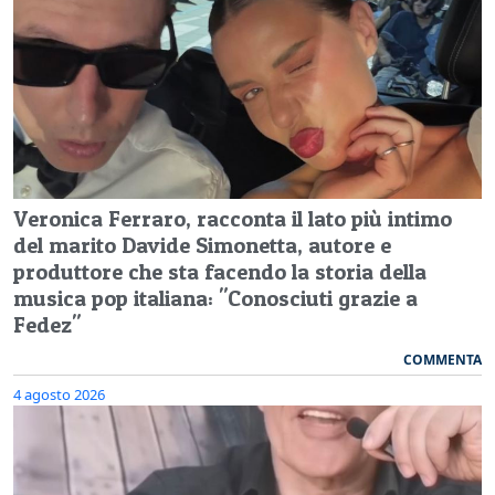
Veronica Ferraro, racconta il lato più intimo
del marito Davide Simonetta, autore e
produttore che sta facendo la storia della
musica pop italiana: "Conosciuti grazie a
Fedez"
COMMENTA
4 agosto 2026