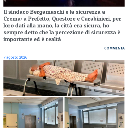
Il sindaco Bergamaschi e la sicurezza a
Crema: a Prefetto, Questore e Carabinieri, per
loro dati alla mano, la città era sicura, ho
sempre detto che la percezione di sicurezza è
importante ed è realtà
COMMENTA
7 agosto 2026