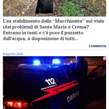
L’ex stabilimento delle “Macchinette” sul viale
(dei problemi) di Santa Maria a Crema?
Entrano in tanti e c’è pure il pozzetto
dell’acqua, a disposizione di tutti…
COMMENTA
8 agosto 2026