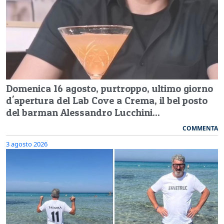
Domenica 16 agosto, purtroppo, ultimo giorno
d'apertura del Lab Cove a Crema, il bel posto
del barman Alessandro Lucchini...
COMMENTA
3 agosto 2026