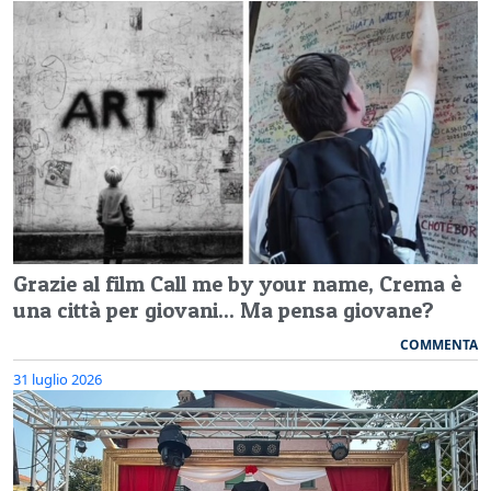
Grazie al film Call me by your name, Crema è
una città per giovani... Ma pensa giovane?
COMMENTA
31 luglio 2026