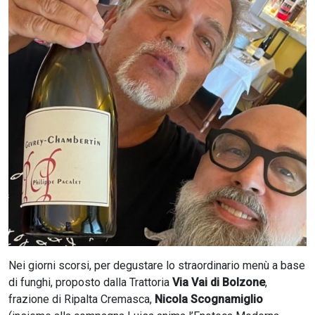
CERCA
Nei giorni scorsi, per degustare lo straordinario menù a base
di funghi, proposto dalla Trattoria
Via Vai di Bolzone
,
frazione di Ripalta Cremasca,
Nicola Scognamiglio