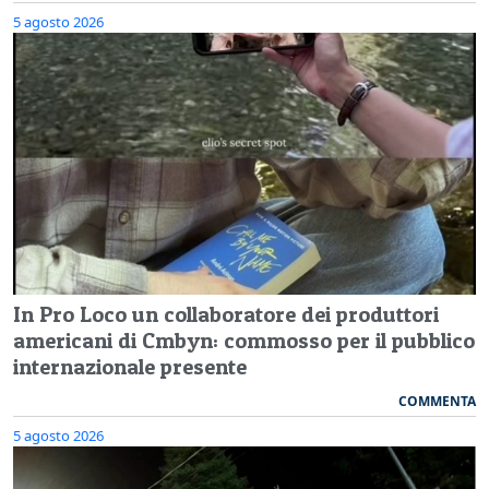
5 agosto 2026
In Pro Loco un collaboratore dei produttori
americani di Cmbyn: commosso per il pubblico
internazionale presente
COMMENTA
5 agosto 2026