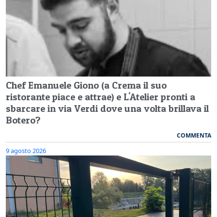
Chef Emanuele Giono (a Crema il suo
ristorante piace e attrae) e L'Atelier pronti a
sbarcare in via Verdi dove una volta brillava il
Botero?
COMMENTA
9 agosto 2026