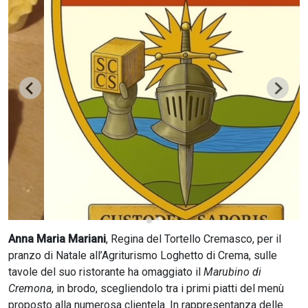
CERCA
Anna Maria Mariani
, Regina del Tortello Cremasco, per il
pranzo di Natale all’Agriturismo Loghetto di Crema, sulle
tavole del suo ristorante ha omaggiato il
Marubino di
Cremona
, in brodo, scegliendolo tra i primi piatti del menù
proposto alla numerosa clientela. In rappresentanza delle