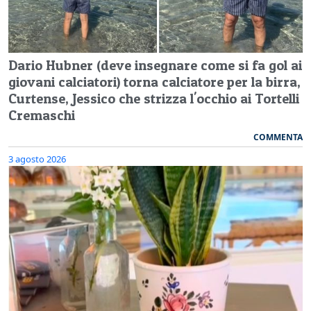
Dario Hubner (deve insegnare come si fa gol ai
giovani calciatori) torna calciatore per la birra,
Curtense, Jessico che strizza l'occhio ai Tortelli
Cremaschi
COMMENTA
3 agosto 2026