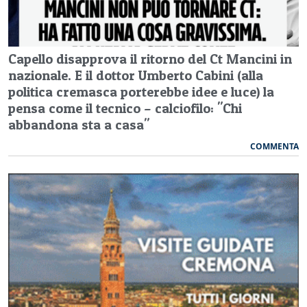
Capello disapprova il ritorno del Ct Mancini in
nazionale. E il dottor Umberto Cabini (alla
politica cremasca porterebbe idee e luce) la
pensa come il tecnico – calciofilo: "Chi
abbandona sta a casa"
COMMENTA