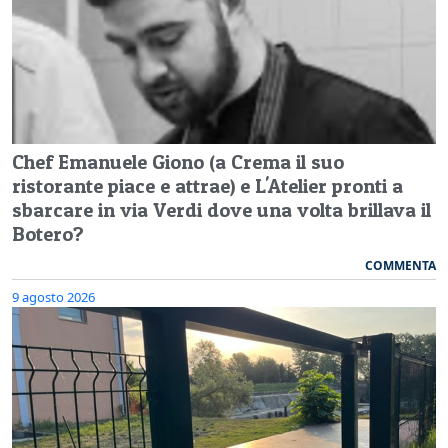
Chef Emanuele Giono (a Crema il suo
ristorante piace e attrae) e L'Atelier pronti a
sbarcare in via Verdi dove una volta brillava il
Botero?
COMMENTA
9 agosto 2026