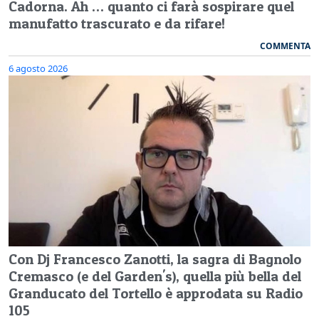
Cadorna. Ah … quanto ci farà sospirare quel
manufatto trascurato e da rifare!
COMMENTA
6 agosto 2026
Con Dj Francesco Zanotti, la sagra di Bagnolo
Cremasco (e del Garden's), quella più bella del
Granducato del Tortello è approdata su Radio
105