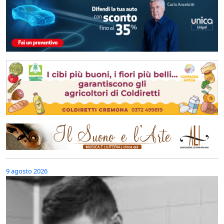
9 agosto 2026