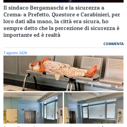
Il sindaco Bergamaschi e la sicurezza a
Crema: a Prefetto, Questore e Carabinieri, per
loro dati alla mano, la città era sicura, ho
sempre detto che la percezione di sicurezza è
importante ed è realtà
COMMENTA
7 agosto 2026