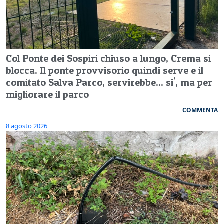
Col Ponte dei Sospiri chiuso a lungo, Crema si
blocca. Il ponte provvisorio quindi serve e il
comitato Salva Parco, servirebbe... si', ma per
migliorare il parco
COMMENTA
8 agosto 2026