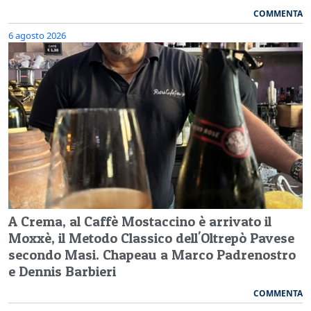
COMMENTA
6 agosto 2026
A Crema, al Caffè Mostaccino è arrivato il
Moxxè, il Metodo Classico dell'Oltrepò Pavese
secondo Masi. Chapeau a Marco Padrenostro
e Dennis Barbieri
COMMENTA