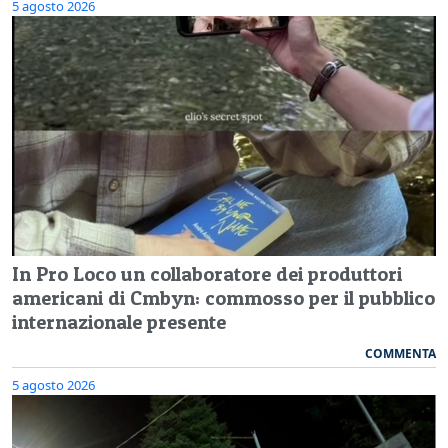
5 agosto 2026
In Pro Loco un collaboratore dei produttori
americani di Cmbyn: commosso per il pubblico
internazionale presente
COMMENTA
5 agosto 2026