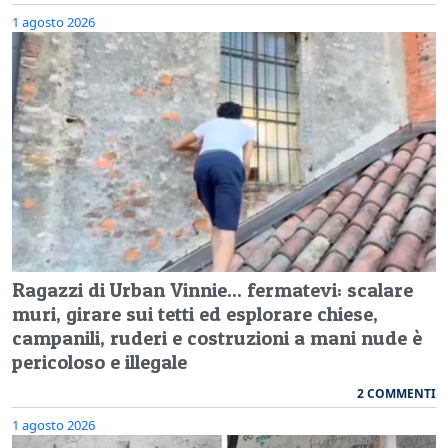
1 agosto 2026
Ragazzi di Urban Vinnie... fermatevi: scalare
muri, girare sui tetti ed esplorare chiese,
campanili, ruderi e costruzioni a mani nude è
pericoloso e illegale
2 COMMENTI
1 agosto 2026