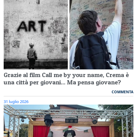
Grazie al film Call me by your name, Crema è
una città per giovani... Ma pensa giovane?
COMMENTA
31 luglio 2026