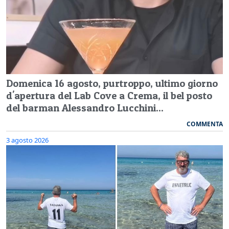
Domenica 16 agosto, purtroppo, ultimo giorno
d'apertura del Lab Cove a Crema, il bel posto
del barman Alessandro Lucchini...
COMMENTA
3 agosto 2026