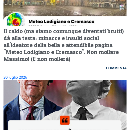
Il caldo (ma siamo comunque diventati brutti)
dà alla testa: minacce e insulti social
all'ideatore della bella e attendibile pagina
"Meteo Lodigiano e Cremasco". Non mollare
Massimo! (E non mollerà)
COMMENTA
30 luglio 2026