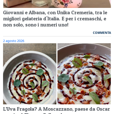
Giovanni e Albana, con Unika Cremeria, tra le
migliori gelateria d'Italia. E per i cremaschi, e
non solo, sono i numeri uno!
COMMENTA
2 agosto 2026
L’Uva Fragola? A Moscazzano, paese da Oscar