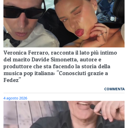
Veronica Ferraro, racconta il lato più intimo
del marito Davide Simonetta, autore e
produttore che sta facendo la storia della
musica pop italiana: "Conosciuti grazie a
Fedez"
COMMENTA
4 agosto 2026