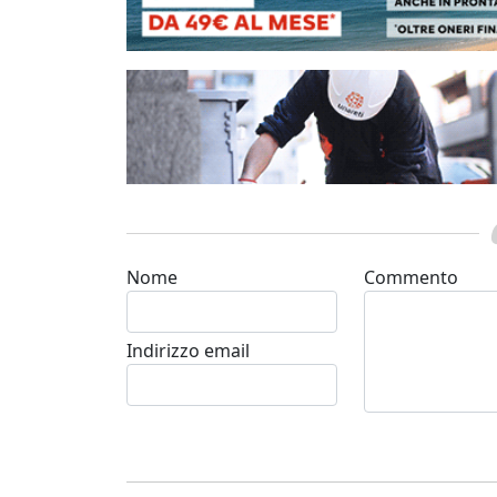
Nome
Commento
Indirizzo email