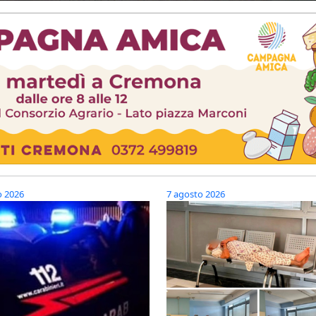
o 2026
7 agosto 2026