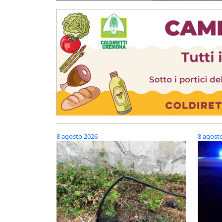
8 agosto 2026
8 agost