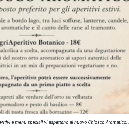
peritivi e menù speciali vi aspettano al nuovo Chiosco Aromatico,