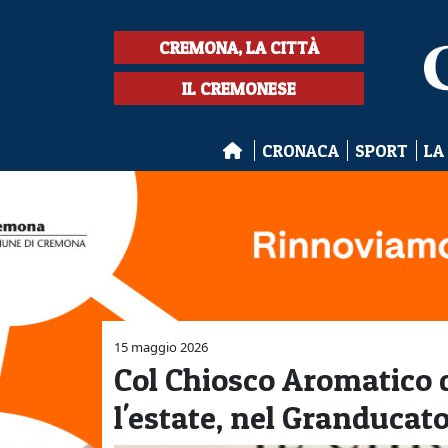
CREMONA, LA CITTÀ
IL CREMONESE
CRONACA
SPORT
LA
15 maggio 2026
Col Chiosco Aromatico d
l'estate, nel Granducato