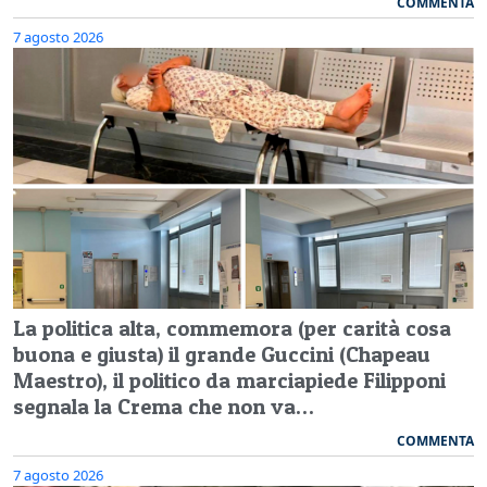
COMMENTA
7 agosto 2026
La politica alta, commemora (per carità cosa
buona e giusta) il grande Guccini (Chapeau
Maestro), il politico da marciapiede Filipponi
segnala la Crema che non va…
COMMENTA
7 agosto 2026