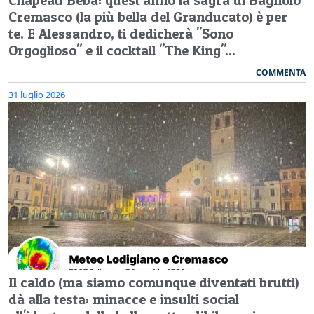
Cremasco (la più bella del Granducato) è per
te. E Alessandro, ti dedicherà "Sono
Orgoglioso" e il cocktail "The King"...
COMMENTA
31 luglio 2026
Il caldo (ma siamo comunque diventati brutti)
dà alla testa: minacce e insulti social