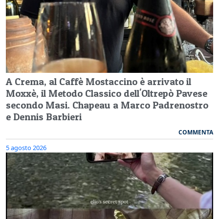
A Crema, al Caffè Mostaccino è arrivato il
Moxxè, il Metodo Classico dell'Oltrepò Pavese
secondo Masi. Chapeau a Marco Padrenostro
e Dennis Barbieri
COMMENTA
5 agosto 2026