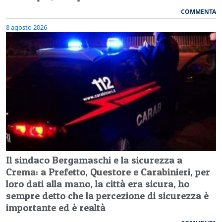
COMMENTA
8 agosto 2026
Il sindaco Bergamaschi e la sicurezza a
Crema: a Prefetto, Questore e Carabinieri, per
loro dati alla mano, la città era sicura, ho
sempre detto che la percezione di sicurezza è
importante ed è realtà