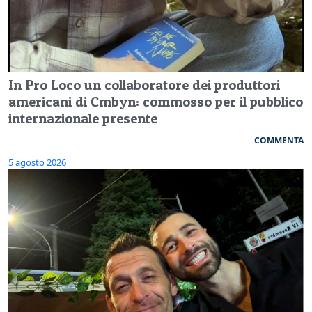
In Pro Loco un collaboratore dei produttori
americani di Cmbyn: commosso per il pubblico
internazionale presente
COMMENTA
5 agosto 2026