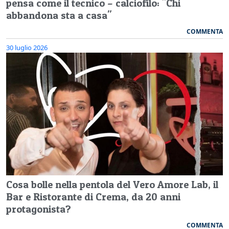
pensa come il tecnico – calciofilo: "Chi
abbandona sta a casa"
COMMENTA
30 luglio 2026
Cosa bolle nella pentola del Vero Amore Lab, il
Bar e Ristorante di Crema, da 20 anni
protagonista?
COMMENTA