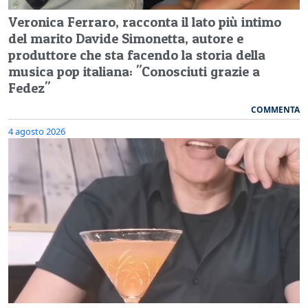
Veronica Ferraro, racconta il lato più intimo
del marito Davide Simonetta, autore e
produttore che sta facendo la storia della
musica pop italiana: "Conosciuti grazie a
Fedez"
COMMENTA
4 agosto 2026