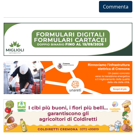
Commenta