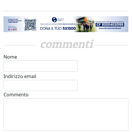
commenti
Nome
Indirizzo email
Commento