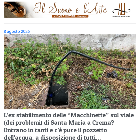
8 agosto 2026
L’ex stabilimento delle “Macchinette” sul viale
(dei problemi) di Santa Maria a Crema?
Entrano in tanti e c’è pure il pozzetto
dell’acqua, a disposizione di tutti…