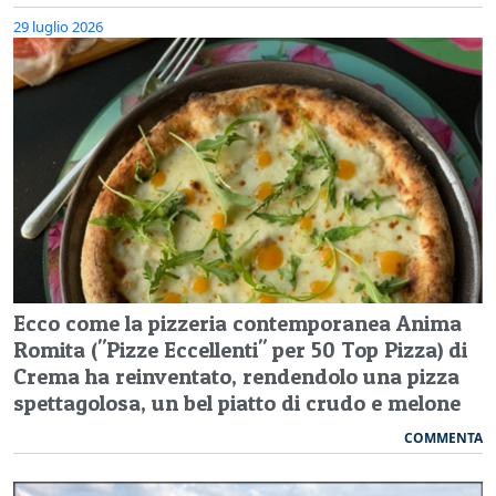
29 luglio 2026
Ecco come la pizzeria contemporanea Anima
Romita ("Pizze Eccellenti" per 50 Top Pizza) di
Crema ha reinventato, rendendolo una pizza
spettagolosa, un bel piatto di crudo e melone
COMMENTA