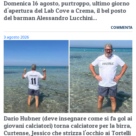
Domenica 16 agosto, purtroppo, ultimo giorno
d'apertura del Lab Cove a Crema, il bel posto
del barman Alessandro Lucchini...
COMMENTA
3 agosto 2026
Dario Hubner (deve insegnare come si fa gol ai
giovani calciatori) torna calciatore per la birra,
Curtense, Jessico che strizza l'occhio ai Tortelli