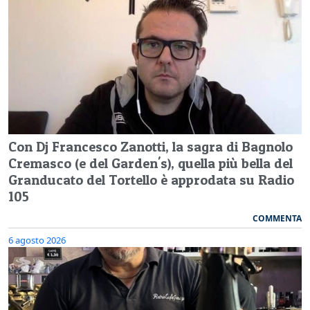
Con Dj Francesco Zanotti, la sagra di Bagnolo
Cremasco (e del Garden's), quella più bella del
Granducato del Tortello è approdata su Radio
105
COMMENTA
6 agosto 2026