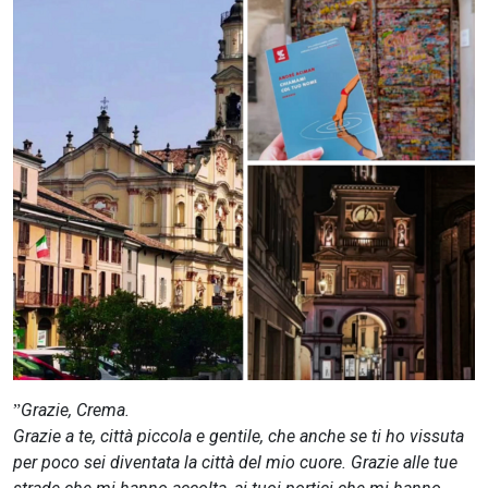
CERCA
Grazie, Crema.
”
Grazie a te, città piccola e gentile, che anche se ti ho vissuta
per poco sei diventata la città del mio cuore. Grazie alle tue