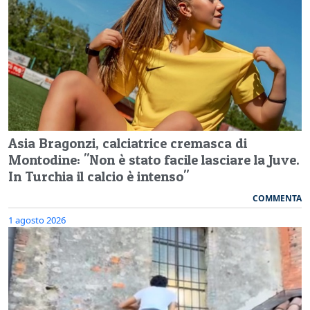
Asia Bragonzi, calciatrice cremasca di
Montodine: "Non è stato facile lasciare la Juve.
In Turchia il calcio è intenso"
COMMENTA
1 agosto 2026