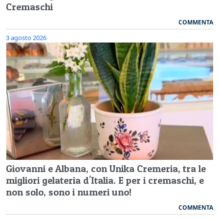
Cremaschi
COMMENTA
3 agosto 2026
Giovanni e Albana, con Unika Cremeria, tra le
migliori gelateria d'Italia. E per i cremaschi, e
non solo, sono i numeri uno!
COMMENTA