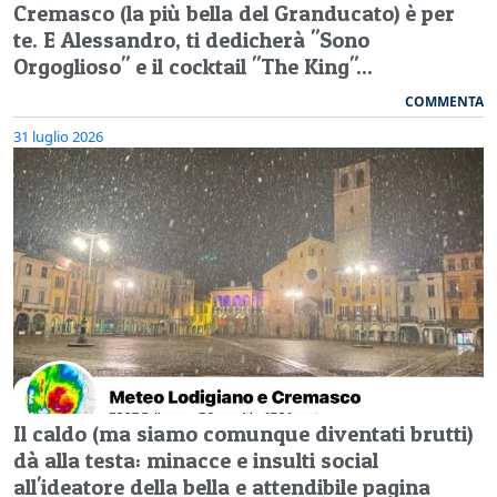
Cremasco (la più bella del Granducato) è per
te. E Alessandro, ti dedicherà "Sono
Orgoglioso" e il cocktail "The King"...
COMMENTA
31 luglio 2026
Il caldo (ma siamo comunque diventati brutti)
dà alla testa: minacce e insulti social
all'ideatore della bella e attendibile pagina