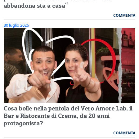
abbandona sta a casa"
COMMENTA
30 luglio 2026
Cosa bolle nella pentola del Vero Amore Lab, il
Bar e Ristorante di Crema, da 20 anni
protagonista?
COMMENTA