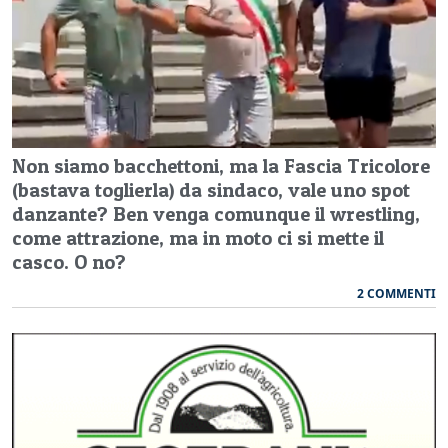
Non siamo bacchettoni, ma la Fascia Tricolore
(bastava toglierla) da sindaco, vale uno spot
danzante? Ben venga comunque il wrestling,
come attrazione, ma in moto ci si mette il
casco. O no?
2 COMMENTI