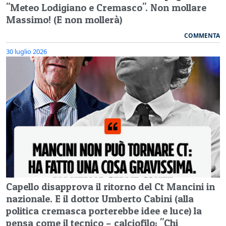
"Meteo Lodigiano e Cremasco". Non mollare
Massimo! (E non mollerà)
COMMENTA
30 luglio 2026
Capello disapprova il ritorno del Ct Mancini in
nazionale. E il dottor Umberto Cabini (alla
politica cremasca porterebbe idee e luce) la
pensa come il tecnico – calciofilo: "Chi