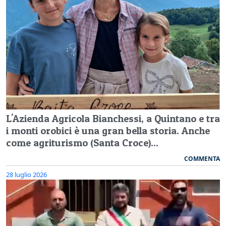
L'Azienda Agricola Bianchessi, a Quintano e tra
i monti orobici è una gran bella storia. Anche
come agriturismo (Santa Croce)...
COMMENTA
28 luglio 2026