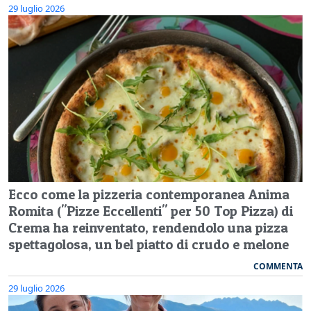
29 luglio 2026
Ecco come la pizzeria contemporanea Anima
Romita ("Pizze Eccellenti" per 50 Top Pizza) di
Crema ha reinventato, rendendolo una pizza
spettagolosa, un bel piatto di crudo e melone
COMMENTA
29 luglio 2026