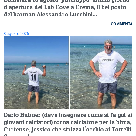
d'apertura del Lab Cove a Crema, il bel posto
del barman Alessandro Lucchini...
COMMENTA
3 agosto 2026
Dario Hubner (deve insegnare come si fa gol ai
giovani calciatori) torna calciatore per la birra,
Curtense, Jessico che strizza l'occhio ai Tortelli