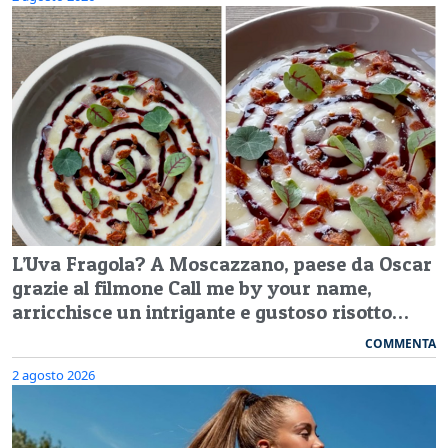
L’Uva Fragola? A Moscazzano, paese da Oscar
grazie al filmone Call me by your name,
arricchisce un intrigante e gustoso risotto…
COMMENTA
2 agosto 2026