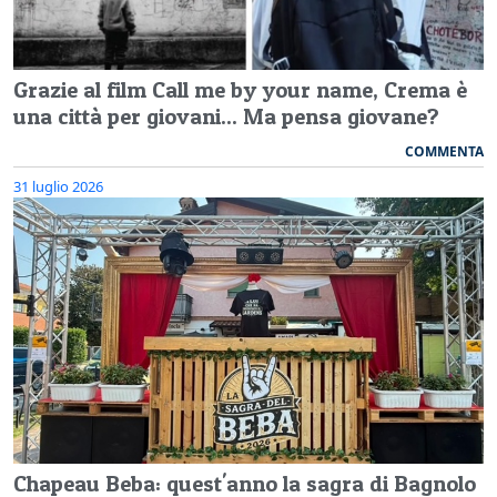
Grazie al film Call me by your name, Crema è
una città per giovani... Ma pensa giovane?
COMMENTA
31 luglio 2026
Chapeau Beba: quest'anno la sagra di Bagnolo