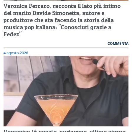
Veronica Ferraro, racconta il lato più intimo
del marito Davide Simonetta, autore e
produttore che sta facendo la storia della
musica pop italiana: "Conosciuti grazie a
Fedez"
COMMENTA
4 agosto 2026
Domenica 16 agosto, purtroppo, ultimo giorno