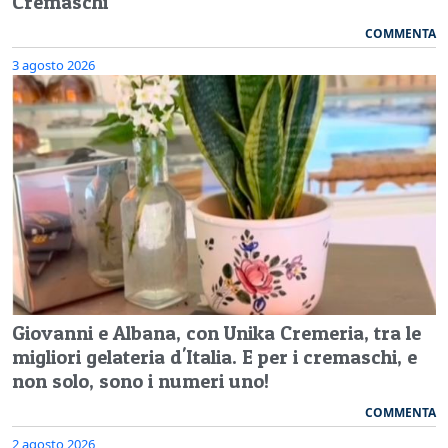
Cremaschi
COMMENTA
3 agosto 2026
Giovanni e Albana, con Unika Cremeria, tra le
migliori gelateria d'Italia. E per i cremaschi, e
non solo, sono i numeri uno!
COMMENTA
2 agosto 2026