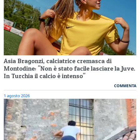
Asia Bragonzi, calciatrice cremasca di
Montodine: "Non è stato facile lasciare la Juve.
In Turchia il calcio è intenso"
COMMENTA
1 agosto 2026