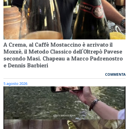
A Crema, al Caffè Mostaccino è arrivato il
Moxxè, il Metodo Classico dell'Oltrepò Pavese
secondo Masi. Chapeau a Marco Padrenostro
e Dennis Barbieri
COMMENTA
5 agosto 2026