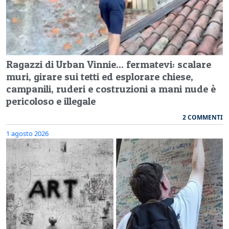
Ragazzi di Urban Vinnie... fermatevi: scalare
muri, girare sui tetti ed esplorare chiese,
campanili, ruderi e costruzioni a mani nude è
pericoloso e illegale
2 COMMENTI
1 agosto 2026