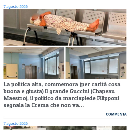
7 agosto 2026
La politica alta, commemora (per carità cosa
buona e giusta) il grande Guccini (Chapeau
Maestro), il politico da marciapiede Filipponi
segnala la Crema che non va…
COMMENTA
7 agosto 2026