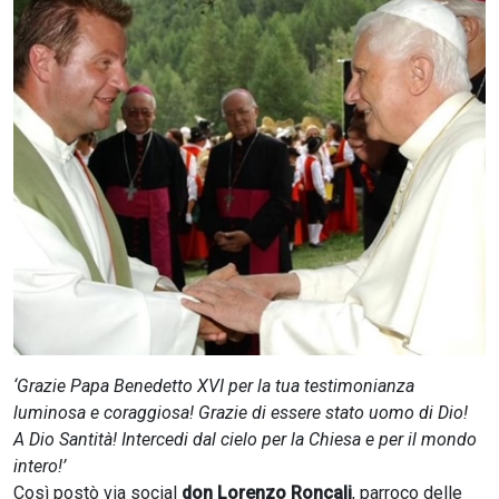
CERCA
‘Grazie Papa Benedetto XVI per la tua testimonianza
luminosa e coraggiosa! Grazie di essere stato uomo di Dio!
A Dio Santità! Intercedi dal cielo per la Chiesa e per il mondo
intero!’
Così postò via social
don Lorenzo Roncali
, parroco delle