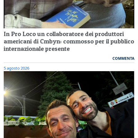
In Pro Loco un collaboratore dei produttori
americani di Cmbyn: commosso per il pubblico
internazionale presente
COMMENTA
5 agosto 2026