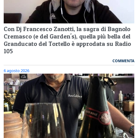
Con Dj Francesco Zanotti, la sagra di Bagnolo
Cremasco (e del Garden's), quella più bella del
Granducato del Tortello è approdata su Radio
105
COMMENTA
6 agosto 2026