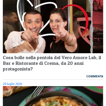
Cosa bolle nella pentola del Vero Amore Lab, il
Bar e Ristorante di Crema, da 20 anni
protagonista?
COMMENTA
29 luglio 2026