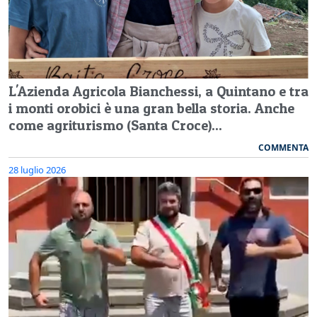
L'Azienda Agricola Bianchessi, a Quintano e tra
i monti orobici è una gran bella storia. Anche
come agriturismo (Santa Croce)...
COMMENTA
28 luglio 2026