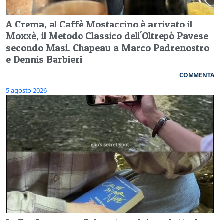
A Crema, al Caffè Mostaccino è arrivato il
Moxxè, il Metodo Classico dell'Oltrepò Pavese
secondo Masi. Chapeau a Marco Padrenostro
e Dennis Barbieri
COMMENTA
5 agosto 2026