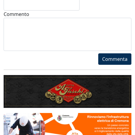
Commento
Commenta