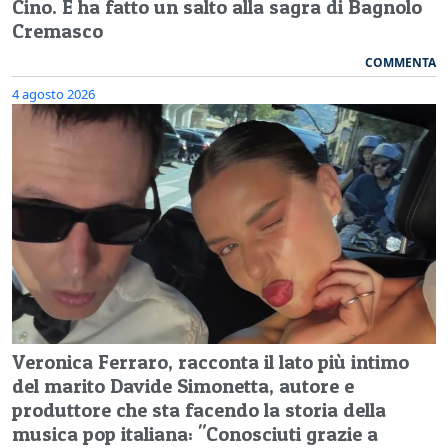
Cino. E ha fatto un salto alla sagra di Bagnolo
Cremasco
COMMENTA
4 agosto 2026
Veronica Ferraro, racconta il lato più intimo
del marito Davide Simonetta, autore e
produttore che sta facendo la storia della
musica pop italiana: "Conosciuti grazie a