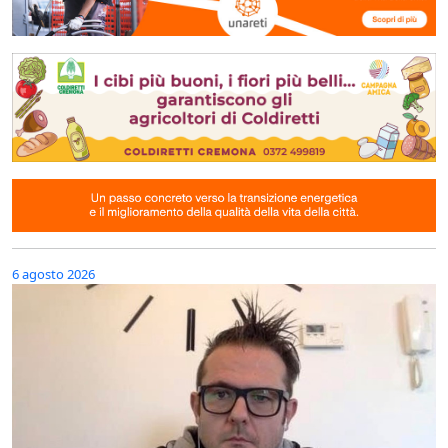
6 agosto 2026