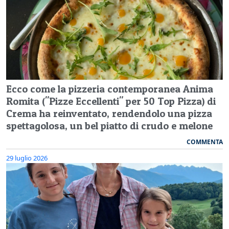
Ecco come la pizzeria contemporanea Anima
Romita ("Pizze Eccellenti" per 50 Top Pizza) di
Crema ha reinventato, rendendolo una pizza
spettagolosa, un bel piatto di crudo e melone
COMMENTA
29 luglio 2026