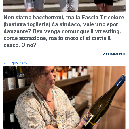
Non siamo bacchettoni, ma la Fascia Tricolore
(bastava toglierla) da sindaco, vale uno spot
danzante? Ben venga comunque il wrestling,
come attrazione, ma in moto ci si mette il
casco. O no?
2 COMMENTI
28 luglio 2026