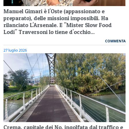
Manuel Gimari è l'Oste (appassionato e
preparato), delle missioni impossibili. Ha
rilanciato L'Arsenale. E "Mister Slow Food
Lodi" Traversoni lo tiene d'occhio...
COMMENTA
27 luglio 2026
Crema, capitale dei No, ingolfata dal traffico e