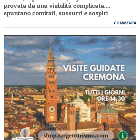
provata da una viabilità complicata....
spuntano comitati, sussurri e sospiri
COMMENTA