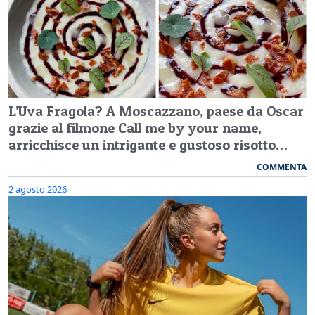
L’Uva Fragola? A Moscazzano, paese da Oscar
grazie al filmone Call me by your name,
arricchisce un intrigante e gustoso risotto…
COMMENTA
2 agosto 2026