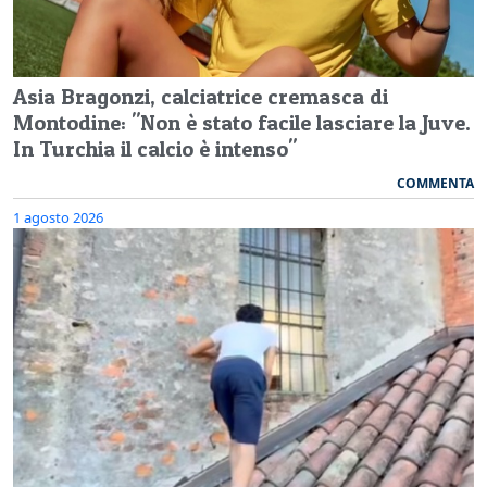
Asia Bragonzi, calciatrice cremasca di
Montodine: "Non è stato facile lasciare la Juve.
In Turchia il calcio è intenso"
COMMENTA
1 agosto 2026