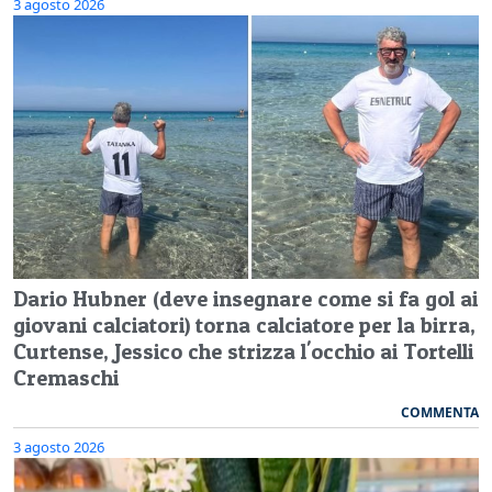
3 agosto 2026
Dario Hubner (deve insegnare come si fa gol ai
giovani calciatori) torna calciatore per la birra,
Curtense, Jessico che strizza l'occhio ai Tortelli
Cremaschi
COMMENTA
3 agosto 2026