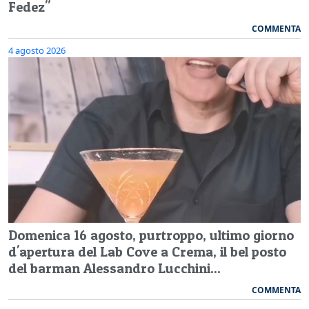
Fedez"
COMMENTA
4 agosto 2026
Domenica 16 agosto, purtroppo, ultimo giorno
d'apertura del Lab Cove a Crema, il bel posto
del barman Alessandro Lucchini...
COMMENTA