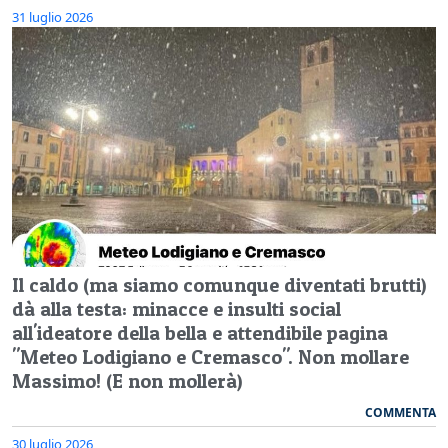
31 luglio 2026
Il caldo (ma siamo comunque diventati brutti)
dà alla testa: minacce e insulti social
all'ideatore della bella e attendibile pagina
"Meteo Lodigiano e Cremasco". Non mollare
Massimo! (E non mollerà)
COMMENTA
30 luglio 2026