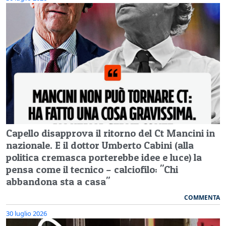
Capello disapprova il ritorno del Ct Mancini in
nazionale. E il dottor Umberto Cabini (alla
politica cremasca porterebbe idee e luce) la
pensa come il tecnico – calciofilo: "Chi
abbandona sta a casa"
COMMENTA
30 luglio 2026