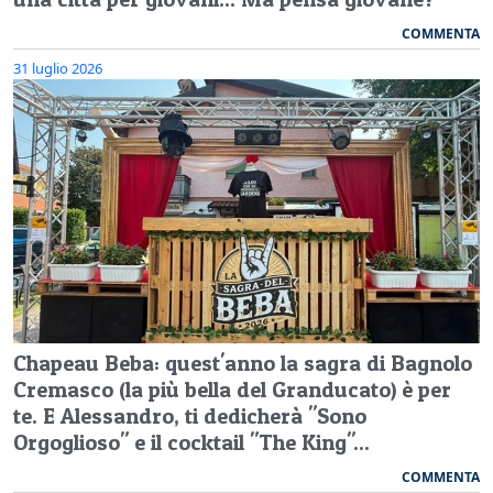
COMMENTA
31 luglio 2026
Chapeau Beba: quest'anno la sagra di Bagnolo
Cremasco (la più bella del Granducato) è per
te. E Alessandro, ti dedicherà "Sono
Orgoglioso" e il cocktail "The King"...
COMMENTA