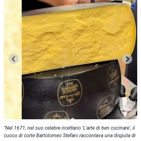
CERCA
"Nel 1671, nel suo celebre ricettario 'L'arte di ben cucinare', il
cuoco di corte Bartolomeo Stefani raccontava una disputa di