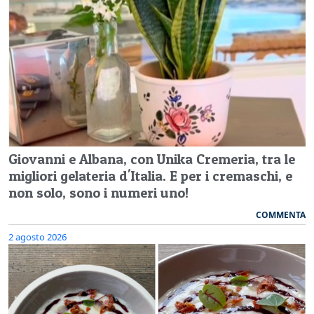
Giovanni e Albana, con Unika Cremeria, tra le
migliori gelateria d'Italia. E per i cremaschi, e
non solo, sono i numeri uno!
COMMENTA
2 agosto 2026