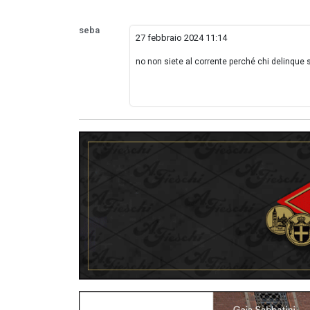
seba
27 febbraio 2024 11:14
no non siete al corrente perché chi delinque 