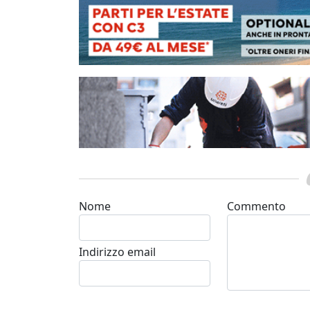
Nome
Commento
Indirizzo email