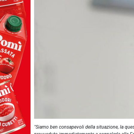
"Siamo ben consapevoli della situazione, la que