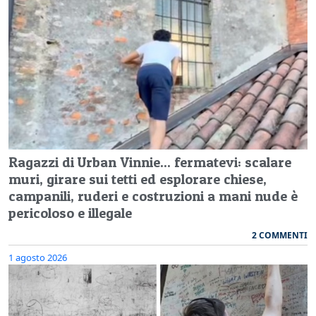
Ragazzi di Urban Vinnie... fermatevi: scalare
muri, girare sui tetti ed esplorare chiese,
campanili, ruderi e costruzioni a mani nude è
pericoloso e illegale
2 COMMENTI
1 agosto 2026