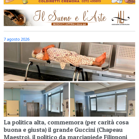
7 agosto 2026
La politica alta, commemora (per carità cosa
buona e giusta) il grande Guccini (Chapeau
Maestro), il politico da marciapiede Filipponi