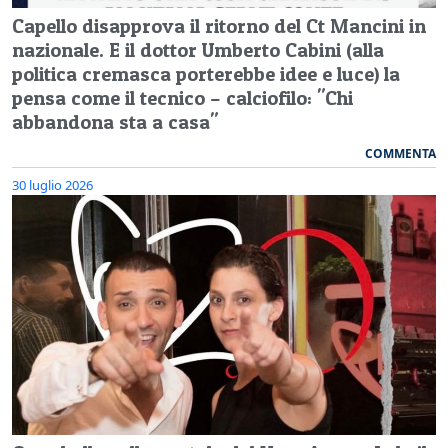
Capello disapprova il ritorno del Ct Mancini in
nazionale. E il dottor Umberto Cabini (alla
politica cremasca porterebbe idee e luce) la
pensa come il tecnico – calciofilo: "Chi
abbandona sta a casa"
COMMENTA
30 luglio 2026