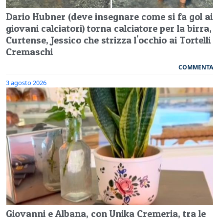
Dario Hubner (deve insegnare come si fa gol ai
giovani calciatori) torna calciatore per la birra,
Curtense, Jessico che strizza l'occhio ai Tortelli
Cremaschi
COMMENTA
3 agosto 2026
Giovanni e Albana, con Unika Cremeria, tra le