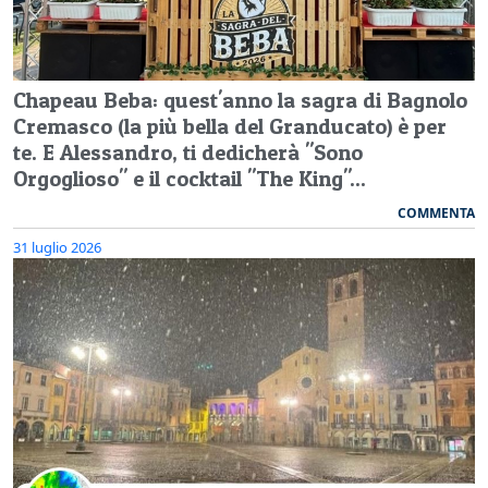
Chapeau Beba: quest'anno la sagra di Bagnolo
Cremasco (la più bella del Granducato) è per
te. E Alessandro, ti dedicherà "Sono
Orgoglioso" e il cocktail "The King"...
COMMENTA
31 luglio 2026