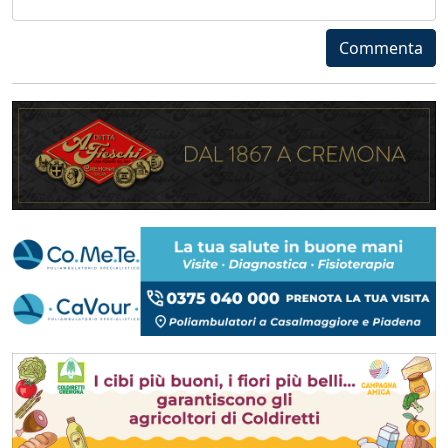
Commenta