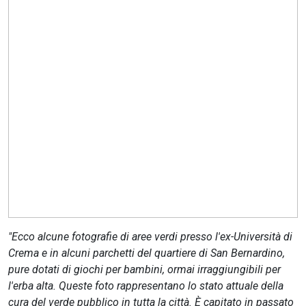
CERCA
"Ecco alcune fotografie di aree verdi presso l'ex-Università di
Crema e in alcuni parchetti del quartiere di San Bernardino,
pure dotati di giochi per bambini, ormai irraggiungibili per
l'erba alta. Queste foto rappresentano lo stato attuale della
cura del verde pubblico in tutta la città. È capitato in passato