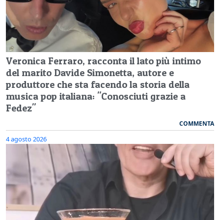
Veronica Ferraro, racconta il lato più intimo
del marito Davide Simonetta, autore e
produttore che sta facendo la storia della
musica pop italiana: "Conosciuti grazie a
Fedez"
COMMENTA
4 agosto 2026