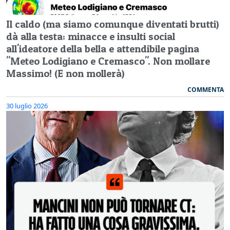
Il caldo (ma siamo comunque diventati brutti)
dà alla testa: minacce e insulti social
all'ideatore della bella e attendibile pagina
"Meteo Lodigiano e Cremasco". Non mollare
Massimo! (E non mollerà)
COMMENTA
30 luglio 2026