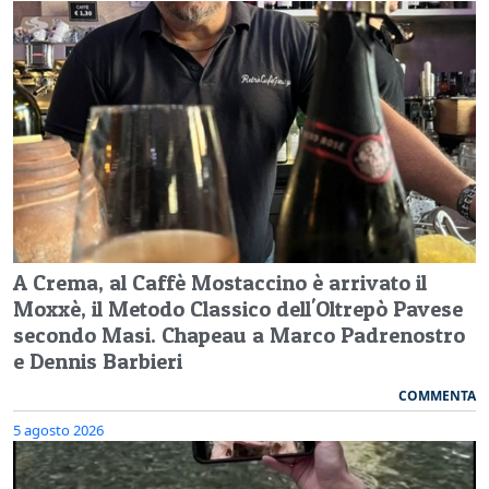
A Crema, al Caffè Mostaccino è arrivato il
Moxxè, il Metodo Classico dell'Oltrepò Pavese
secondo Masi. Chapeau a Marco Padrenostro
e Dennis Barbieri
COMMENTA
5 agosto 2026