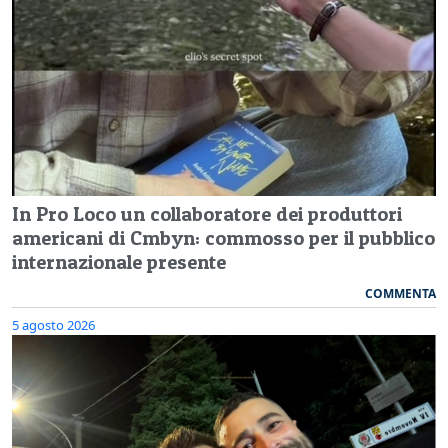
In Pro Loco un collaboratore dei produttori
americani di Cmbyn: commosso per il pubblico
internazionale presente
COMMENTA
5 agosto 2026