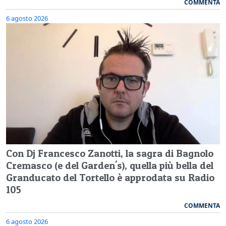
COMMENTA
6 agosto 2026
Con Dj Francesco Zanotti, la sagra di Bagnolo
Cremasco (e del Garden's), quella più bella del
Granducato del Tortello è approdata su Radio
105
COMMENTA
6 agosto 2026