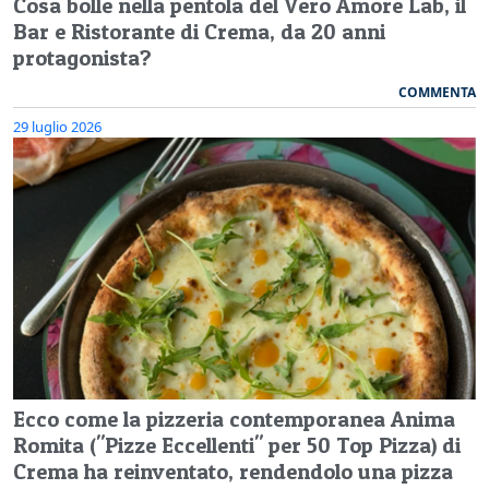
Cosa bolle nella pentola del Vero Amore Lab, il
Bar e Ristorante di Crema, da 20 anni
protagonista?
COMMENTA
29 luglio 2026
Ecco come la pizzeria contemporanea Anima
Romita ("Pizze Eccellenti" per 50 Top Pizza) di
Crema ha reinventato, rendendolo una pizza