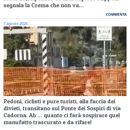
segnala la Crema che non va…
COMMENTA
7 agosto 2026
Pedoni, ciclisti e pure turisti, alla faccia dei
divieti, transitano sul Ponte dei Sospiri di via
Cadorna. Ah … quanto ci farà sospirare quel
manufatto trascurato e da rifare!