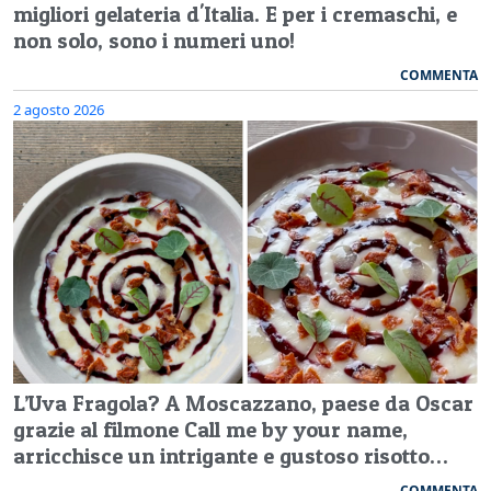
migliori gelateria d'Italia. E per i cremaschi, e
non solo, sono i numeri uno!
COMMENTA
2 agosto 2026
L’Uva Fragola? A Moscazzano, paese da Oscar
grazie al filmone Call me by your name,
arricchisce un intrigante e gustoso risotto…
COMMENTA