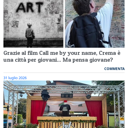
Grazie al film Call me by your name, Crema è
una città per giovani... Ma pensa giovane?
COMMENTA
31 luglio 2026