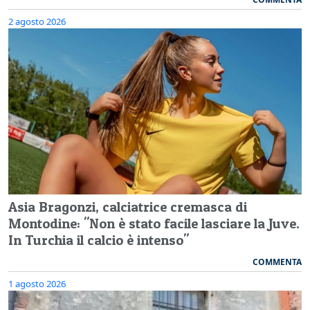
2 agosto 2026
Asia Bragonzi, calciatrice cremasca di
Montodine: "Non è stato facile lasciare la Juve.
In Turchia il calcio è intenso"
COMMENTA
1 agosto 2026