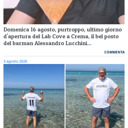
Domenica 16 agosto, purtroppo, ultimo giorno
d'apertura del Lab Cove a Crema, il bel posto
del barman Alessandro Lucchini...
COMMENTA
3 agosto 2026