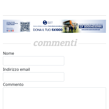
commenti
Nome
Indirizzo email
Commento