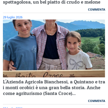
spettagolosa, un bel piatto di crudo e melone
COMMENTA
29 luglio 2026
L'Azienda Agricola Bianchessi, a Quintano e tra
i monti orobici è una gran bella storia. Anche
come agriturismo (Santa Croce)...
COMMENTA