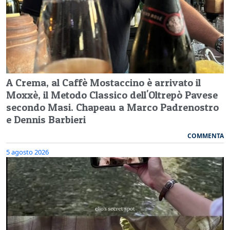
A Crema, al Caffè Mostaccino è arrivato il
Moxxè, il Metodo Classico dell'Oltrepò Pavese
secondo Masi. Chapeau a Marco Padrenostro
e Dennis Barbieri
COMMENTA
5 agosto 2026