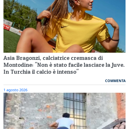
Asia Bragonzi, calciatrice cremasca di
Montodine: "Non è stato facile lasciare la Juve.
In Turchia il calcio è intenso"
COMMENTA
1 agosto 2026