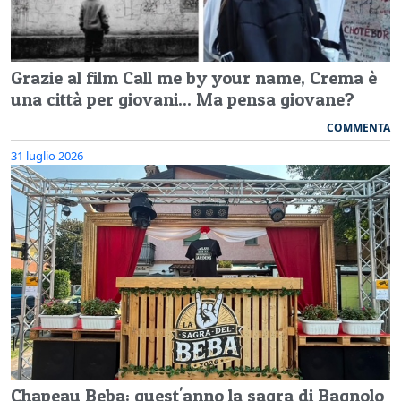
Grazie al film Call me by your name, Crema è
una città per giovani... Ma pensa giovane?
COMMENTA
31 luglio 2026
Chapeau Beba: quest'anno la sagra di Bagnolo