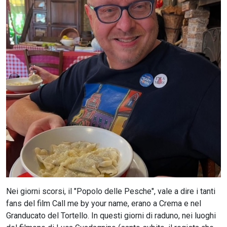
CERCA
Nei giorni scorsi, il "Popolo delle Pesche", vale a dire i tanti
fans del film Call me by your name, erano a Crema e nel
Granducato del Tortello. In questi giorni di raduno, nei luoghi