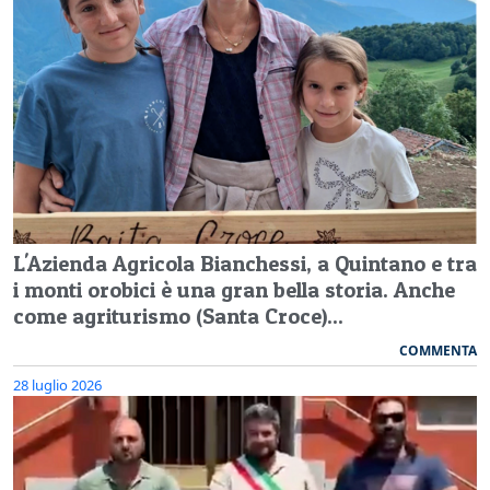
L'Azienda Agricola Bianchessi, a Quintano e tra
i monti orobici è una gran bella storia. Anche
come agriturismo (Santa Croce)...
COMMENTA
28 luglio 2026