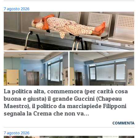
7 agosto 2026
La politica alta, commemora (per carità cosa
buona e giusta) il grande Guccini (Chapeau
Maestro), il politico da marciapiede Filipponi
segnala la Crema che non va…
COMMENTA
7 agosto 2026