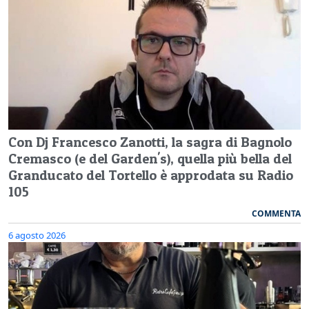
Con Dj Francesco Zanotti, la sagra di Bagnolo
Cremasco (e del Garden's), quella più bella del
Granducato del Tortello è approdata su Radio
105
COMMENTA
6 agosto 2026