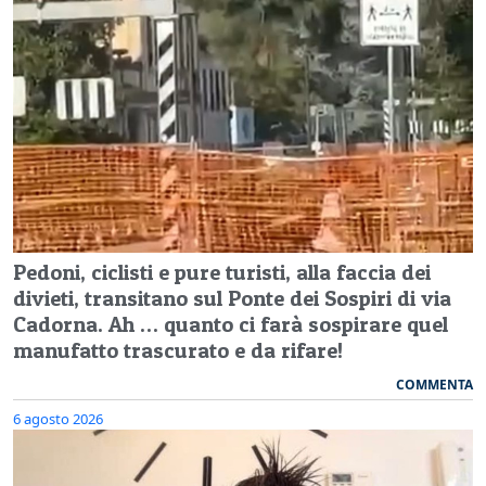
Pedoni, ciclisti e pure turisti, alla faccia dei
divieti, transitano sul Ponte dei Sospiri di via
Cadorna. Ah … quanto ci farà sospirare quel
manufatto trascurato e da rifare!
COMMENTA
6 agosto 2026