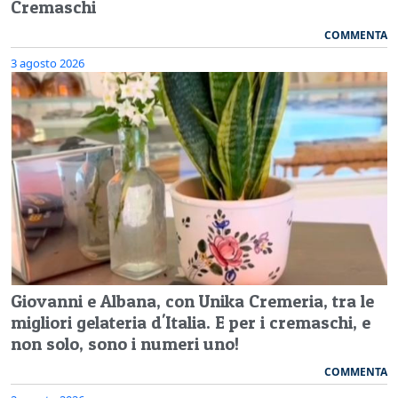
Cremaschi
COMMENTA
3 agosto 2026
Giovanni e Albana, con Unika Cremeria, tra le
migliori gelateria d'Italia. E per i cremaschi, e
non solo, sono i numeri uno!
COMMENTA