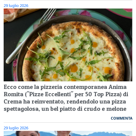
29 luglio 2026
Ecco come la pizzeria contemporanea Anima
Romita ("Pizze Eccellenti" per 50 Top Pizza) di
Crema ha reinventato, rendendolo una pizza
spettagolosa, un bel piatto di crudo e melone
COMMENTA
29 luglio 2026