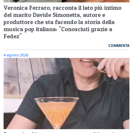
Veronica Ferraro, racconta il lato più intimo
del marito Davide Simonetta, autore e
produttore che sta facendo la storia della
musica pop italiana: "Conosciuti grazie a
Fedez"
COMMENTA
4 agosto 2026