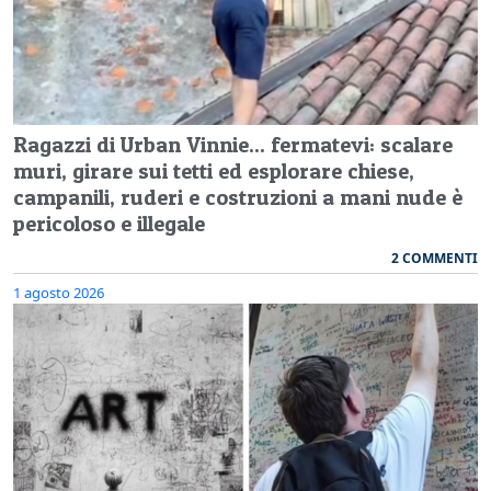
Ragazzi di Urban Vinnie... fermatevi: scalare
muri, girare sui tetti ed esplorare chiese,
campanili, ruderi e costruzioni a mani nude è
pericoloso e illegale
2 COMMENTI
1 agosto 2026