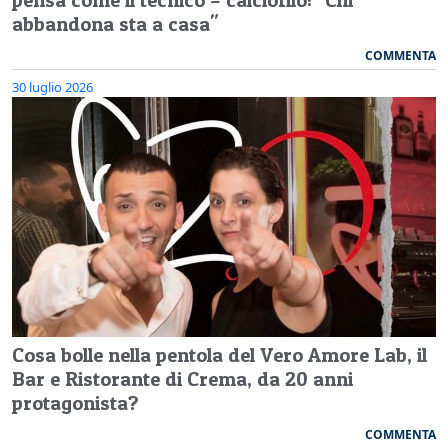
abbandona sta a casa"
COMMENTA
30 luglio 2026
Cosa bolle nella pentola del Vero Amore Lab, il
Bar e Ristorante di Crema, da 20 anni
protagonista?
COMMENTA