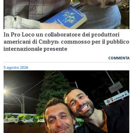
In Pro Loco un collaboratore dei produttori
americani di Cmbyn: commosso per il pubblico
internazionale presente
COMMENTA
5 agosto 2026