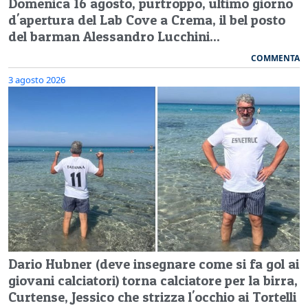
Domenica 16 agosto, purtroppo, ultimo giorno
d'apertura del Lab Cove a Crema, il bel posto
del barman Alessandro Lucchini...
COMMENTA
3 agosto 2026
Dario Hubner (deve insegnare come si fa gol ai
giovani calciatori) torna calciatore per la birra,
Curtense, Jessico che strizza l'occhio ai Tortelli