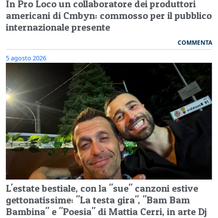
In Pro Loco un collaboratore dei produttori
americani di Cmbyn: commosso per il pubblico
internazionale presente
COMMENTA
5 agosto 2026
L'estate bestiale, con la "sue" canzoni estive
gettonatissime: "La testa gira", "Bam Bam
Bambina" e "Poesia" di Mattia Cerri, in arte Dj