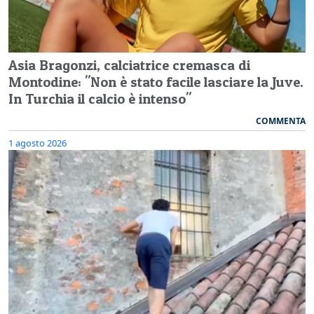
Asia Bragonzi, calciatrice cremasca di
Montodine: "Non è stato facile lasciare la Juve.
In Turchia il calcio è intenso"
COMMENTA
1 agosto 2026