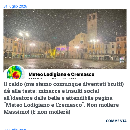
31 luglio 2026
Il caldo (ma siamo comunque diventati brutti)
dà alla testa: minacce e insulti social
all'ideatore della bella e attendibile pagina
"Meteo Lodigiano e Cremasco". Non mollare
Massimo! (E non mollerà)
COMMENTA
30 luglio 2026