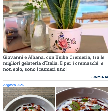
Giovanni e Albana, con Unika Cremeria, tra le
migliori gelateria d'Italia. E per i cremaschi, e
non solo, sono i numeri uno!
COMMENTA
2 agosto 2026