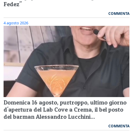
Fedez"
COMMENTA
4 agosto 2026
Domenica 16 agosto, purtroppo, ultimo giorno
d'apertura del Lab Cove a Crema, il bel posto
del barman Alessandro Lucchini...
COMMENTA