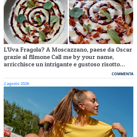
L’Uva Fragola? A Moscazzano, paese da Oscar
grazie al filmone Call me by your name,
arricchisce un intrigante e gustoso risotto…
COMMENTA
2 agosto 2026