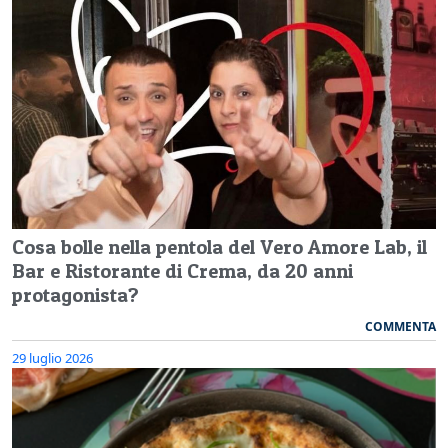
Cosa bolle nella pentola del Vero Amore Lab, il
Bar e Ristorante di Crema, da 20 anni
protagonista?
COMMENTA
29 luglio 2026