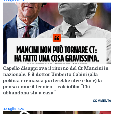
Capello disapprova il ritorno del Ct Mancini in
nazionale. E il dottor Umberto Cabini (alla
politica cremasca porterebbe idee e luce) la
pensa come il tecnico – calciofilo: "Chi
abbandona sta a casa"
COMMENTA
30 luglio 2026