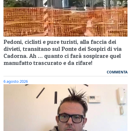
Pedoni, ciclisti e pure turisti, alla faccia dei
divieti, transitano sul Ponte dei Sospiri di via
Cadorna. Ah … quanto ci farà sospirare quel
manufatto trascurato e da rifare!
COMMENTA
6 agosto 2026