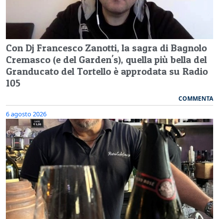
Con Dj Francesco Zanotti, la sagra di Bagnolo
Cremasco (e del Garden's), quella più bella del
Granducato del Tortello è approdata su Radio
105
COMMENTA
6 agosto 2026