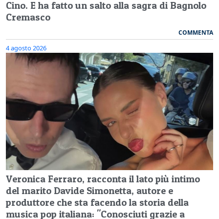
Cino. E ha fatto un salto alla sagra di Bagnolo
Cremasco
COMMENTA
4 agosto 2026
Veronica Ferraro, racconta il lato più intimo
del marito Davide Simonetta, autore e
produttore che sta facendo la storia della
musica pop italiana: "Conosciuti grazie a