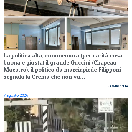
La politica alta, commemora (per carità cosa
buona e giusta) il grande Guccini (Chapeau
Maestro), il politico da marciapiede Filipponi
segnala la Crema che non va…
COMMENTA
7 agosto 2026