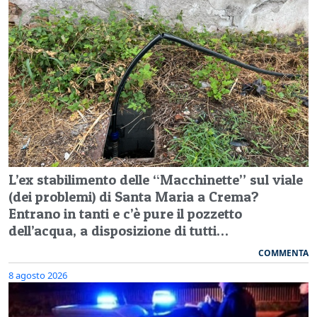
L’ex stabilimento delle “Macchinette” sul viale
(dei problemi) di Santa Maria a Crema?
Entrano in tanti e c’è pure il pozzetto
dell’acqua, a disposizione di tutti…
COMMENTA
8 agosto 2026