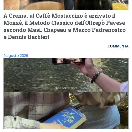
A Crema, al Caffè Mostaccino è arrivato il
Moxxè, il Metodo Classico dell'Oltrepò Pavese
secondo Masi. Chapeau a Marco Padrenostro
e Dennis Barbieri
COMMENTA
5 agosto 2026