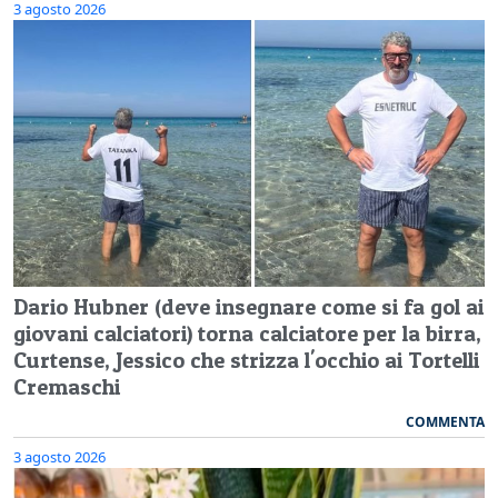
3 agosto 2026
Dario Hubner (deve insegnare come si fa gol ai
giovani calciatori) torna calciatore per la birra,
Curtense, Jessico che strizza l'occhio ai Tortelli
Cremaschi
COMMENTA
3 agosto 2026