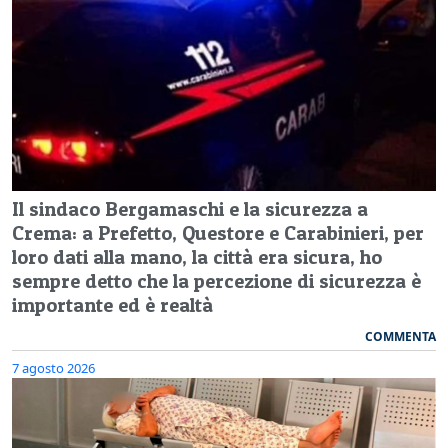
Il sindaco Bergamaschi e la sicurezza a
Crema: a Prefetto, Questore e Carabinieri, per
loro dati alla mano, la città era sicura, ho
sempre detto che la percezione di sicurezza è
importante ed è realtà
COMMENTA
7 agosto 2026