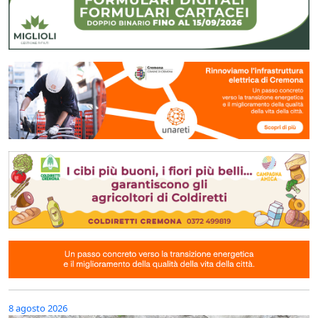
8 agosto 2026