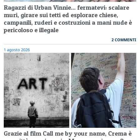
Ragazzi di Urban Vinnie... fermatevi: scalare
muri, girare sui tetti ed esplorare chiese,
campanili, ruderi e costruzioni a mani nude è
pericoloso e illegale
2 COMMENTI
1 agosto 2026
Grazie al film Call me by your name, Crema è