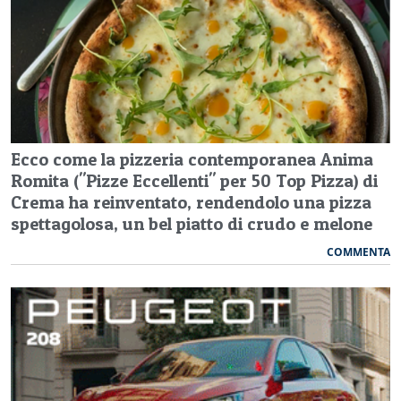
Ecco come la pizzeria contemporanea Anima
Romita ("Pizze Eccellenti" per 50 Top Pizza) di
Crema ha reinventato, rendendolo una pizza
spettagolosa, un bel piatto di crudo e melone
COMMENTA