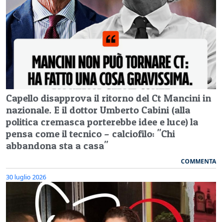
Capello disapprova il ritorno del Ct Mancini in
nazionale. E il dottor Umberto Cabini (alla
politica cremasca porterebbe idee e luce) la
pensa come il tecnico – calciofilo: "Chi
abbandona sta a casa"
COMMENTA
30 luglio 2026