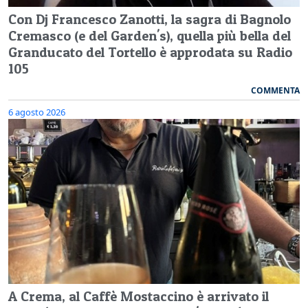
Con Dj Francesco Zanotti, la sagra di Bagnolo
Cremasco (e del Garden's), quella più bella del
Granducato del Tortello è approdata su Radio
105
COMMENTA
6 agosto 2026
A Crema, al Caffè Mostaccino è arrivato il