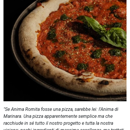
CERCA
"Se Anima Romita fosse una pizza, sarebbe lei: l'Anima di
Marinara. Una pizza apparentemente semplice ma che
racchiude in sé tutto il nostro progetto e tutta la nostra