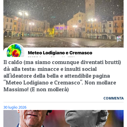
Il caldo (ma siamo comunque diventati brutti)
dà alla testa: minacce e insulti social
all'ideatore della bella e attendibile pagina
"Meteo Lodigiano e Cremasco". Non mollare
Massimo! (E non mollerà)
COMMENTA
30 luglio 2026