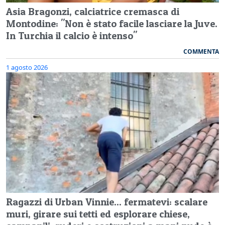
Asia Bragonzi, calciatrice cremasca di
Montodine: "Non è stato facile lasciare la Juve.
In Turchia il calcio è intenso"
COMMENTA
1 agosto 2026
Ragazzi di Urban Vinnie... fermatevi: scalare
muri, girare sui tetti ed esplorare chiese,