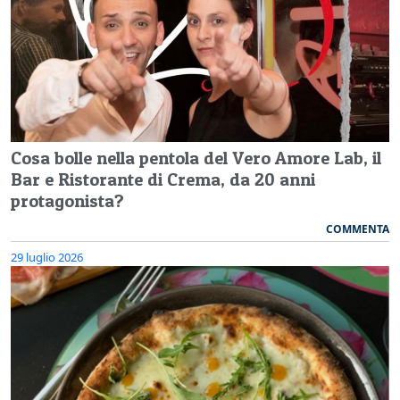
Cosa bolle nella pentola del Vero Amore Lab, il
Bar e Ristorante di Crema, da 20 anni
protagonista?
COMMENTA
29 luglio 2026