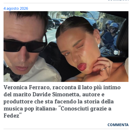
4 agosto 2026
Veronica Ferraro, racconta il lato più intimo
del marito Davide Simonetta, autore e
produttore che sta facendo la storia della
musica pop italiana: "Conosciuti grazie a
Fedez"
COMMENTA