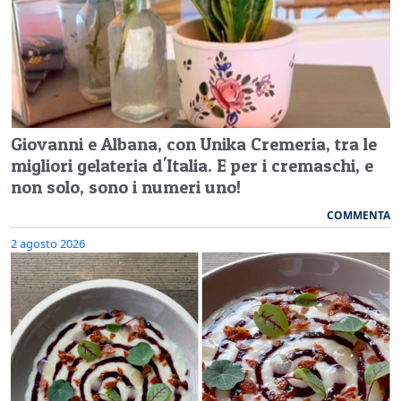
Giovanni e Albana, con Unika Cremeria, tra le
migliori gelateria d'Italia. E per i cremaschi, e
non solo, sono i numeri uno!
COMMENTA
2 agosto 2026