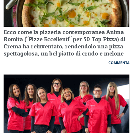
Ecco come la pizzeria contemporanea Anima
Romita ("Pizze Eccellenti" per 50 Top Pizza) di
Crema ha reinventato, rendendolo una pizza
spettagolosa, un bel piatto di crudo e melone
COMMENTA