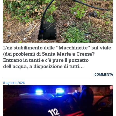
L’ex stabilimento delle “Macchinette” sul viale
(dei problemi) di Santa Maria a Crema?
Entrano in tanti e c’è pure il pozzetto
dell’acqua, a disposizione di tutti…
COMMENTA
8 agosto 2026