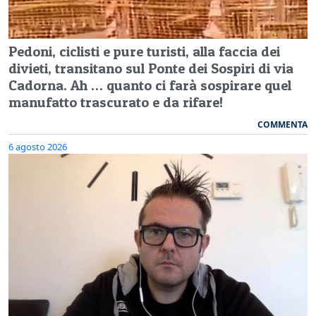
Pedoni, ciclisti e pure turisti, alla faccia dei
divieti, transitano sul Ponte dei Sospiri di via
Cadorna. Ah … quanto ci farà sospirare quel
manufatto trascurato e da rifare!
COMMENTA
6 agosto 2026