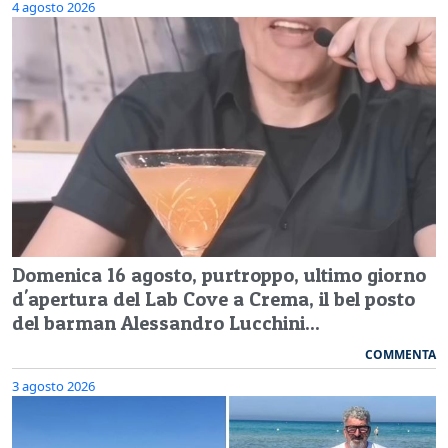
4 agosto 2026
Domenica 16 agosto, purtroppo, ultimo giorno
d'apertura del Lab Cove a Crema, il bel posto
del barman Alessandro Lucchini...
COMMENTA
3 agosto 2026