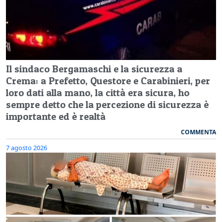
Il sindaco Bergamaschi e la sicurezza a
Crema: a Prefetto, Questore e Carabinieri, per
loro dati alla mano, la città era sicura, ho
sempre detto che la percezione di sicurezza è
importante ed è realtà
COMMENTA
7 agosto 2026