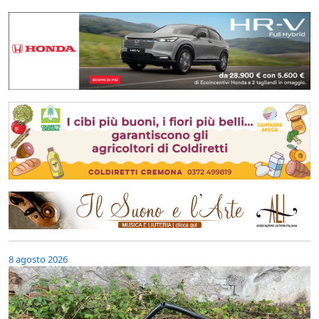
8 agosto 2026