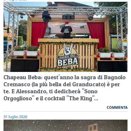
Chapeau Beba: quest'anno la sagra di Bagnolo
Cremasco (la più bella del Granducato) è per
te. E Alessandro, ti dedicherà "Sono
Orgoglioso" e il cocktail "The King"...
COMMENTA
31 luglio 2026