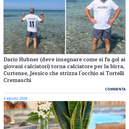
Dario Hubner (deve insegnare come si fa gol ai
giovani calciatori) torna calciatore per la birra,
Curtense, Jessico che strizza l'occhio ai Tortelli
Cremaschi
COMMENTA
3 agosto 2026