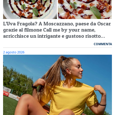
L’Uva Fragola? A Moscazzano, paese da Oscar
grazie al filmone Call me by your name,
arricchisce un intrigante e gustoso risotto…
COMMENTA
2 agosto 2026