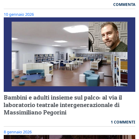
COMMENTA
10 gennaio 2026
Bambini e adulti insieme sul palco: al via il
laboratorio teatrale intergenerazionale di
Massimiliano Pegorini
1 COMMENTI
8 gennaio 2026