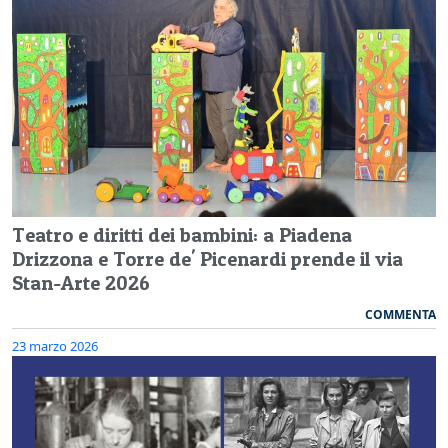
Teatro e diritti dei bambini: a Piadena
Drizzona e Torre de' Picenardi prende il via
Stan-Arte 2026
COMMENTA
23 marzo 2026