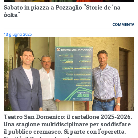
Sabato in piazza a Pozzaglio "Storie de 'na
òolta"
COMMENTA
13 giugno 2025
Teatro San Domenico: il cartellone 2025-2026.
Una stagione multidisciplinare per soddisfare
il pubblico cremasco. Si parte con l'operetta.