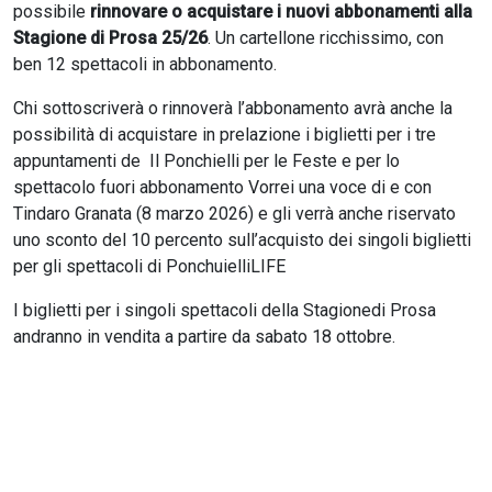
possibile
rinnovare o acquistare i nuovi abbonamenti alla
Stagione di Prosa 25/26
. Un cartellone ricchissimo, con
ben 12 spettacoli in abbonamento.
Chi sottoscriverà o rinnoverà l’abbonamento avrà anche la
possibilità di acquistare in prelazione i biglietti per i tre
appuntamenti de Il Ponchielli per le Feste e per lo
spettacolo fuori abbonamento Vorrei una voce di e con
Tindaro Granata (8 marzo 2026) e gli verrà anche riservato
uno sconto del 10 percento sull’acquisto dei singoli biglietti
per gli spettacoli di PonchuielliLIFE
I biglietti per i singoli spettacoli della Stagionedi Prosa
andranno in vendita a partire da sabato 18 ottobre.