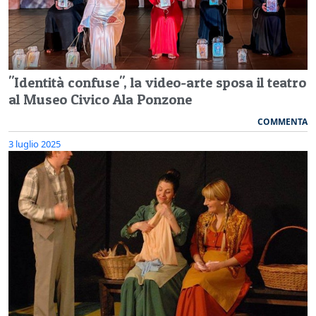
"Identità confuse", la video-arte sposa il teatro
al Museo Civico Ala Ponzone
COMMENTA
3 luglio 2025