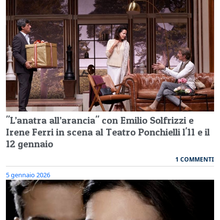
"L’anatra all’arancia" con Emilio Solfrizzi e
Irene Ferri in scena al Teatro Ponchielli l'11 e il
12 gennaio
1 COMMENTI
5 gennaio 2026