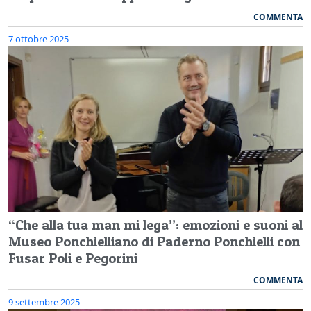
COMMENTA
7 ottobre 2025
“Che alla tua man mi lega”: emozioni e suoni al
Museo Ponchielliano di Paderno Ponchielli con
Fusar Poli e Pegorini
COMMENTA
9 settembre 2025