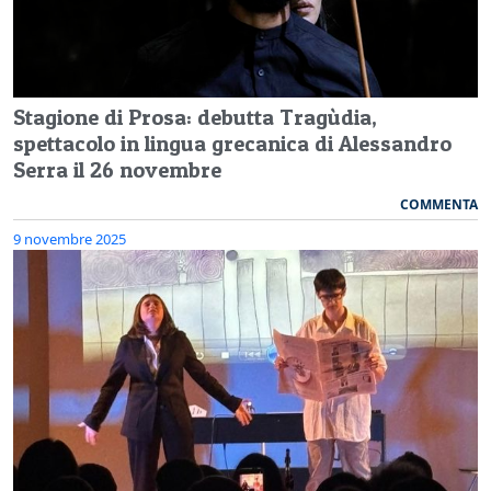
Stagione di Prosa: debutta Tragùdia,
spettacolo in lingua grecanica di Alessandro
Serra il 26 novembre
COMMENTA
9 novembre 2025