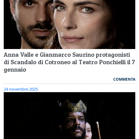
Anna Valle e Gianmarco Saurino protagonisti
di Scandalo di Cotroneo al Teatro Ponchielli il 7
gennaio
COMMENTA
24 novembre 2025