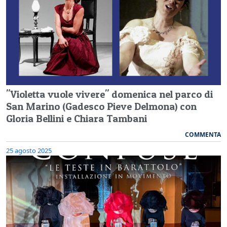
"Violetta vuole vivere" domenica nel parco di
San Marino (Gadesco Pieve Delmona) con
Gloria Bellini e Chiara Tambani
COMMENTA
25 agosto 2025