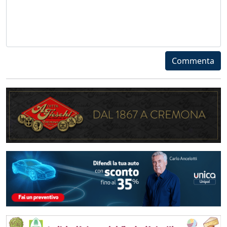
Commenta