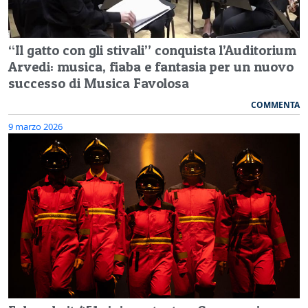
“Il gatto con gli stivali” conquista l’Auditorium
Arvedi: musica, fiaba e fantasia per un nuovo
successo di Musica Favolosa
COMMENTA
9 marzo 2026