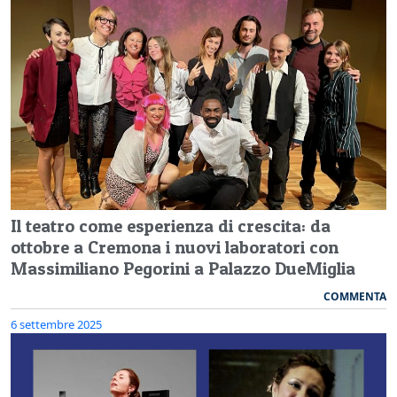
Il teatro come esperienza di crescita: da
ottobre a Cremona i nuovi laboratori con
Massimiliano Pegorini a Palazzo DueMiglia
COMMENTA
6 settembre 2025