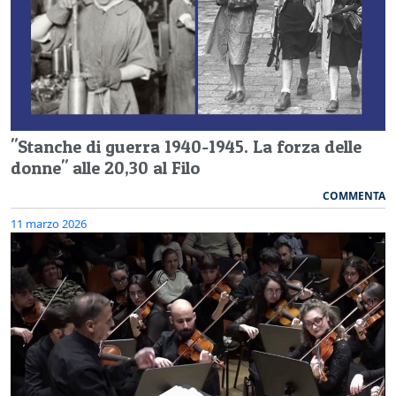
"Stanche di guerra 1940-1945. La forza delle
donne" alle 20,30 al Filo
COMMENTA
11 marzo 2026