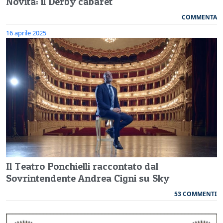
Novità: il Derby cabaret
COMMENTA
16 aprile 2025
Il Teatro Ponchielli raccontato dal
Sovrintendente Andrea Cigni su Sky
53 COMMENTI