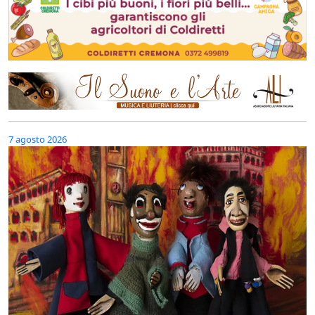
7 agosto 2026