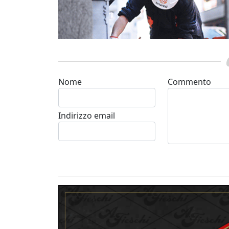
Nome
Commento
Indirizzo email