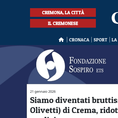
CREMONA, LA CITTÀ
IL CREMONESE
CRONACA
SPORT
LA
21 gennaio 2026
Siamo diventati bruttiss
Olivetti) di Crema, ridot