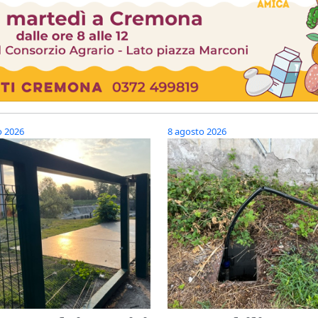
o 2026
8 agosto 2026