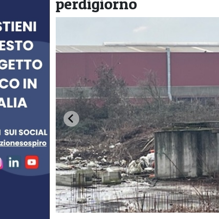
perdigiorno