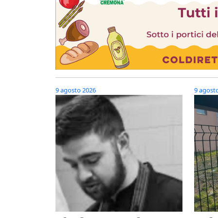
9 agosto 2026
9 agost