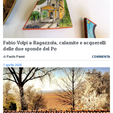
Fabio Volpi a Ragazzola, calamite e acquerelli
delle due sponde del Po
COMMENTA
di
Paolo Panni
7 aprile 2026