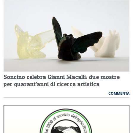
Soncino celebra Gianni Macalli: due mostre
per quarant’anni di ricerca artistica
COMMENTA