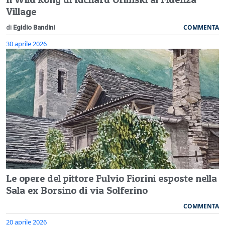
Village
COMMENTA
di
Egidio Bandini
30 aprile 2026
Le opere del pittore Fulvio Fiorini esposte nella
Sala ex Borsino di via Solferino
COMMENTA
20 aprile 2026