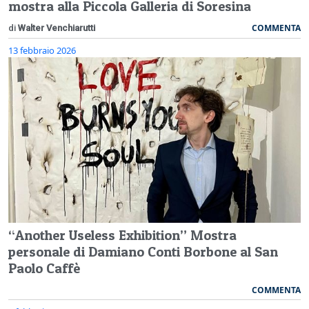
mostra alla Piccola Galleria di Soresina
COMMENTA
di
Walter Venchiarutti
13 febbraio 2026
“Another Useless Exhibition” Mostra
personale di Damiano Conti Borbone al San
Paolo Caffè
COMMENTA