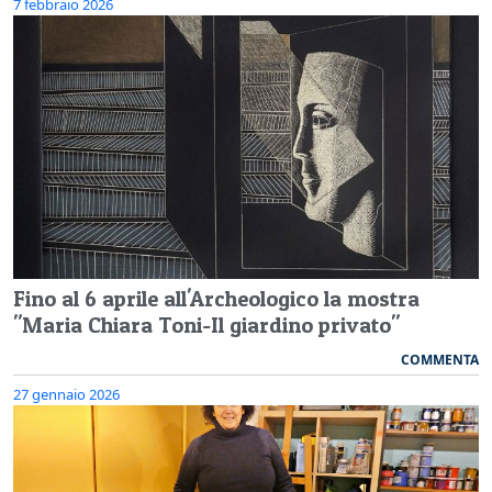
7 febbraio 2026
Fino al 6 aprile all'Archeologico la mostra
"Maria Chiara Toni-Il giardino privato"
COMMENTA
27 gennaio 2026