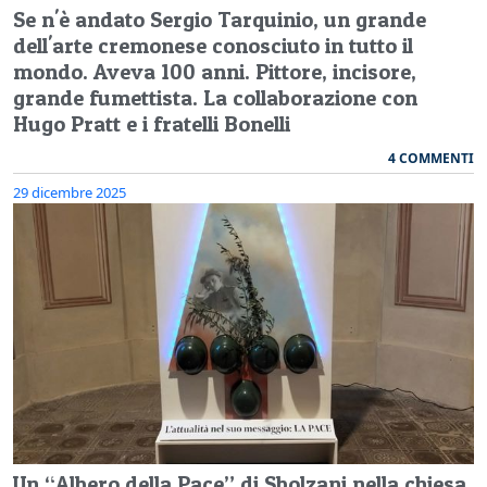
Se n'è andato Sergio Tarquinio, un grande
dell'arte cremonese conosciuto in tutto il
mondo. Aveva 100 anni. Pittore, incisore,
grande fumettista. La collaborazione con
Hugo Pratt e i fratelli Bonelli
4 COMMENTI
29 dicembre 2025
Un “Albero della Pace” di Sbolzani nella chiesa