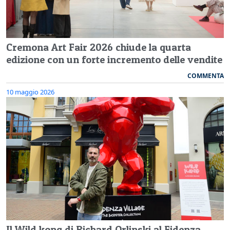
Cremona Art Fair 2026 chiude la quarta
edizione con un forte incremento delle vendite
COMMENTA
10 maggio 2026
Il Wild kong di Richard Orlinski al Fidenza