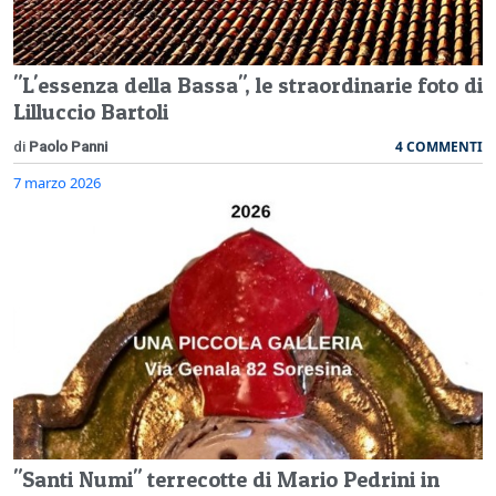
"L'essenza della Bassa", le straordinarie foto di
Lilluccio Bartoli
4 COMMENTI
di
Paolo Panni
7 marzo 2026
"Santi Numi" terrecotte di Mario Pedrini in