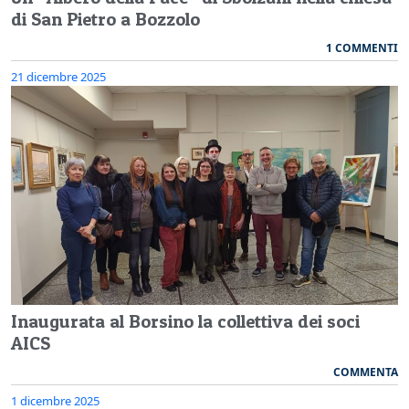
di San Pietro a Bozzolo
1 COMMENTI
21 dicembre 2025
Inaugurata al Borsino la collettiva dei soci
AICS
COMMENTA
1 dicembre 2025