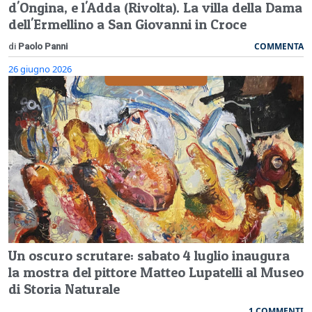
d'Ongina, e l'Adda (Rivolta). La villa della Dama
dell'Ermellino a San Giovanni in Croce
COMMENTA
di
Paolo Panni
26 giugno 2026
Un oscuro scrutare: sabato 4 luglio inaugura
la mostra del pittore Matteo Lupatelli al Museo
di Storia Naturale
1 COMMENTI