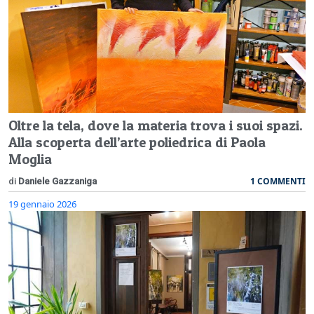
Oltre la tela, dove la materia trova i suoi spazi.
Alla scoperta dell’arte poliedrica di Paola
Moglia
1 COMMENTI
di
Daniele Gazzaniga
19 gennaio 2026