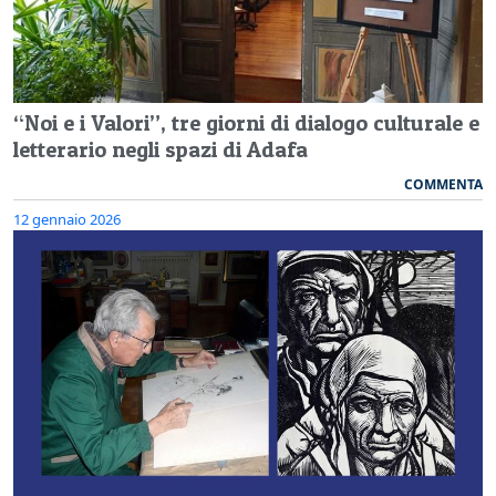
“Noi e i Valori”, tre giorni di dialogo culturale e
letterario negli spazi di Adafa
COMMENTA
12 gennaio 2026