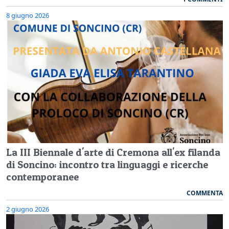
8 giugno 2026
La III Biennale d'arte di Cremona all'ex filanda
di Soncino: incontro tra linguaggi e ricerche
contemporanee
COMMENTA
2 giugno 2026