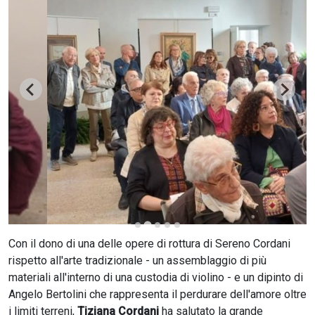
CERCA
Con il dono di una delle opere di rottura di Sereno Cordani
rispetto all'arte tradizionale - un assemblaggio di più
materiali all'interno di una custodia di violino - e un dipinto di
Angelo Bertolini che rappresenta il perdurare dell'amore oltre
i limiti terreni,
Tiziana Cordani
ha salutato la grande