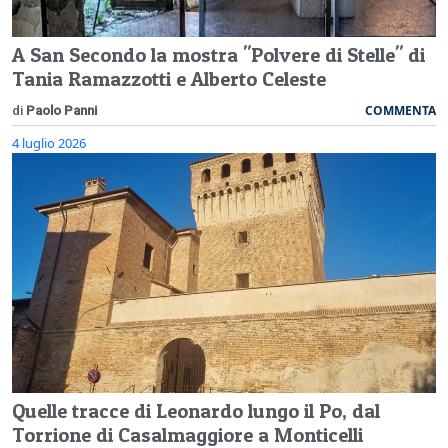
A San Secondo la mostra "Polvere di Stelle" di
Tania Ramazzotti e Alberto Celeste
COMMENTA
di
Paolo Panni
4 luglio 2026
Quelle tracce di Leonardo lungo il Po, dal
Torrione di Casalmaggiore a Monticelli