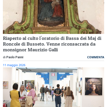
Riaperto al culto l'oratorio di Bassa dei Maj di
Roncole di Busseto. Venne riconsacrata da
monsignor Maurizio Galli
COMMENTA
di
Paolo Panni
11 maggio 2026