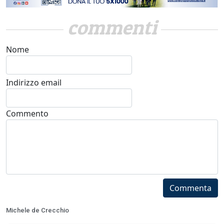
commenti
Nome
Indirizzo email
Commento
Commenta
Michele de Crecchio