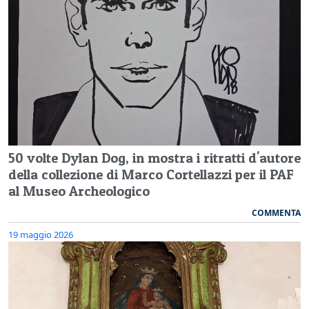
50 volte Dylan Dog, in mostra i ritratti d'autore
della collezione di Marco Cortellazzi per il PAF
al Museo Archeologico
COMMENTA
19 maggio 2026