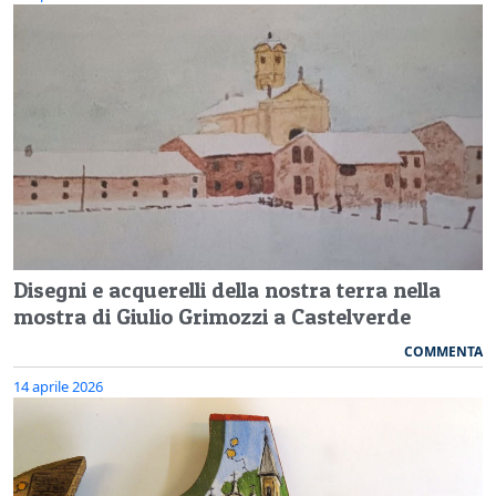
Disegni e acquerelli della nostra terra nella
mostra di Giulio Grimozzi a Castelverde
COMMENTA
14 aprile 2026