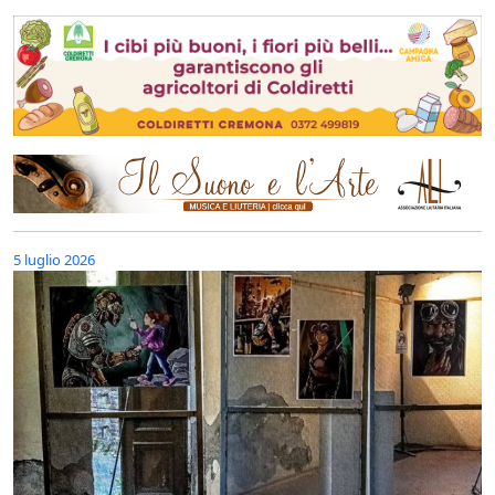
5 luglio 2026