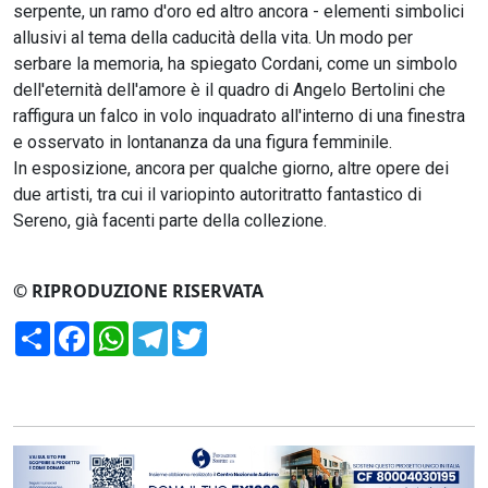
serpente, un ramo d'oro ed altro ancora - elementi simbolici
allusivi al tema della caducità della vita. Un modo per
serbare la memoria, ha spiegato Cordani, come un simbolo
dell'eternità dell'amore è il quadro di Angelo Bertolini che
raffigura un falco in volo inquadrato all'interno di una finestra
e osservato in lontananza da una figura femminile.
In esposizione, ancora per qualche giorno, altre opere dei
due artisti, tra cui il variopinto autoritratto fantastico di
Sereno, già facenti parte della collezione.
© RIPRODUZIONE RISERVATA
Condividi
Facebook
WhatsApp
Telegram
Twitter