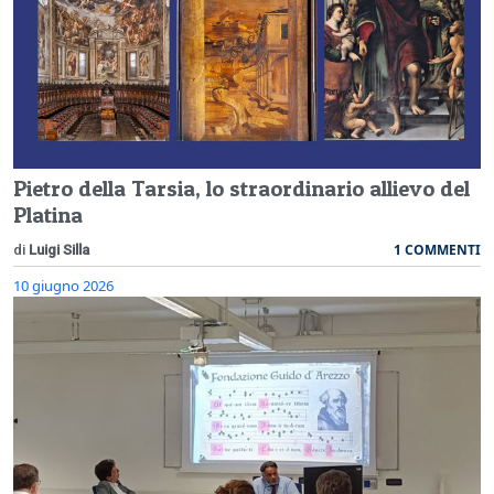
Pietro della Tarsia, lo straordinario allievo del
Platina
1 COMMENTI
di
Luigi Silla
10 giugno 2026