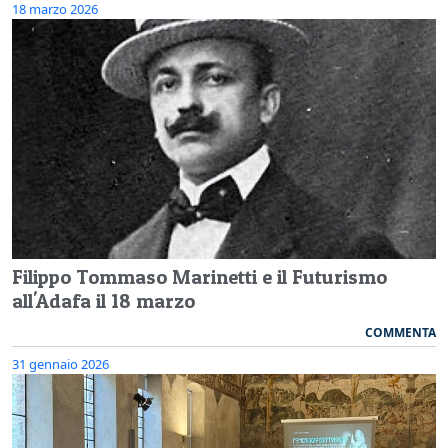
18 marzo 2026
Filippo Tommaso Marinetti e il Futurismo
all'Adafa il 18 marzo
COMMENTA
31 gennaio 2026