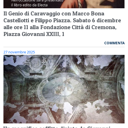
Il Genio di Caravaggio con Marco Bona
Castellotti e Filippo Piazza. Sabato 6 dicembre
alle ore 11 alla Fondazione Città di Cremona,
Piazza Giovanni XXIII, 1
COMMENTA
27 novembre 2025