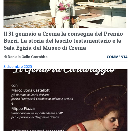
Il 31 gennaio a Crema la consegna del Premio
Burri. La storia del lascito testamentario e la
Sala Egizia del Museo di Crema
COMMENTA
di
Daniela Gallo Carrabba
3 dicembre 2025