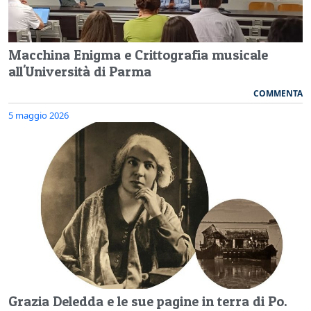
Macchina Enigma e Crittografia musicale
all'Università di Parma
COMMENTA
5 maggio 2026
Grazia Deledda e le sue pagine in terra di Po.