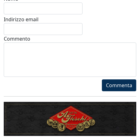
Indirizzo email
Commento
Commenta