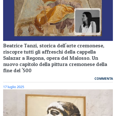
Beatrice Tanzi, storica dell'arte cremonese,
riscopre tutti gli affreschi della cappella
Salazar a Regona, opera del Malosso. Un
nuovo capitolo della pittura cremonese della
fine del '500
COMMENTA
17 luglio 2025