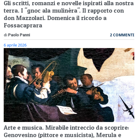
Gli scritti, romanzi e novelle ispirati alla nostra
terra. I "gnoc ala mulinèra". Il rapporto con
don Mazzolari. Domenica il ricordo a
Fossacaprara
2 COMMENTI
di
Paolo Panni
6 aprile 2026
Arte e musica. Mirabile intreccio da scoprire:
Genovesino (pittore e musicista), Merula e