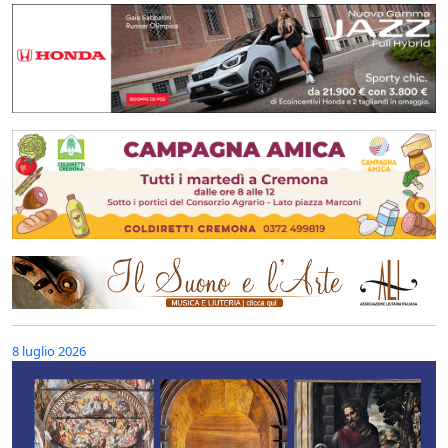
8 luglio 2026