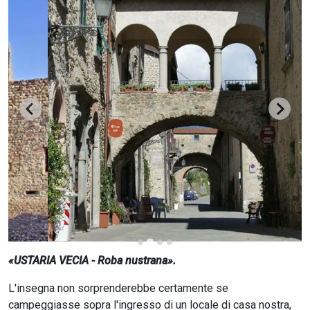
CERCA
«USTARIA VECIA - Roba nustrana».
L'insegna non sorprenderebbe certamente se
campeggiasse sopra l'ingresso di un locale di casa nostra,