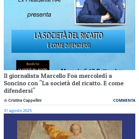
Il giornalista Marcello Foa mercoledì a
Soncino con "La società del ricatto. E come
difendersi"
COMMENTA
di
Cristina Cappellini
31 agosto 2025