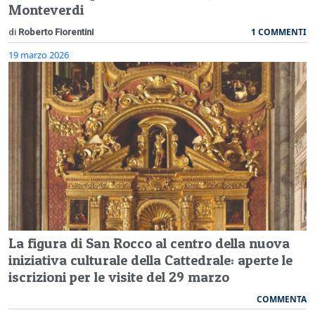
Monteverdi
1 COMMENTI
di
Roberto Fiorentini
19 marzo 2026
La figura di San Rocco al centro della nuova
iniziativa culturale della Cattedrale: aperte le
iscrizioni per le visite del 29 marzo
COMMENTA