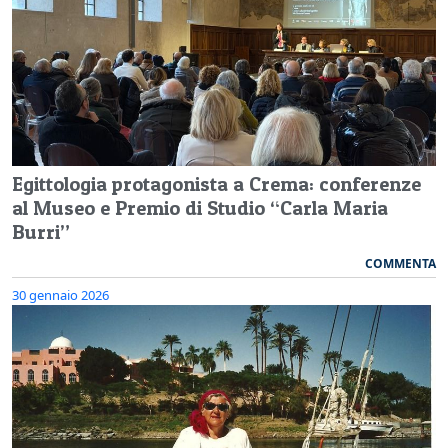
Egittologia protagonista a Crema: conferenze
al Museo e Premio di Studio “Carla Maria
Burri”
COMMENTA
30 gennaio 2026