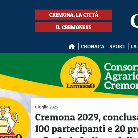
CREMONA, LA CITTÀ
IL CREMONESE
CRONACA
SPORT
LA
8 luglio 2026
Cremona 2029, conclusa 
100 partecipanti e 20 pr