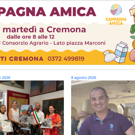
o 2026
8 agosto 2026