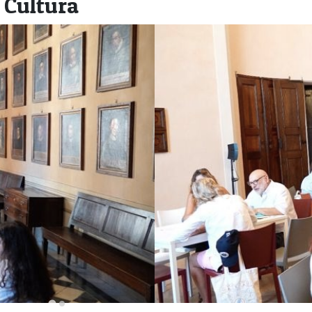
a Cultura