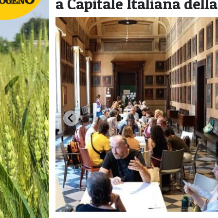
a Capitale Italiana dell