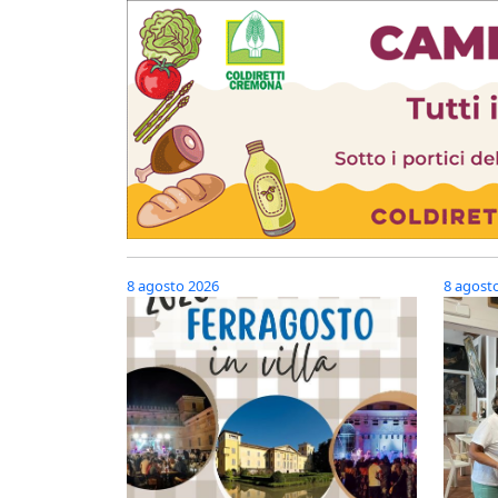
8 agosto 2026
8 agost