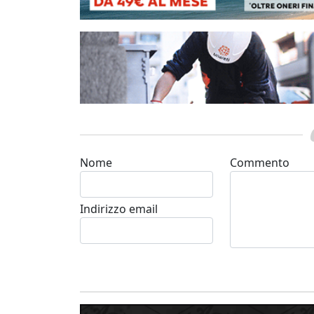
Nome
Commento
Indirizzo email