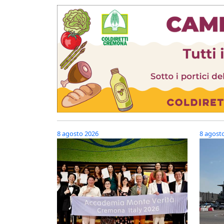
8 agosto 2026
8 agost