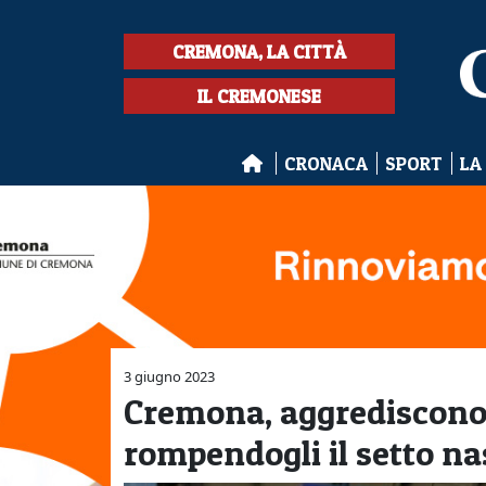
CREMONA, LA CITTÀ
IL CREMONESE
CRONACA
SPORT
LA
3 giugno 2023
Cremona, aggrediscono 
rompendogli il setto na