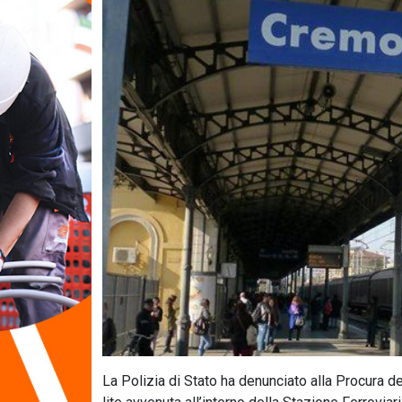
La Polizia di Stato ha denunciato alla Procura de