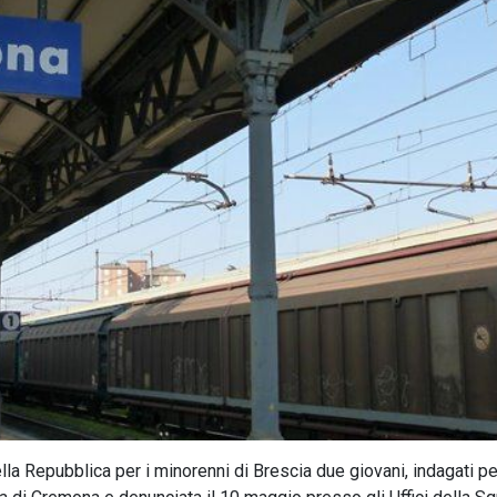
lla Repubblica per i minorenni di Brescia due giovani, indagati pe