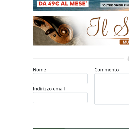
Nome
Commento
Indirizzo email