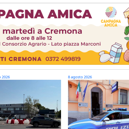
o 2026
8 agosto 2026