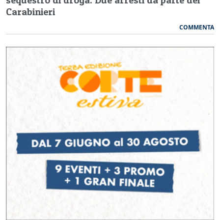
Carabinieri
COMMENTA