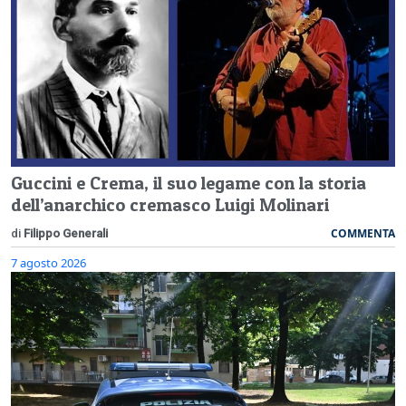
Guccini e Crema, il suo legame con la storia
dell’anarchico cremasco Luigi Molinari
COMMENTA
di
Filippo Generali
7 agosto 2026