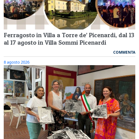
Ferragosto in Villa a Torre de’ Picenardi, dal 13
al 17 agosto in Villa Sommi Picenardi
COMMENTA
8 agosto 2026