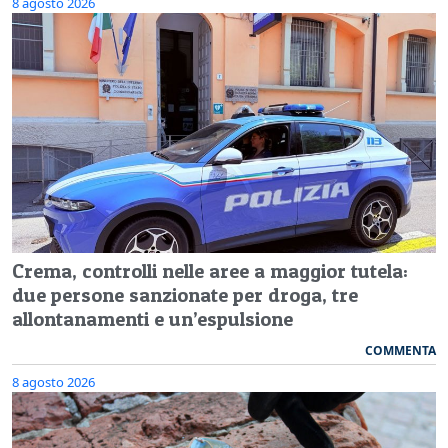
8 agosto 2026
Crema, controlli nelle aree a maggior tutela:
due persone sanzionate per droga, tre
allontanamenti e un’espulsione
COMMENTA
8 agosto 2026