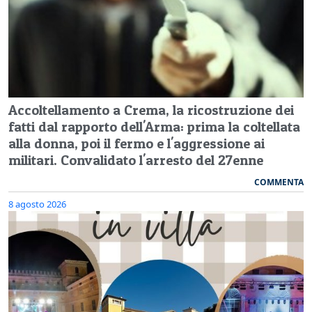
Accoltellamento a Crema, la ricostruzione dei
fatti dal rapporto dell'Arma: prima la coltellata
alla donna, poi il fermo e l'aggressione ai
militari. Convalidato l'arresto del 27enne
COMMENTA
8 agosto 2026