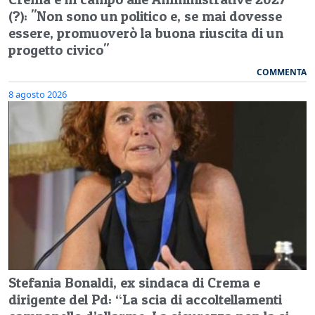
(?): "Non sono un politico e, se mai dovesse
essere, promuoverò la buona riuscita di un
progetto civico"
COMMENTA
8 agosto 2026
Stefania Bonaldi, ex sindaca di Crema e
dirigente del Pd: “La scia di accoltellamenti