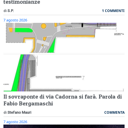
testimonianze
1 COMMENTI
di
S.P.
7 agosto 2026
Il sovraponte di via Cadorna si farà. Parola di
Fabio Bergamaschi
COMMENTA
di
Stefano Mauri
7 agosto 2026