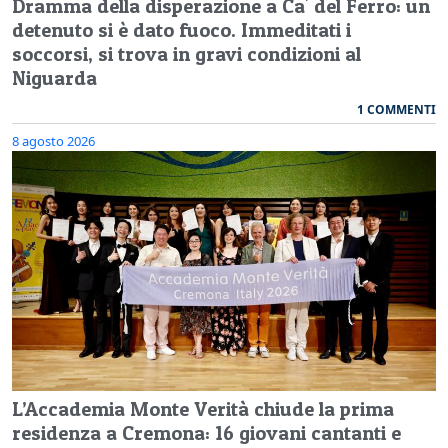
Dramma della disperazione a Ca' del Ferro: un
detenuto si è dato fuoco. Immeditati i
soccorsi, si trova in gravi condizioni al
Niguarda
1 COMMENTI
8 agosto 2026
L’Accademia Monte Verità chiude la prima
residenza a Cremona: 16 giovani cantanti e