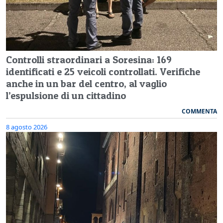
Controlli straordinari a Soresina: 169
identificati e 25 veicoli controllati. Verifiche
anche in un bar del centro, al vaglio
l’espulsione di un cittadino
COMMENTA
8 agosto 2026