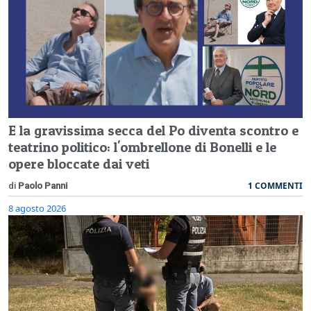
E la gravissima secca del Po diventa scontro e
teatrino politico: l'ombrellone di Bonelli e le
opere bloccate dai veti
1 COMMENTI
di
Paolo Panni
8 agosto 2026