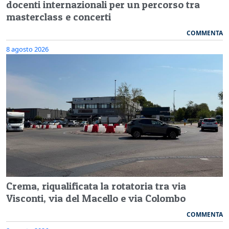
docenti internazionali per un percorso tra
masterclass e concerti
COMMENTA
8 agosto 2026
Crema, riqualificata la rotatoria tra via
Visconti, via del Macello e via Colombo
COMMENTA