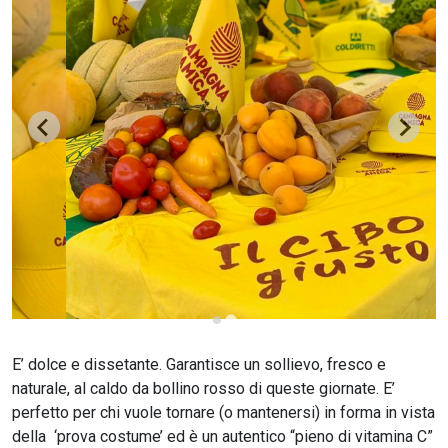
CERCA
E’ dolce e dissetante. Garantisce un sollievo, fresco e
naturale, al caldo da bollino rosso di queste giornate. E’
perfetto per chi vuole tornare (o mantenersi) in forma in vista
della ‘prova costume’ ed è un autentico “pieno di vitamina C”