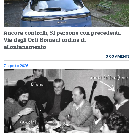
Ancora controlli, 31 persone con precedenti.
Via degli Orti Romani ordine di
allontanamento
3 COMMENTI
7 agosto 2026