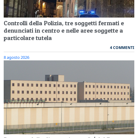
Controlli della Polizia, tre soggetti fermati e
denunciati in centro e nelle aree soggette a
particolare tutela
4 COMMENTI
8 agosto 2026