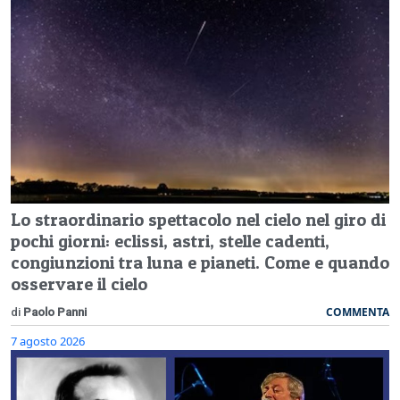
Lo straordinario spettacolo nel cielo nel giro di
pochi giorni: eclissi, astri, stelle cadenti,
congiunzioni tra luna e pianeti. Come e quando
osservare il cielo
COMMENTA
di
Paolo Panni
7 agosto 2026