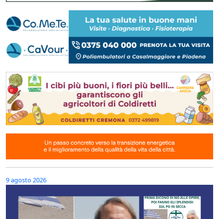
9 agosto 2026