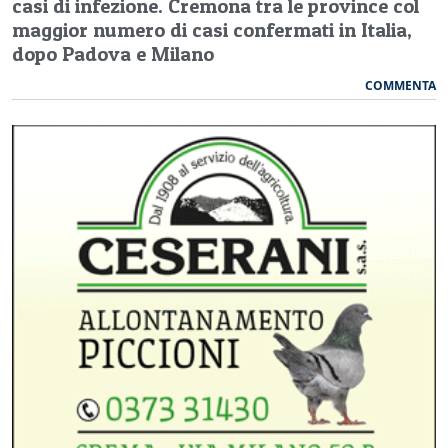
casi di infezione. Cremona tra le province col
maggior numero di casi confermati in Italia,
dopo Padova e Milano
COMMENTA