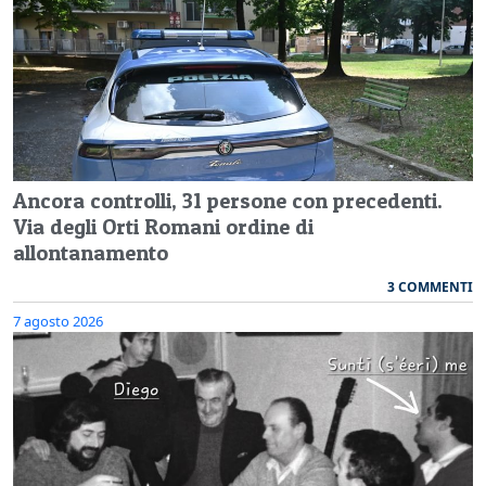
Ancora controlli, 31 persone con precedenti.
Via degli Orti Romani ordine di
allontanamento
3 COMMENTI
7 agosto 2026