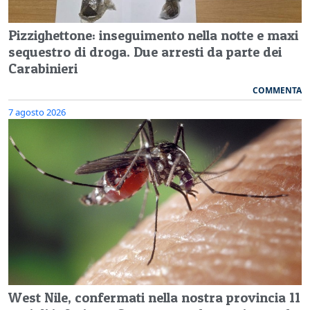
Pizzighettone: inseguimento nella notte e maxi
sequestro di droga. Due arresti da parte dei
Carabinieri
COMMENTA
7 agosto 2026
West Nile, confermati nella nostra provincia 11