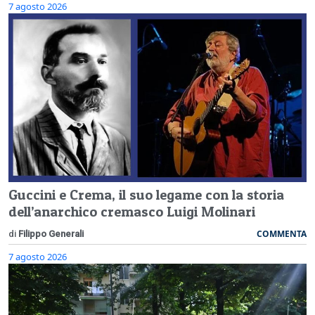
7 agosto 2026
Guccini e Crema, il suo legame con la storia
dell’anarchico cremasco Luigi Molinari
COMMENTA
di
Filippo Generali
7 agosto 2026