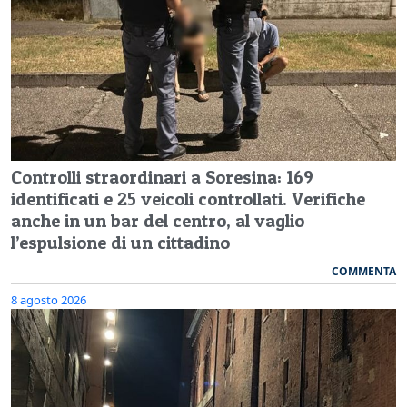
Controlli straordinari a Soresina: 169
identificati e 25 veicoli controllati. Verifiche
anche in un bar del centro, al vaglio
l’espulsione di un cittadino
COMMENTA
8 agosto 2026