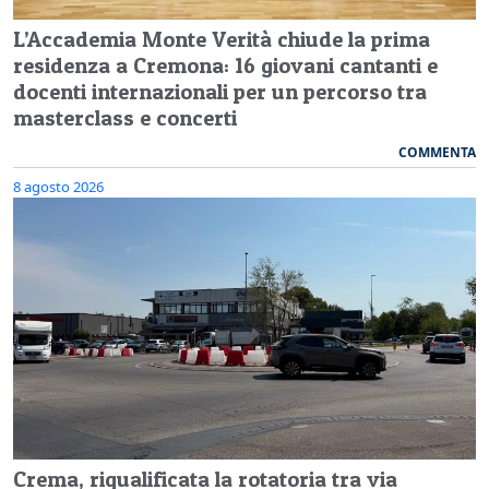
L’Accademia Monte Verità chiude la prima
residenza a Cremona: 16 giovani cantanti e
docenti internazionali per un percorso tra
masterclass e concerti
COMMENTA
8 agosto 2026
Crema, riqualificata la rotatoria tra via