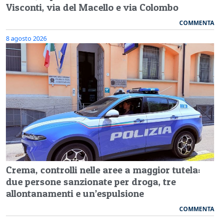
Visconti, via del Macello e via Colombo
COMMENTA
8 agosto 2026
Crema, controlli nelle aree a maggior tutela:
due persone sanzionate per droga, tre
allontanamenti e un’espulsione
COMMENTA