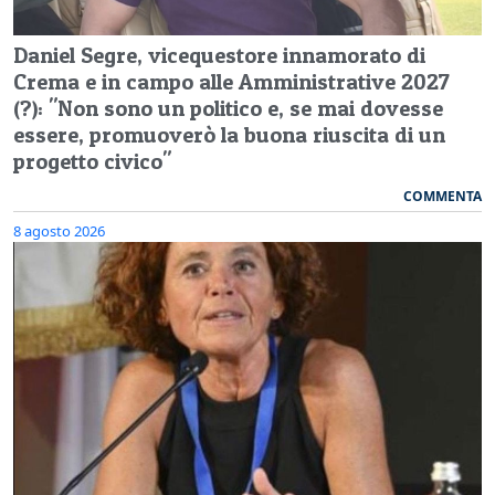
Daniel Segre, vicequestore innamorato di
Crema e in campo alle Amministrative 2027
(?): "Non sono un politico e, se mai dovesse
essere, promuoverò la buona riuscita di un
progetto civico"
COMMENTA
8 agosto 2026