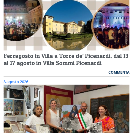
Ferragosto in Villa a Torre de’ Picenardi, dal 13
al 17 agosto in Villa Sommi Picenardi
COMMENTA
8 agosto 2026