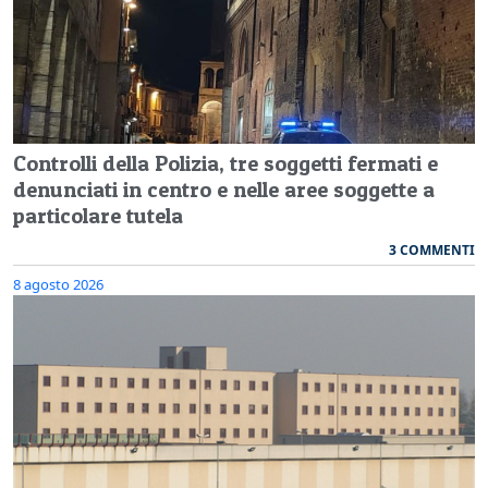
Controlli della Polizia, tre soggetti fermati e
denunciati in centro e nelle aree soggette a
particolare tutela
3 COMMENTI
8 agosto 2026