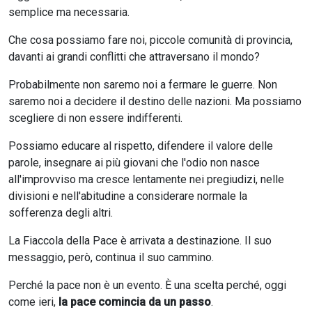
semplice ma necessaria.
Che cosa possiamo fare noi, piccole comunità di provincia,
davanti ai grandi conflitti che attraversano il mondo?
Probabilmente non saremo noi a fermare le guerre. Non
saremo noi a decidere il destino delle nazioni. Ma possiamo
scegliere di non essere indifferenti.
Possiamo educare al rispetto, difendere il valore delle
parole, insegnare ai più giovani che l'odio non nasce
all'improvviso ma cresce lentamente nei pregiudizi, nelle
divisioni e nell'abitudine a considerare normale la
sofferenza degli altri.
La Fiaccola della Pace è arrivata a destinazione. Il suo
messaggio, però, continua il suo cammino.
Perché la pace non è un evento. È una scelta perché, oggi
come ieri,
la pace comincia da un passo
.