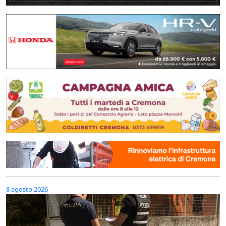
8 agosto 2026