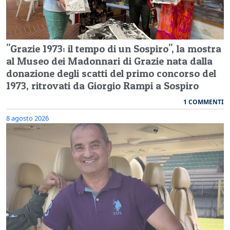
"Grazie 1973: il tempo di un Sospiro", la mostra
al Museo dei Madonnari di Grazie nata dalla
donazione degli scatti del primo concorso del
1973, ritrovati da Giorgio Rampi a Sospiro
1 COMMENTI
8 agosto 2026