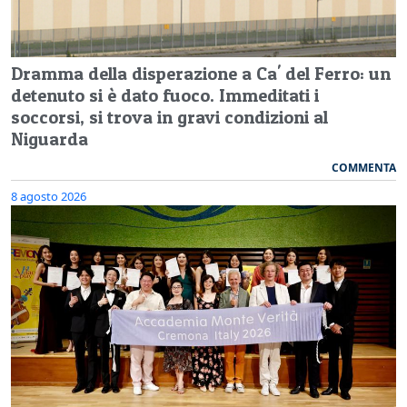
Dramma della disperazione a Ca' del Ferro: un
detenuto si è dato fuoco. Immeditati i
soccorsi, si trova in gravi condizioni al
Niguarda
COMMENTA
8 agosto 2026