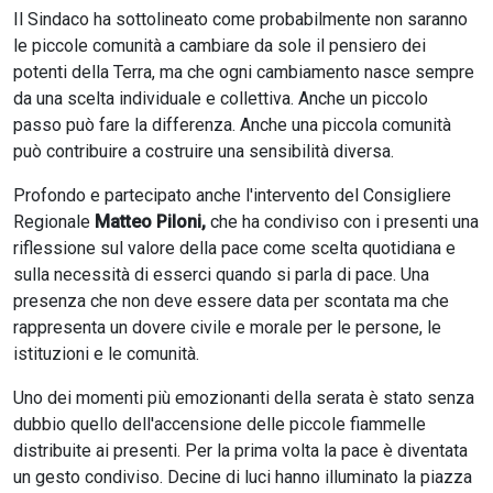
Il Sindaco ha sottolineato come probabilmente non saranno
le piccole comunità a cambiare da sole il pensiero dei
potenti della Terra, ma che ogni cambiamento nasce sempre
da una scelta individuale e collettiva. Anche un piccolo
passo può fare la differenza. Anche una piccola comunità
può contribuire a costruire una sensibilità diversa.
Profondo e partecipato anche l'intervento del Consigliere
Regionale
Matteo Piloni,
che ha condiviso con i presenti una
riflessione sul valore della pace come scelta quotidiana e
sulla necessità di esserci quando si parla di pace. Una
presenza che non deve essere data per scontata ma che
rappresenta un dovere civile e morale per le persone, le
istituzioni e le comunità.
Uno dei momenti più emozionanti della serata è stato senza
dubbio quello dell'accensione delle piccole fiammelle
distribuite ai presenti. Per la prima volta la pace è diventata
un gesto condiviso. Decine di luci hanno illuminato la piazza