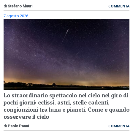
COMMENTA
di
Stefano Mauri
7 agosto 2026
Lo straordinario spettacolo nel cielo nel giro di
pochi giorni: eclissi, astri, stelle cadenti,
congiunzioni tra luna e pianeti. Come e quando
osservare il cielo
COMMENTA
di
Paolo Panni