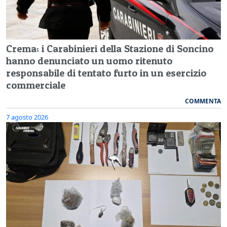
Crema: i Carabinieri della Stazione di Soncino
hanno denunciato un uomo ritenuto
responsabile di tentato furto in un esercizio
commerciale
COMMENTA
7 agosto 2026