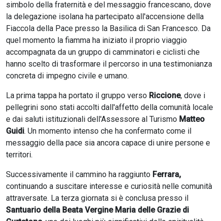
simbolo della fraternità e del messaggio francescano, dove
la delegazione isolana ha partecipato all'accensione della
Fiaccola della Pace presso la Basilica di San Francesco. Da
quel momento la fiamma ha iniziato il proprio viaggio
accompagnata da un gruppo di camminatori e ciclisti che
hanno scelto di trasformare il percorso in una testimonianza
concreta di impegno civile e umano.
La prima tappa ha portato il gruppo verso
Riccione
, dove i
pellegrini sono stati accolti dall'affetto della comunità locale
e dai saluti istituzionali dell'Assessore al Turismo
Matteo
Guidi
. Un momento intenso che ha confermato come il
messaggio della pace sia ancora capace di unire persone e
territori.
Successivamente il cammino ha raggiunto
Ferrara,
continuando a suscitare interesse e curiosità nelle comunità
attraversate. La terza giornata si è conclusa presso il
Santuario della Beata Vergine Maria delle Grazie di