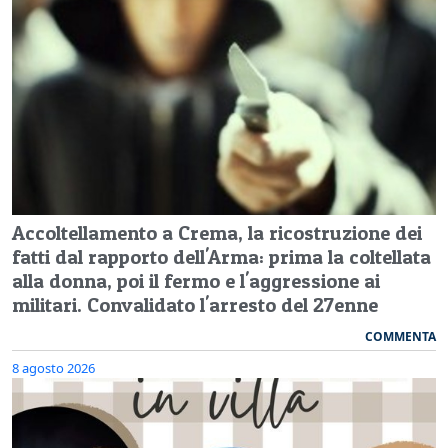
Accoltellamento a Crema, la ricostruzione dei
fatti dal rapporto dell'Arma: prima la coltellata
alla donna, poi il fermo e l'aggressione ai
militari. Convalidato l'arresto del 27enne
COMMENTA
8 agosto 2026