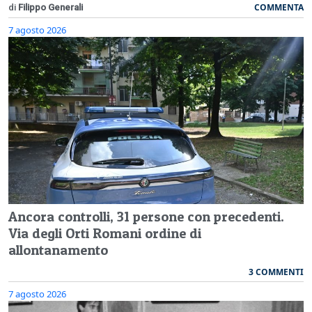
COMMENTA
di
Filippo Generali
7 agosto 2026
Ancora controlli, 31 persone con precedenti.
Via degli Orti Romani ordine di
allontanamento
3 COMMENTI
7 agosto 2026