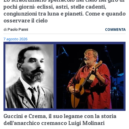
pochi giorni: eclissi, astri, stelle cadenti,
congiunzioni tra luna e pianeti. Come e quando
osservare il cielo
COMMENTA
di
Paolo Panni
7 agosto 2026
Guccini e Crema, il suo legame con la storia
dell’anarchico cremasco Luigi Molinari