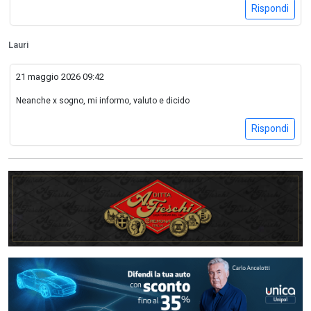
Rispondi
Lauri
21 maggio 2026 09:42
Neanche x sogno, mi informo, valuto e dicido
Rispondi