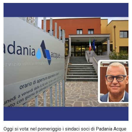
CERCA
Oggi si vota: nel pomeriggio i sindaci soci di Padania Acque