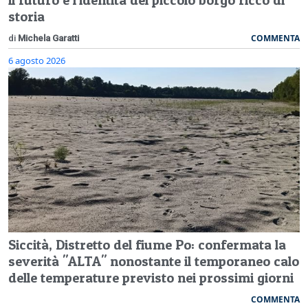
storia
COMMENTA
di
Michela Garatti
6 agosto 2026
Siccità, Distretto del fiume Po: confermata la
severità "ALTA" nonostante il temporaneo calo
delle temperature previsto nei prossimi giorni
COMMENTA