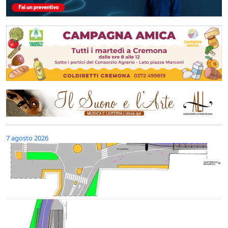
7 agosto 2026