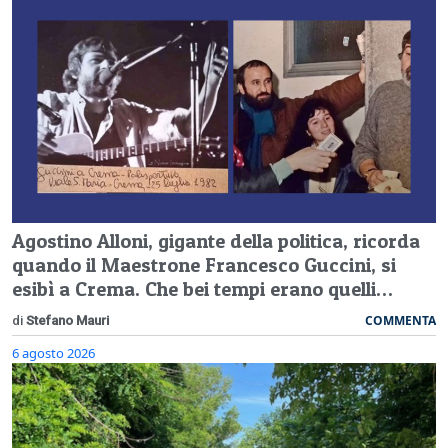
Agostino Alloni, gigante della politica, ricorda
quando il Maestrone Francesco Guccini, si
esibì a Crema. Che bei tempi erano quelli…
COMMENTA
di
Stefano Mauri
6 agosto 2026