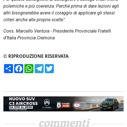
polemiche e più coerenza. Perché prima di dare lezioni agli
altri bisognerebbe avere il coraggio di applicare gli stessi
criteri anche alle proprie scelte".
Cons. Marcello Ventura - Presidente Provinciale Fratelli
d’Italia Provincia Cremona
© RIPRODUZIONE RISERVATA
Condividi
Facebook
WhatsApp
Telegram
Twitter
commenti