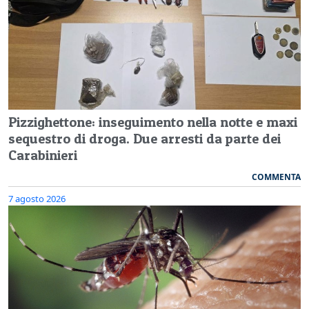
Pizzighettone: inseguimento nella notte e maxi
sequestro di droga. Due arresti da parte dei
Carabinieri
COMMENTA
7 agosto 2026