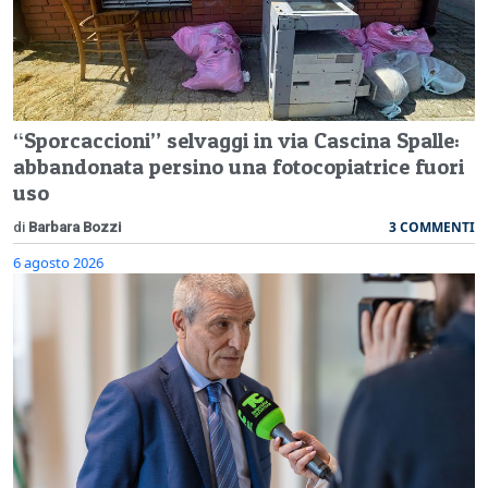
“Sporcaccioni” selvaggi in via Cascina Spalle:
abbandonata persino una fotocopiatrice fuori
uso
3 COMMENTI
di
Barbara Bozzi
6 agosto 2026