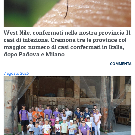
West Nile, confermati nella nostra provincia 11
casi di infezione. Cremona tra le province col
maggior numero di casi confermati in Italia,
dopo Padova e Milano
COMMENTA
7 agosto 2026