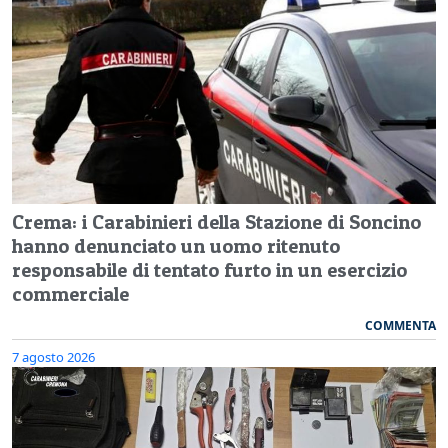
Crema: i Carabinieri della Stazione di Soncino
hanno denunciato un uomo ritenuto
responsabile di tentato furto in un esercizio
commerciale
COMMENTA
7 agosto 2026