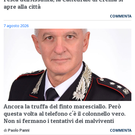
apre alla città
COMMENTA
7 agosto 2026
Ancora la truffa del finto maresciallo. Però
questa volta al telefono c'è il colonnello vero.
Non si fermano i tentativi dei malviventi
COMMENTA
di
Paolo Panni