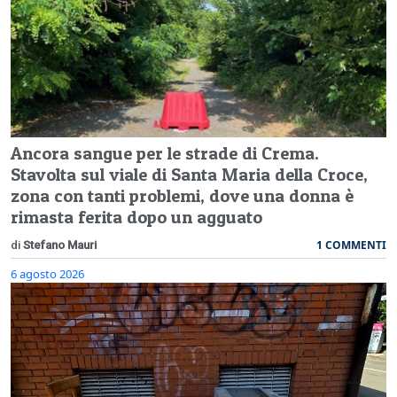
Ancora sangue per le strade di Crema.
Stavolta sul viale di Santa Maria della Croce,
zona con tanti problemi, dove una donna è
rimasta ferita dopo un agguato
1 COMMENTI
di
Stefano Mauri
6 agosto 2026