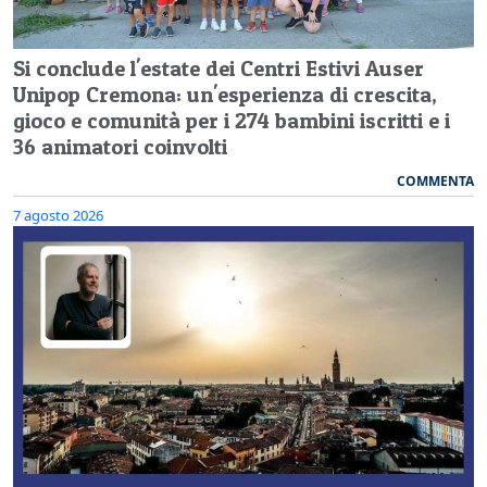
Si conclude l'estate dei Centri Estivi Auser
Unipop Cremona: un'esperienza di crescita,
gioco e comunità per i 274 bambini iscritti e i
36 animatori coinvolti
COMMENTA
7 agosto 2026