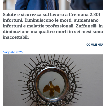
Salute e sicurezza sul lavoro a Cremona 2.301
infortuni. Diminuiscono le morti, aumentano
infortuni e malattie professionali. Zaffanelli: in
diminuzione ma quattro morti in sei mesi sono
inaccettabili
COMMENTA
6 agosto 2026