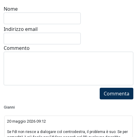
Nome
Indirizzo email
Commento
Commenta
Gianni
20 maggio 2026 09:12
Se FdI non riesce a dialogare col centrodestra, il problema è suo. Se per