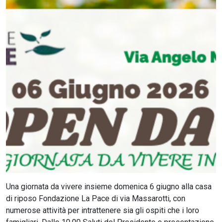
CERCA
Una giornata da vivere insieme domenica 6 giugno alla casa
di riposo Fondazione La Pace di via Massarotti, con
numerose attività per intrattenere sia gli ospiti che i loro