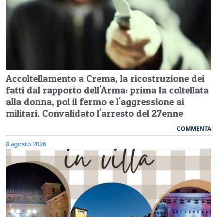
Accoltellamento a Crema, la ricostruzione dei
fatti dal rapporto dell'Arma: prima la coltellata
alla donna, poi il fermo e l'aggressione ai
militari. Convalidato l'arresto del 27enne
COMMENTA
8 agosto 2026