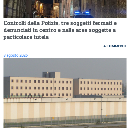
Controlli della Polizia, tre soggetti fermati e
denunciati in centro e nelle aree soggette a
particolare tutela
4 COMMENTI
8 agosto 2026