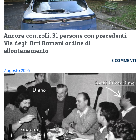
Ancora controlli, 31 persone con precedenti.
Via degli Orti Romani ordine di
allontanamento
3 COMMENTI
7 agosto 2026