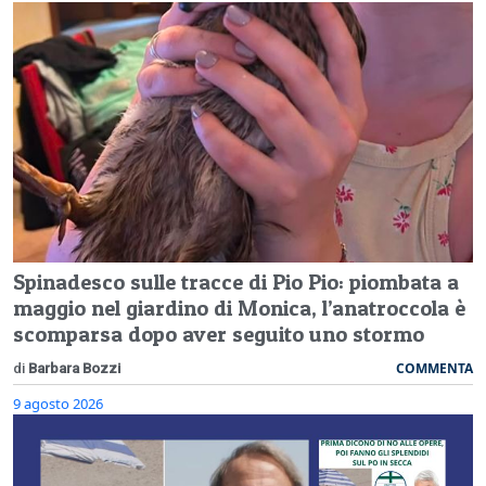
Spinadesco sulle tracce di Pio Pio: piombata a
maggio nel giardino di Monica, l’anatroccola è
scomparsa dopo aver seguito uno stormo
COMMENTA
di
Barbara Bozzi
9 agosto 2026