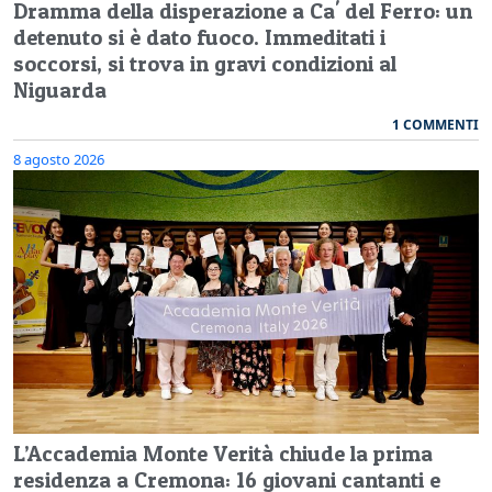
Dramma della disperazione a Ca' del Ferro: un
detenuto si è dato fuoco. Immeditati i
soccorsi, si trova in gravi condizioni al
Niguarda
1 COMMENTI
8 agosto 2026
L’Accademia Monte Verità chiude la prima
residenza a Cremona: 16 giovani cantanti e