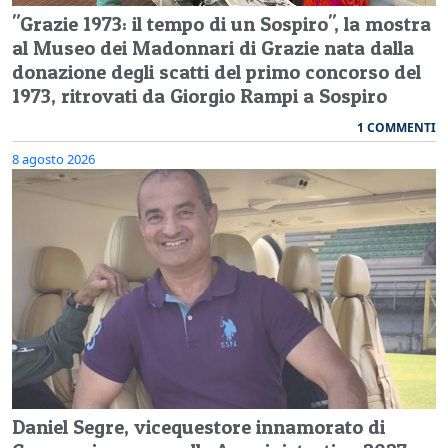
"Grazie 1973: il tempo di un Sospiro", la mostra
al Museo dei Madonnari di Grazie nata dalla
donazione degli scatti del primo concorso del
1973, ritrovati da Giorgio Rampi a Sospiro
1 COMMENTI
8 agosto 2026
Daniel Segre, vicequestore innamorato di