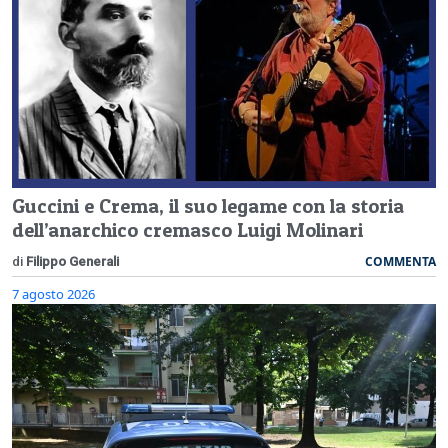
Guccini e Crema, il suo legame con la storia
dell’anarchico cremasco Luigi Molinari
COMMENTA
di
Filippo Generali
7 agosto 2026