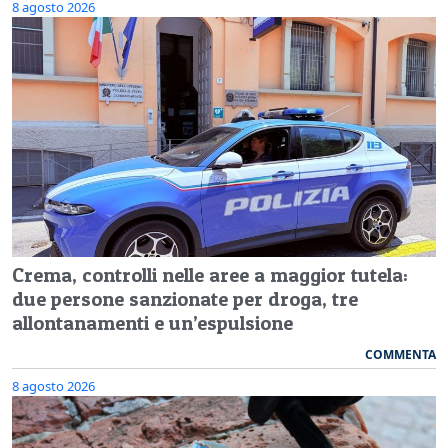
8 agosto 2026
Crema, controlli nelle aree a maggior tutela:
due persone sanzionate per droga, tre
allontanamenti e un’espulsione
COMMENTA
8 agosto 2026