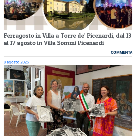
Ferragosto in Villa a Torre de’ Picenardi, dal 13
al 17 agosto in Villa Sommi Picenardi
COMMENTA
8 agosto 2026