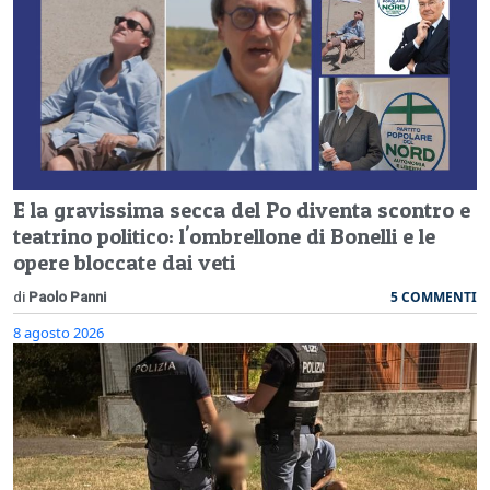
E la gravissima secca del Po diventa scontro e
teatrino politico: l'ombrellone di Bonelli e le
opere bloccate dai veti
5 COMMENTI
di
Paolo Panni
8 agosto 2026