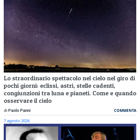
Lo straordinario spettacolo nel cielo nel giro di
pochi giorni: eclissi, astri, stelle cadenti,
congiunzioni tra luna e pianeti. Come e quando
osservare il cielo
COMMENTA
di
Paolo Panni
7 agosto 2026