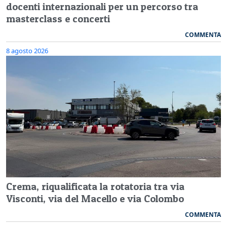
docenti internazionali per un percorso tra
masterclass e concerti
COMMENTA
8 agosto 2026
Crema, riqualificata la rotatoria tra via
Visconti, via del Macello e via Colombo
COMMENTA