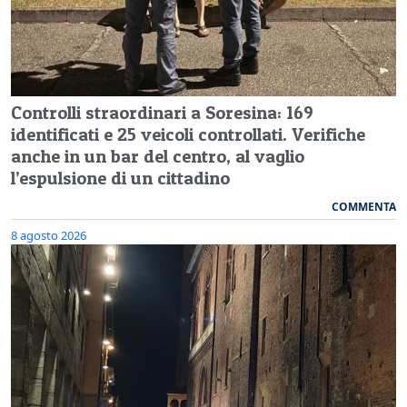
Controlli straordinari a Soresina: 169
identificati e 25 veicoli controllati. Verifiche
anche in un bar del centro, al vaglio
l’espulsione di un cittadino
COMMENTA
8 agosto 2026