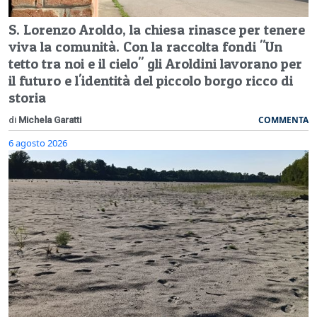
S. Lorenzo Aroldo, la chiesa rinasce per tenere
viva la comunità. Con la raccolta fondi "Un
tetto tra noi e il cielo" gli Aroldini lavorano per
il futuro e l'identità del piccolo borgo ricco di
storia
COMMENTA
di
Michela Garatti
6 agosto 2026