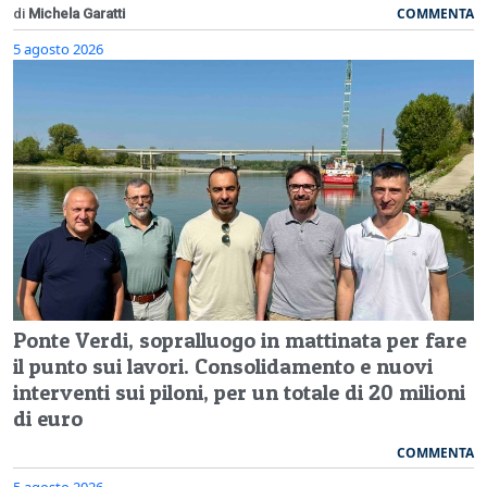
COMMENTA
di
Michela Garatti
5 agosto 2026
Ponte Verdi, sopralluogo in mattinata per fare
il punto sui lavori. Consolidamento e nuovi
interventi sui piloni, per un totale di 20 milioni
di euro
COMMENTA
5 agosto 2026