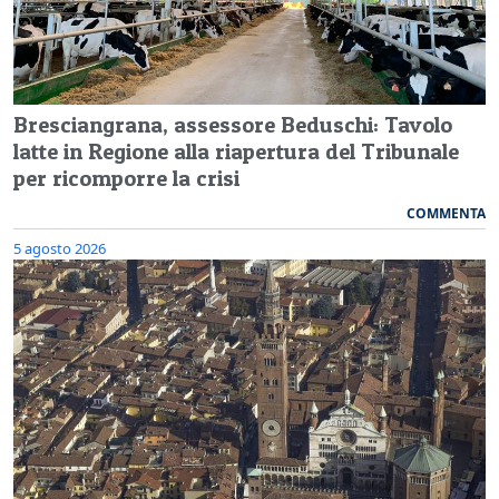
Bresciangrana, assessore Beduschi: Tavolo
latte in Regione alla riapertura del Tribunale
per ricomporre la crisi
COMMENTA
5 agosto 2026