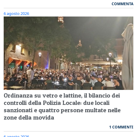
COMMENTA
6 agosto 2026
Ordinanza su vetro e lattine, il bilancio dei
controlli della Polizia Locale: due locali
sanzionati e quattro persone multate nelle
zone della movida
1 COMMENTI
6 agosto 2026