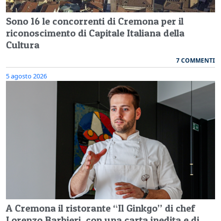
Sono 16 le concorrenti di Cremona per il
riconoscimento di Capitale Italiana della
Cultura
7 COMMENTI
5 agosto 2026
A Cremona il ristorante “Il Ginkgo” di chef
Lorenzo Barbieri, con una carta inedita e di