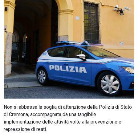
CERCA
Non si abbassa la soglia di attenzione della Polizia di Stato
di Cremona, accompagnata da una tangibile
implementazione delle attività volte alla prevenzione e
repressione di reati.