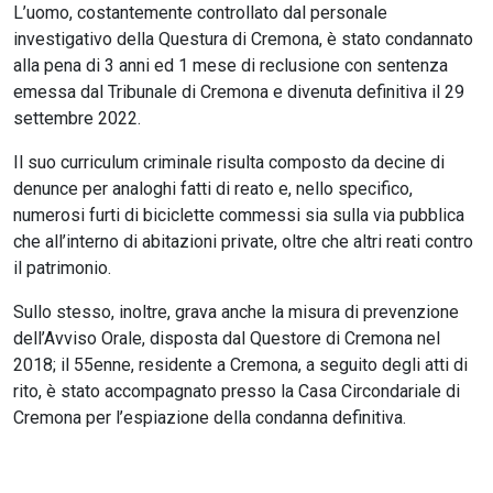
L’uomo, costantemente controllato dal personale
investigativo della Questura di Cremona, è stato condannato
alla pena di 3 anni ed 1 mese di reclusione con sentenza
emessa dal Tribunale di Cremona e divenuta definitiva il 29
settembre 2022.
Il suo curriculum criminale risulta composto da decine di
denunce per analoghi fatti di reato e, nello specifico,
numerosi furti di biciclette commessi sia sulla via pubblica
che all’interno di abitazioni private, oltre che altri reati contro
il patrimonio.
Sullo stesso, inoltre, grava anche la misura di prevenzione
dell’Avviso Orale, disposta dal Questore di Cremona nel
2018; il 55enne, residente a Cremona, a seguito degli atti di
rito, è stato accompagnato presso la Casa Circondariale di
Cremona per l’espiazione della condanna definitiva.