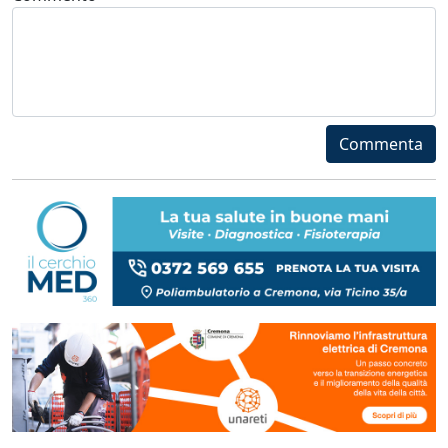
Commenta