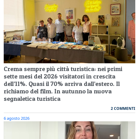
Crema sempre più città turistica: nei primi
sette mesi del 2026 visitatori in crescita
dell’11%. Quasi il 70% arriva dall’estero. Il
richiamo del film. In autunno la nuova
segnaletica turistica
2 COMMENTI
6 agosto 2026