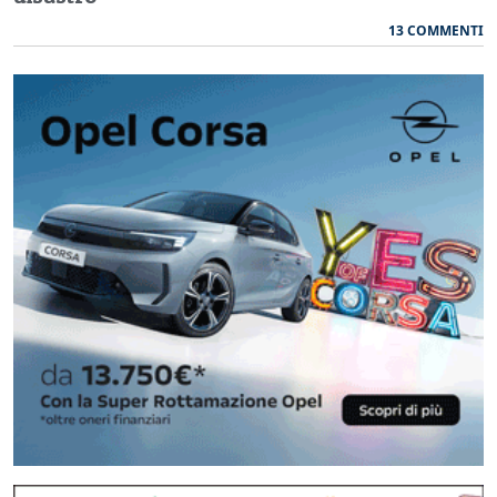
13 COMMENTI