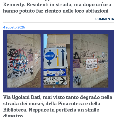
Kennedy. Residenti in strada, ma dopo un'ora
hanno potuto far rientro nelle loro abitazioni
COMMENTA
4 agosto 2026
Via Ugolani Dati, mai visto tanto degrado nella
strada dei musei, della Pinacoteca e della
Biblioteca. Neppure in periferia un simile
disastro