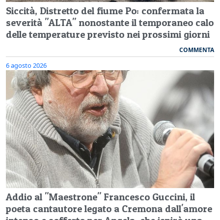
Siccità, Distretto del fiume Po: confermata la
severità "ALTA" nonostante il temporaneo calo
delle temperature previsto nei prossimi giorni
COMMENTA
6 agosto 2026
Addio al "Maestrone" Francesco Guccini, il
poeta cantautore legato a Cremona dall'amore