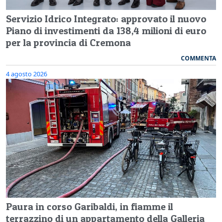
Servizio Idrico Integrato: approvato il nuovo
Piano di investimenti da 138,4 milioni di euro
per la provincia di Cremona
COMMENTA
4 agosto 2026
Paura in corso Garibaldi, in fiamme il
terrazzino di un appartamento della Galleria