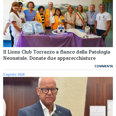
Il Lions Club Torrazzo a fianco della Patologia
Neonatale. Donate due apparecchiature
COMMENTA
5 agosto 2026