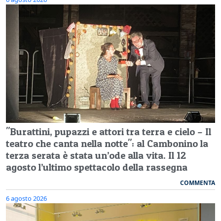
"Burattini, pupazzi e attori tra terra e cielo – Il
teatro che canta nella notte": al Cambonino la
terza serata è stata un’ode alla vita. Il 12
agosto l’ultimo spettacolo della rassegna
COMMENTA
6 agosto 2026