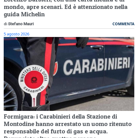
mondo, apre scenari. Ed è attenzionato nella
guida Michelin
COMMENTA
di
Stefano Mauri
5 agosto 2026
Formigara: i Carabinieri della Stazione di
Montodine hanno arrestato un uomo ritenuto
responsabile del furto di gas e acqua.