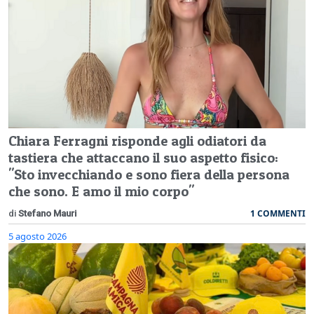
Chiara Ferragni risponde agli odiatori da
tastiera che attaccano il suo aspetto fisico:
"Sto invecchiando e sono fiera della persona
che sono. E amo il mio corpo"
1 COMMENTI
di
Stefano Mauri
5 agosto 2026