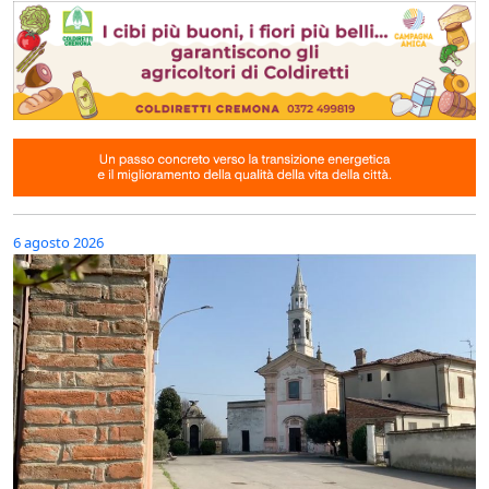
6 agosto 2026