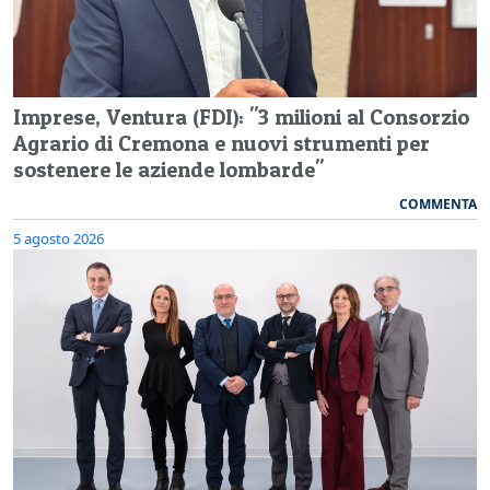
Imprese, Ventura (FDI): "3 milioni al Consorzio
Agrario di Cremona e nuovi strumenti per
sostenere le aziende lombarde"
COMMENTA
5 agosto 2026