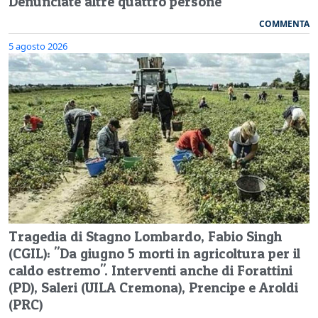
Denunciate altre quattro persone
COMMENTA
5 agosto 2026
Tragedia di Stagno Lombardo, Fabio Singh
(CGIL): "Da giugno 5 morti in agricoltura per il
caldo estremo". Interventi anche di Forattini
(PD), Saleri (UILA Cremona), Prencipe e Aroldi
(PRC)