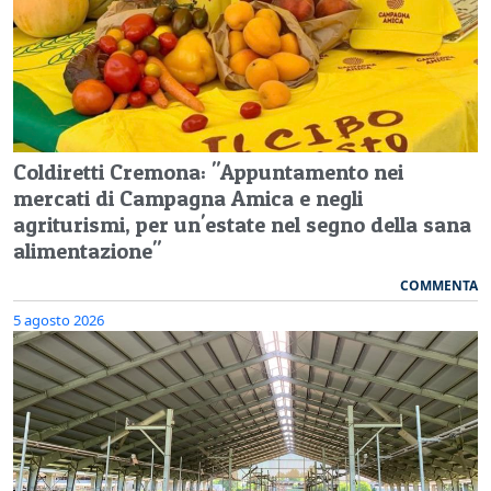
Coldiretti Cremona: "Appuntamento nei
mercati di Campagna Amica e negli
agriturismi, per un'estate nel segno della sana
alimentazione"
COMMENTA
5 agosto 2026