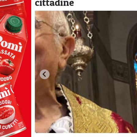
cittadine