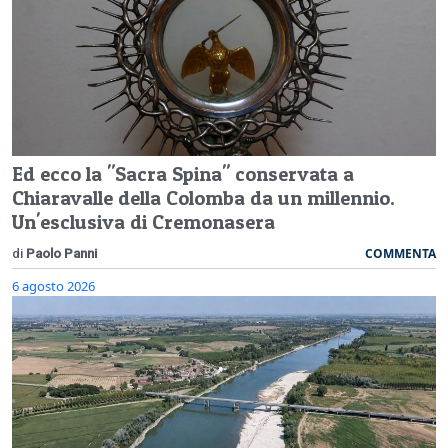
Ed ecco la "Sacra Spina" conservata a
Chiaravalle della Colomba da un millennio.
Un'esclusiva di Cremonasera
COMMENTA
di
Paolo Panni
6 agosto 2026