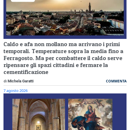
Caldo e afa non mollano ma arrivano i primi
temporali. Temperature sopra la media fino a
Ferragosto. Ma per combattere il caldo serve
ripensare gli spazi cittadini e fermare la
cementificazione
COMMENTA
di
Michela Garatti
7 agosto 2026