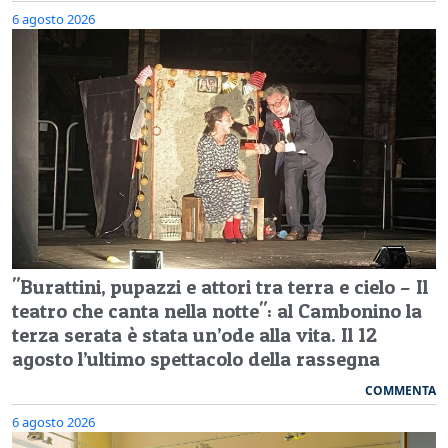
6 agosto 2026
"Burattini, pupazzi e attori tra terra e cielo – Il
teatro che canta nella notte": al Cambonino la
terza serata è stata un’ode alla vita. Il 12
agosto l’ultimo spettacolo della rassegna
COMMENTA
6 agosto 2026