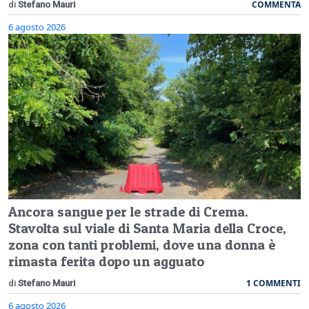
COMMENTA
di
Stefano Mauri
6 agosto 2026
Ancora sangue per le strade di Crema.
Stavolta sul viale di Santa Maria della Croce,
zona con tanti problemi, dove una donna è
rimasta ferita dopo un agguato
1 COMMENTI
di
Stefano Mauri
6 agosto 2026