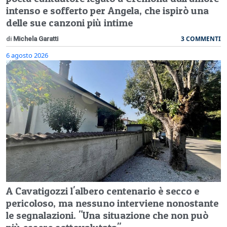
intenso e sofferto per Angela, che ispirò una
delle sue canzoni più intime
3 COMMENTI
di
Michela Garatti
6 agosto 2026
A Cavatigozzi l'albero centenario è secco e
pericoloso, ma nessuno interviene nonostante
le segnalazioni. "Una situazione che non può