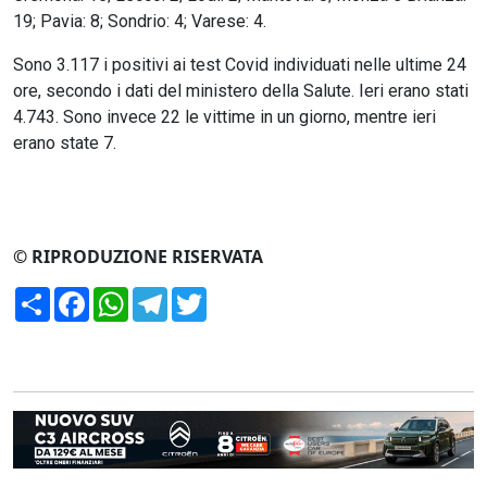
19; Pavia: 8; Sondrio: 4; Varese: 4.
Sono 3.117 i positivi ai test Covid individuati nelle ultime 24
ore, secondo i dati del ministero della Salute. Ieri erano stati
4.743. Sono invece 22 le vittime in un giorno, mentre ieri
erano state 7.
© RIPRODUZIONE RISERVATA
Condividi
Facebook
WhatsApp
Telegram
Twitter