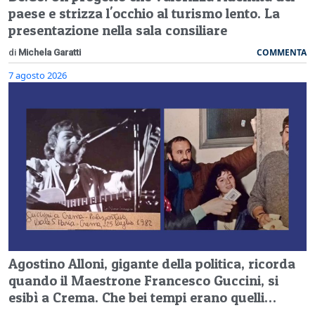
paese e strizza l'occhio al turismo lento. La
presentazione nella sala consiliare
COMMENTA
di
Michela Garatti
7 agosto 2026
Agostino Alloni, gigante della politica, ricorda
quando il Maestrone Francesco Guccini, si
esibì a Crema. Che bei tempi erano quelli…