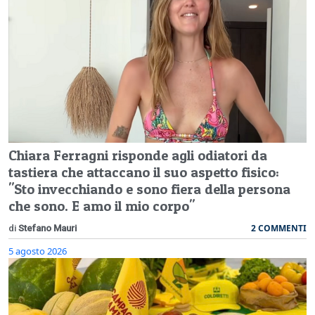
Chiara Ferragni risponde agli odiatori da
tastiera che attaccano il suo aspetto fisico:
"Sto invecchiando e sono fiera della persona
che sono. E amo il mio corpo"
2 COMMENTI
di
Stefano Mauri
5 agosto 2026