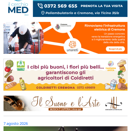
7 agosto 2026