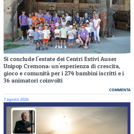
Si conclude l'estate dei Centri Estivi Auser
Unipop Cremona: un'esperienza di crescita,
gioco e comunità per i 274 bambini iscritti e i
36 animatori coinvolti
COMMENTA
7 agosto 2026