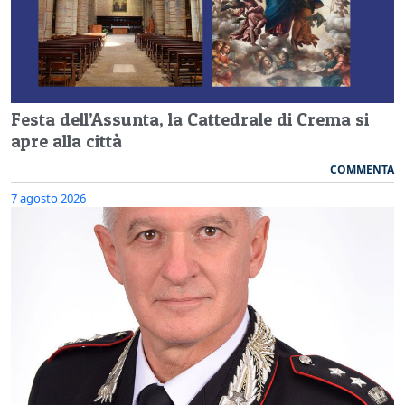
Festa dell’Assunta, la Cattedrale di Crema si
apre alla città
COMMENTA
7 agosto 2026