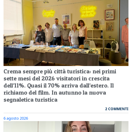
Crema sempre più città turistica: nei primi
sette mesi del 2026 visitatori in crescita
dell’11%. Quasi il 70% arriva dall’estero. Il
richiamo del film. In autunno la nuova
segnaletica turistica
2 COMMENTI
6 agosto 2026