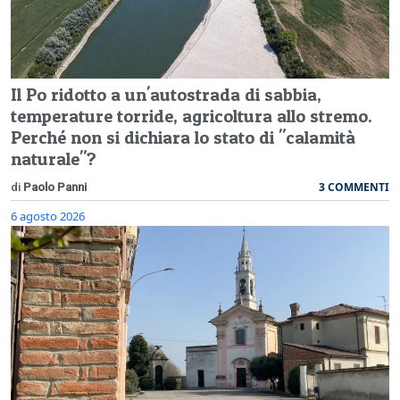
Il Po ridotto a un'autostrada di sabbia,
temperature torride, agricoltura allo stremo.
Perché non si dichiara lo stato di "calamità
naturale"?
3 COMMENTI
di
Paolo Panni
6 agosto 2026