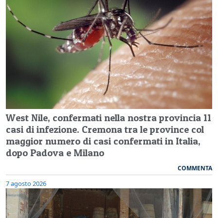
West Nile, confermati nella nostra provincia 11
casi di infezione. Cremona tra le province col
maggior numero di casi confermati in Italia,
dopo Padova e Milano
COMMENTA
7 agosto 2026