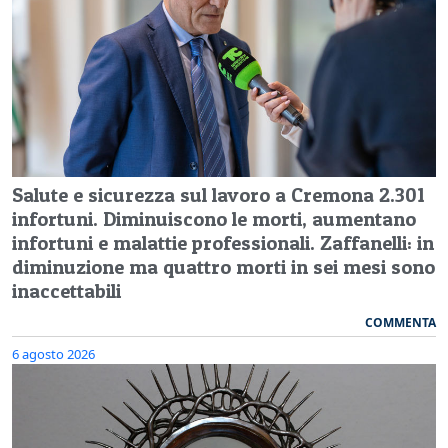
Salute e sicurezza sul lavoro a Cremona 2.301
infortuni. Diminuiscono le morti, aumentano
infortuni e malattie professionali. Zaffanelli: in
diminuzione ma quattro morti in sei mesi sono
inaccettabili
COMMENTA
6 agosto 2026