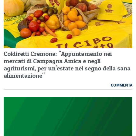
Coldiretti Cremona: "Appuntamento nei
mercati di Campagna Amica e negli
agriturismi, per un'estate nel segno della sana
alimentazione"
COMMENTA