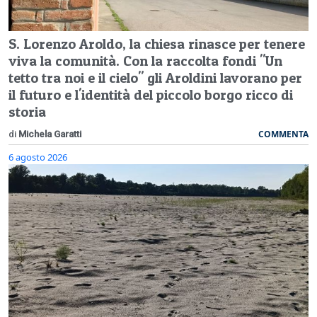
S. Lorenzo Aroldo, la chiesa rinasce per tenere
viva la comunità. Con la raccolta fondi "Un
tetto tra noi e il cielo" gli Aroldini lavorano per
il futuro e l'identità del piccolo borgo ricco di
storia
COMMENTA
di
Michela Garatti
6 agosto 2026