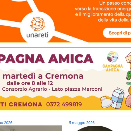
no 2026
5 maggio 2026