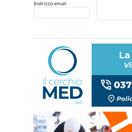
Indirizzo email