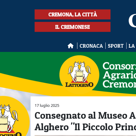
CREMONA, LA CITTÀ
IL CREMONESE
CRONACA
SPORT
LA
17 luglio 2025
Consegnato al Museo A
Alghero "Il Piccolo Prin