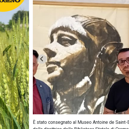
È stato consegnato al Museo Antoine de Saint-Ex