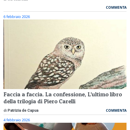
COMMENTA
6 febbraio 2026
Faccia a faccia. La confessione, L’ultimo libro
della trilogia di Piero Carelli
COMMENTA
di
Patrizia de Capua
4 febbraio 2026