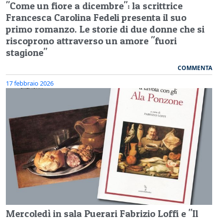
"Come un fiore a dicembre": la scrittrice
Francesca Carolina Fedeli presenta il suo
primo romanzo. Le storie di due donne che si
riscoprono attraverso un amore "fuori
stagione"
COMMENTA
17 febbraio 2026
Mercoledì in sala Puerari Fabrizio Loffi e "Il