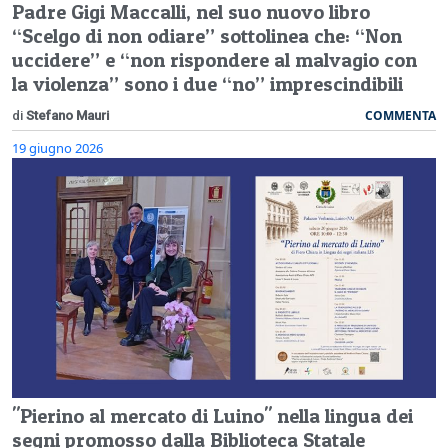
Padre Gigi Maccalli, nel suo nuovo libro
“Scelgo di non odiare” sottolinea che: “Non
uccidere” e “non rispondere al malvagio con
la violenza” sono i due “no” imprescindibili
COMMENTA
di
Stefano Mauri
19 giugno 2026
"Pierino al mercato di Luino" nella lingua dei
segni promosso dalla Biblioteca Statale