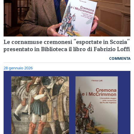
Le cornamuse cremonesi "esportate in Scozia"
presentato in Biblioteca il libro di Fabrizio Loffi
COMMENTA
28 gennaio 2026