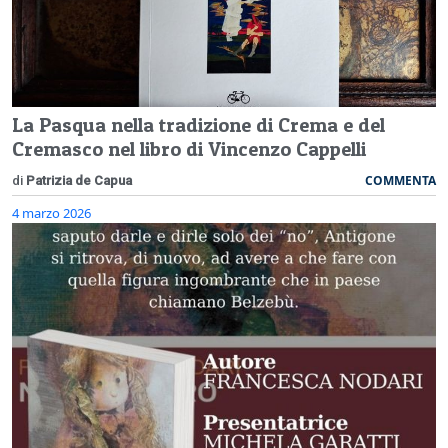
La Pasqua nella tradizione di Crema e del
Cremasco nel libro di Vincenzo Cappelli
COMMENTA
di
Patrizia de Capua
4 marzo 2026