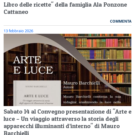
Libro delle ricette" della famiglia Ala Ponzone
Cattaneo
COMMENTA
13 febbraio 2026
Sabato 14 al Convegno presentazione di "Arte e
luce – Un viaggio attraverso la storia degli
apparecchi illuminanti d’interno" di Mauro
Barchielli