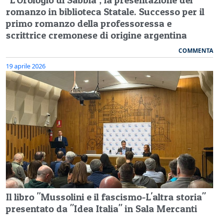
romanzo in biblioteca Statale. Successo per il
primo romanzo della professoressa e
scrittrice cremonese di origine argentina
COMMENTA
19 aprile 2026
Il libro "Mussolini e il fascismo-L'altra storia"
presentato da "Idea Italia" in Sala Mercanti