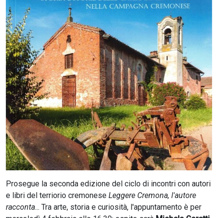
CERCA
Prosegue la seconda edizione del ciclo di incontri con autori
e libri del terriorio cremonese
Leggere Cremona, l'autore
racconta
... Tra arte, storia e curiosità, l'appuntamento è per