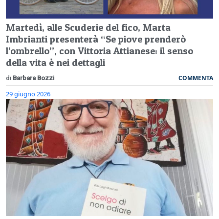
Martedì, alle Scuderie del fico, Marta
Imbrianti presenterà “Se piove prenderò
l’ombrello”, con Vittoria Attianese: il senso
della vita è nei dettagli
COMMENTA
di
Barbara Bozzi
29 giugno 2026