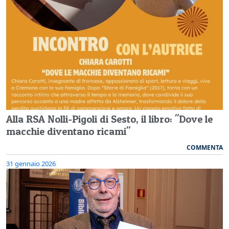
Alla RSA Nolli-Pigoli di Sesto, il libro: "Dove le
macchie diventano ricami"
COMMENTA
31 gennaio 2026