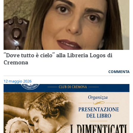
"Dove tutto è cielo" alla Libreria Logos di
Cremona
COMMENTA
12 maggio 2026