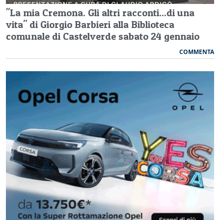
"La mia Cremona. Gli altri racconti...di una
vita" di Giorgio Barbieri alla Biblioteca
comunale di Castelverde sabato 24 gennaio
COMMENTA