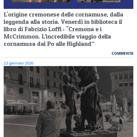
L'origine cremonese delle cornamuse, dalla
leggenda alla storia. Venerdì in biblioteca il
libro di Fabrizio Loffi : "Cremona e i
McCrimmon. L’incredibile viaggio della
cornamusa dal Po alle Highland”
COMMENTA
23 gennaio 2026