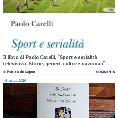
Il libro di Paolo Carelli, "Sport e serialità
televisiva. Storie, generi, culture nazionali"
COMMENTA
di
Patrizia de Capua
14 marzo 2026