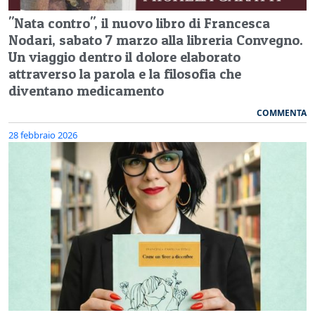
"Nata contro", il nuovo libro di Francesca
Nodari, sabato 7 marzo alla libreria Convegno.
Un viaggio dentro il dolore elaborato
attraverso la parola e la filosofia che
diventano medicamento
COMMENTA
28 febbraio 2026