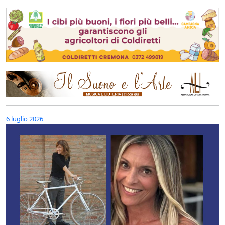
6 luglio 2026