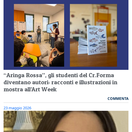
“Aringa Rossa”, gli studenti del Cr.Forma
diventano autori: racconti e illustrazioni in
mostra all’Art Week
COMMENTA
23 maggio 2026