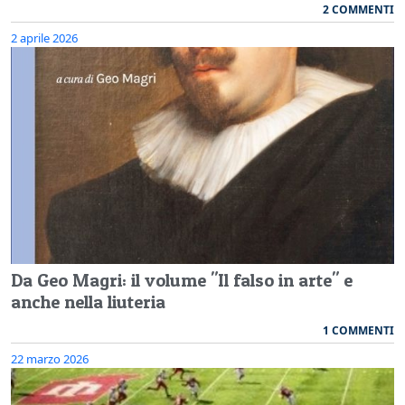
2 COMMENTI
2 aprile 2026
Da Geo Magri: il volume "Il falso in arte" e
anche nella liuteria
1 COMMENTI
22 marzo 2026