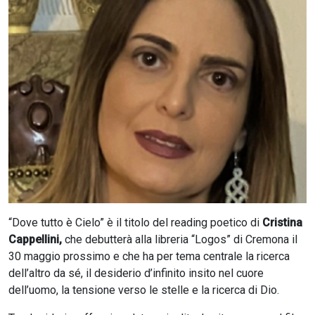
CERCA
“Dove tutto è Cielo” è il titolo del reading poetico di
Cristina
Cappellini,
che debutterà alla libreria “Logos” di Cremona il
30 maggio prossimo e che ha per tema centrale la ricerca
dell’altro da sé, il desiderio d’infinito insito nel cuore
dell’uomo, la tensione verso le stelle e la ricerca di Dio.