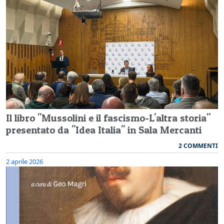
Il libro "Mussolini e il fascismo-L'altra storia"
presentato da "Idea Italia" in Sala Mercanti
2 COMMENTI
2 aprile 2026