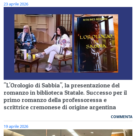
23 aprile 2026
"L'Orologio di Sabbia", la presentazione del
romanzo in biblioteca Statale. Successo per il
primo romanzo della professoressa e
scrittrice cremonese di origine argentina
COMMENTA
19 aprile 2026