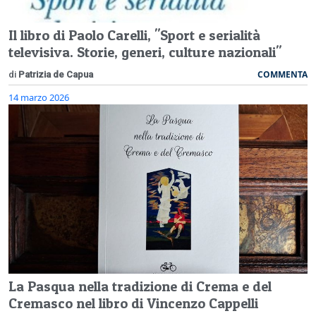
Il libro di Paolo Carelli, "Sport e serialità
televisiva. Storie, generi, culture nazionali"
COMMENTA
di
Patrizia de Capua
14 marzo 2026
La Pasqua nella tradizione di Crema e del
Cremasco nel libro di Vincenzo Cappelli