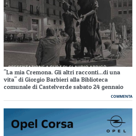
"La mia Cremona. Gli altri racconti...di una
vita" di Giorgio Barbieri alla Biblioteca
comunale di Castelverde sabato 24 gennaio
COMMENTA