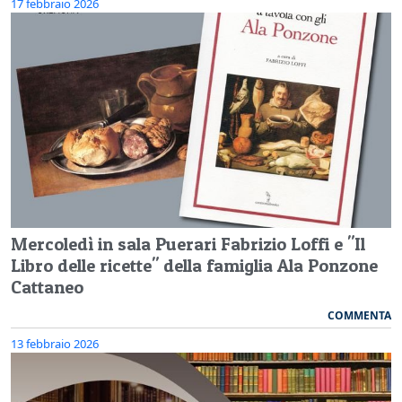
17 febbraio 2026
Mercoledì in sala Puerari Fabrizio Loffi e "Il
Libro delle ricette" della famiglia Ala Ponzone
Cattaneo
COMMENTA
13 febbraio 2026