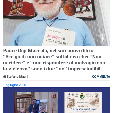
Padre Gigi Maccalli, nel suo nuovo libro
“Scelgo di non odiare” sottolinea che: “Non
uccidere” e “non rispondere al malvagio con
la violenza” sono i due “no” imprescindibili
COMMENTA
di
Stefano Mauri
19 giugno 2026