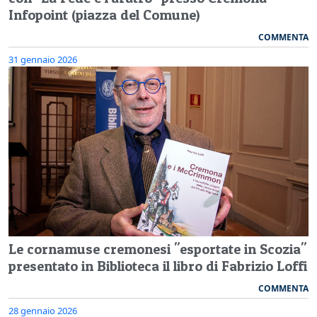
Infopoint (piazza del Comune)
COMMENTA
31 gennaio 2026
Le cornamuse cremonesi "esportate in Scozia"
presentato in Biblioteca il libro di Fabrizio Loffi
COMMENTA
28 gennaio 2026