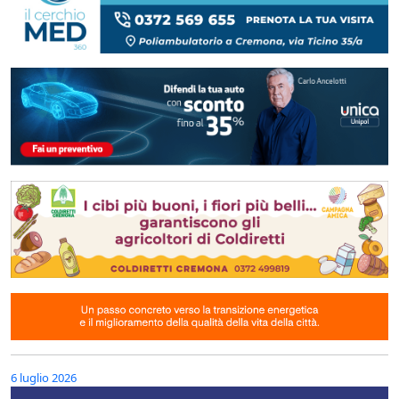
6 luglio 2026