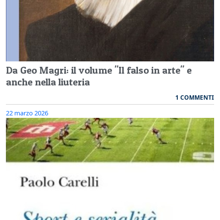
Da Geo Magri: il volume "Il falso in arte" e
anche nella liuteria
1 COMMENTI
22 marzo 2026