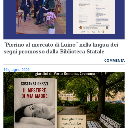
"Pierino al mercato di Luino" nella lingua dei
segni promosso dalla Biblioteca Statale
COMMENTA
16 giugno 2026