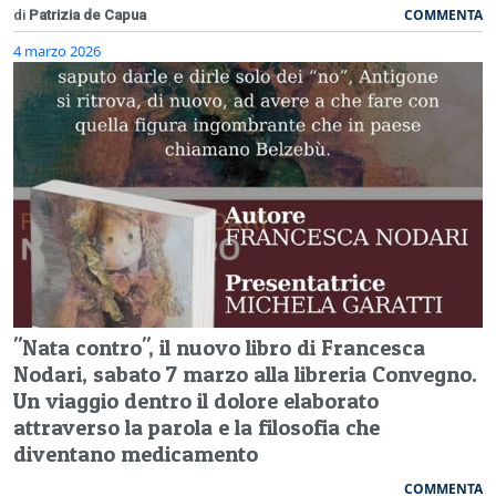
COMMENTA
di
Patrizia de Capua
4 marzo 2026
"Nata contro", il nuovo libro di Francesca
Nodari, sabato 7 marzo alla libreria Convegno.
Un viaggio dentro il dolore elaborato
attraverso la parola e la filosofia che
diventano medicamento
COMMENTA