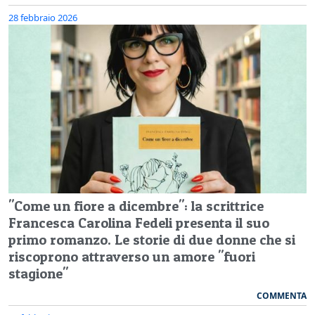
28 febbraio 2026
"Come un fiore a dicembre": la scrittrice
Francesca Carolina Fedeli presenta il suo
primo romanzo. Le storie di due donne che si
riscoprono attraverso un amore "fuori
stagione"
COMMENTA