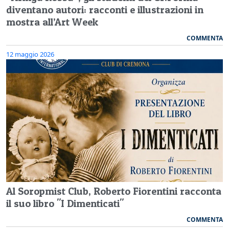
diventano autori: racconti e illustrazioni in
mostra all’Art Week
COMMENTA
12 maggio 2026
Al Soropmist Club, Roberto Fiorentini racconta
il suo libro "I Dimenticati"
COMMENTA