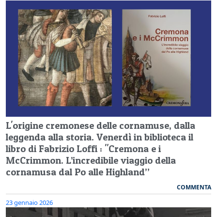
L'origine cremonese delle cornamuse, dalla
leggenda alla storia. Venerdì in biblioteca il
libro di Fabrizio Loffi : "Cremona e i
McCrimmon. L’incredibile viaggio della
cornamusa dal Po alle Highland”
COMMENTA
23 gennaio 2026