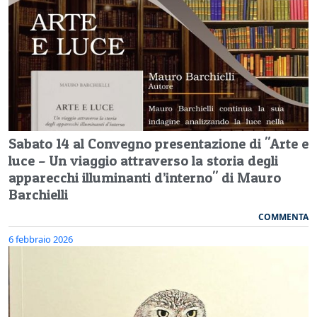
Sabato 14 al Convegno presentazione di "Arte e
luce – Un viaggio attraverso la storia degli
apparecchi illuminanti d’interno" di Mauro
Barchielli
COMMENTA
6 febbraio 2026