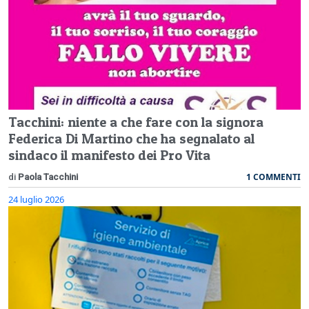
Tacchini: niente a che fare con la signora
Federica Di Martino che ha segnalato al
sindaco il manifesto dei Pro Vita
1 COMMENTI
di
Paola Tacchini
24 luglio 2026