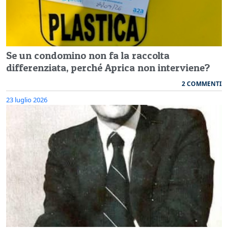
Se un condomino non fa la raccolta
differenziata, perché Aprica non interviene?
2 COMMENTI
23 luglio 2026