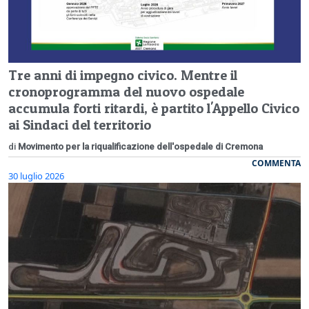
Tre anni di impegno civico. Mentre il
cronoprogramma del nuovo ospedale
accumula forti ritardi, è partito l'Appello Civico
ai Sindaci del territorio
di
Movimento per la riqualificazione dell'ospedale di Cremona
COMMENTA
30 luglio 2026