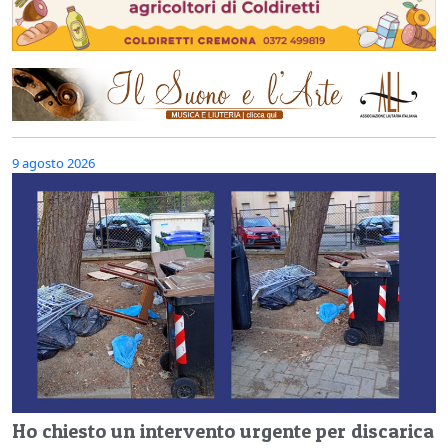
9 agosto 2026
Ho chiesto un intervento urgente per discarica