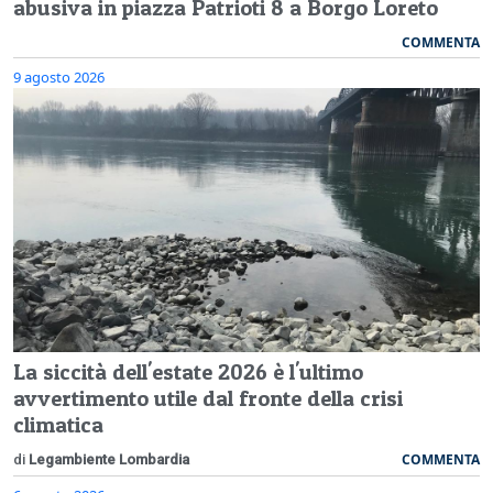
abusiva in piazza Patrioti 8 a Borgo Loreto
COMMENTA
9 agosto 2026
La siccità dell'estate 2026 è l'ultimo
avvertimento utile dal fronte della crisi
climatica
COMMENTA
di
Legambiente Lombardia