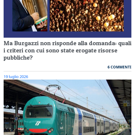
Ma Burgazzi non risponde alla domanda: quali
i criteri con cui sono state erogate risorse
pubbliche?
6 COMMENTI
19 luglio 2026