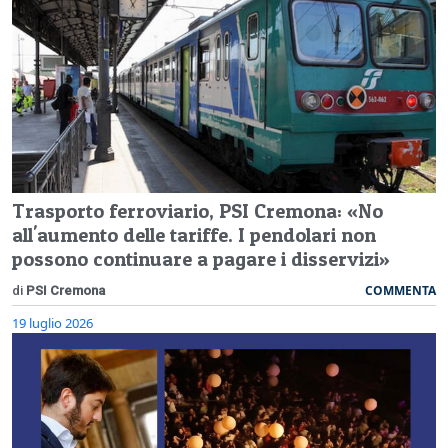
Trasporto ferroviario, PSI Cremona: «No
all'aumento delle tariffe. I pendolari non
possono continuare a pagare i disservizi»
COMMENTA
di
PSI Cremona
19 luglio 2026