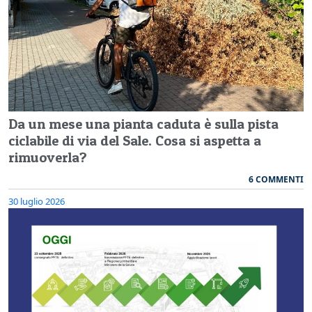
Da un mese una pianta caduta è sulla pista
ciclabile di via del Sale. Cosa si aspetta a
rimuoverla?
6 COMMENTI
30 luglio 2026