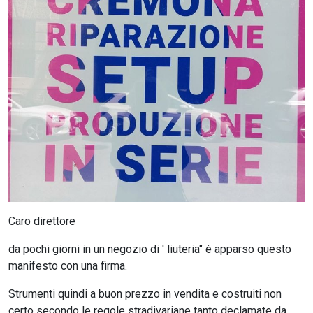
CERCA
Caro direttore
da pochi giorni in un negozio di ' liuteria" è apparso questo
manifesto con una firma.
Strumenti quindi a buon prezzo in vendita e costruiti non
certo secondo le regole stradivariane tanto declamate da