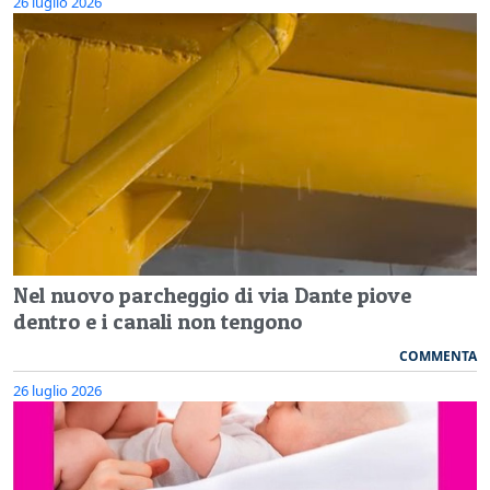
26 luglio 2026
Nel nuovo parcheggio di via Dante piove
dentro e i canali non tengono
COMMENTA
26 luglio 2026