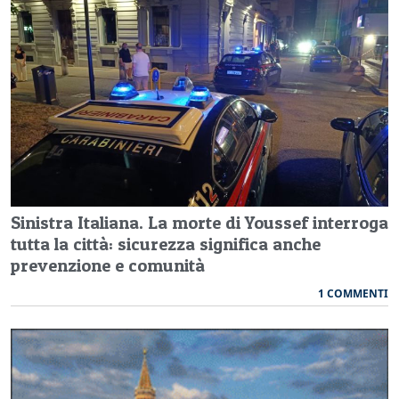
Sinistra Italiana. La morte di Youssef interroga
tutta la città: sicurezza significa anche
prevenzione e comunità
1 COMMENTI