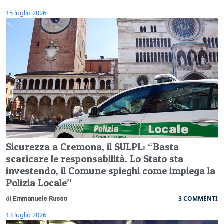
15 luglio 2026
Sicurezza a Cremona, il SULPL: “Basta
scaricare le responsabilità. Lo Stato sta
investendo, il Comune spieghi come impiega la
Polizia Locale”
3 COMMENTI
di
Emmanuele Russo
13 luglio 2026