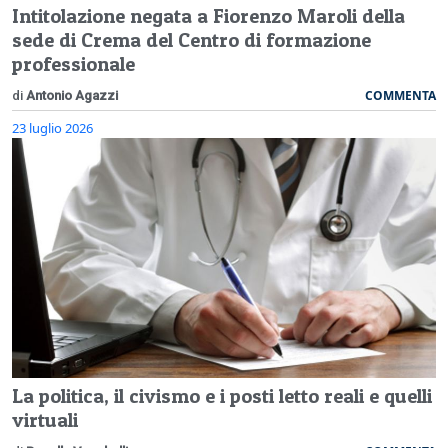
Intitolazione negata a Fiorenzo Maroli della
sede di Crema del Centro di formazione
professionale
COMMENTA
di
Antonio Agazzi
23 luglio 2026
La politica, il civismo e i posti letto reali e quelli
virtuali