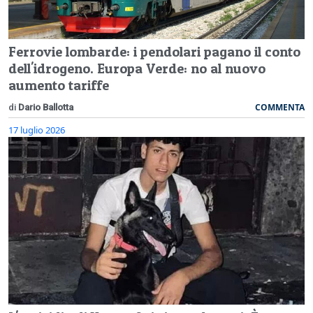
Ferrovie lombarde: i pendolari pagano il conto
dell'idrogeno. Europa Verde: no al nuovo
aumento tariffe
COMMENTA
di
Dario Ballotta
17 luglio 2026