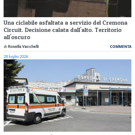
Una ciclabile asfaltata a servizio del Cremona
Circuit. Decisione calata dall'alto. Territorio
all'oscuro
COMMENTA
di
Rosella Vacchelli
28 luglio 2026