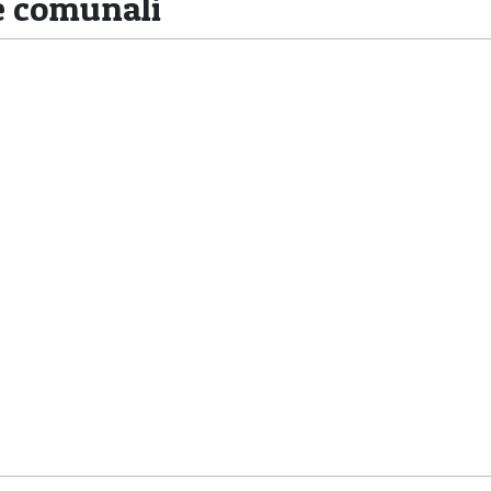
le comunali