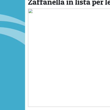
Zaffanella in lista per 