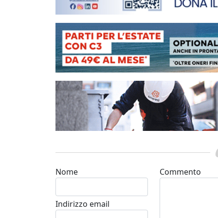
Nome
Commento
Indirizzo email