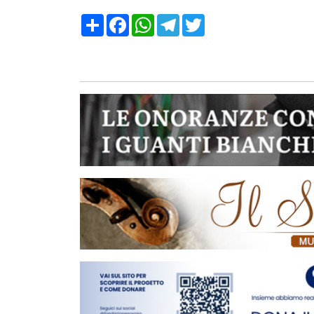
Condividi
Facebook
WhatsApp
Telegram
Twitter