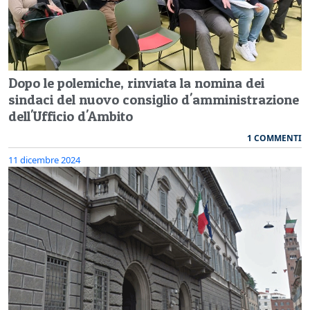
Dopo le polemiche, rinviata la nomina dei
sindaci del nuovo consiglio d'amministrazione
dell'Ufficio d'Ambito
1 COMMENTI
11 dicembre 2024