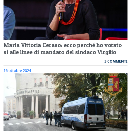
Maria Vittoria Ceraso: ecco perché ho votato
sì alle linee di mandato del sindaco Virgilio
3 COMMENTI
16 ottobre 2024