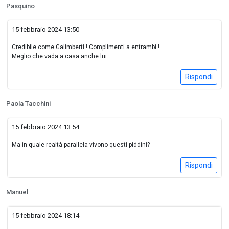
Pasquino
15 febbraio 2024 13:50
Credibile come Galimberti ! Complimenti a entrambi !
Meglio che vada a casa anche lui
Rispondi
Paola Tacchini
15 febbraio 2024 13:54
Ma in quale realtà parallela vivono questi piddini?
Rispondi
Manuel
15 febbraio 2024 18:14