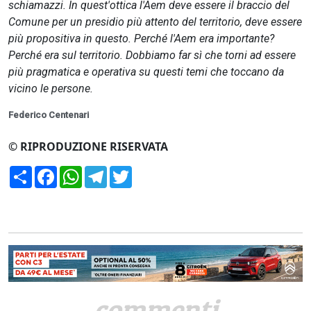
schiamazzi. In quest'ottica l'Aem deve essere il braccio del
Comune per un presidio più attento del territorio, deve essere
più propositiva in questo. Perché l'Aem era importante?
Perché era sul territorio. Dobbiamo far sì che torni ad essere
più pragmatica e operativa su questi temi che toccano da
vicino le persone.
Federico Centenari
© RIPRODUZIONE RISERVATA
Condividi
Facebook
WhatsApp
Telegram
Twitter
commenti