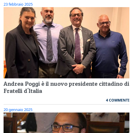
23 febbraio 2025
Andrea Poggi è il nuovo presidente cittadino di
Fratelli d'Italia
4 COMMENTI
20 gennaio 2025