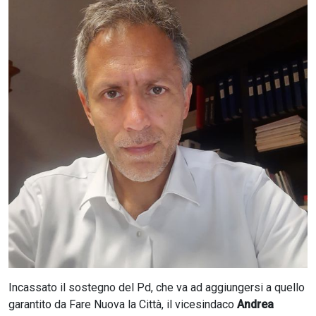
CERCA
Incassato il sostegno del Pd, che va ad aggiungersi a quello
garantito da Fare Nuova la Città, il vicesindaco
Andrea