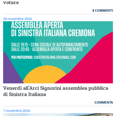
votare
8 COMMENTI
20 novembre 2024
Venerdì all'Arci Signorini assemblea pubblica
di Sinistra Italiana
COMMENTA
1 novembre 2024