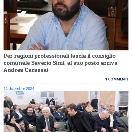
Per ragioni professionali lascia il consiglio
comunale Saverio Simi, al suo posto arriva
Andrea Carassai
1 COMMENTI
12 dicembre 2024