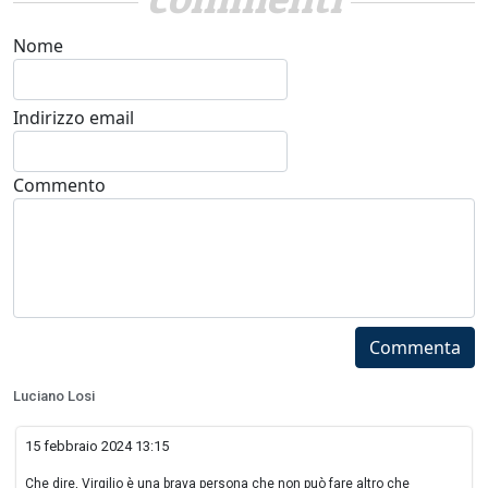
Nome
Indirizzo email
Commento
Commenta
Luciano Losi
15 febbraio 2024 13:15
Che dire, Virgilio è una brava persona che non può fare altro che