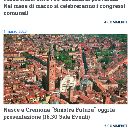
Nel mese di marzo si celebreranno i congressi
comunali
4 COMMENTI
1 marzo 2025
Nasce a Cremona "Sinistra Futura" oggi la
presentazione (16,30 Sala Eventi)
5 COMMENTI