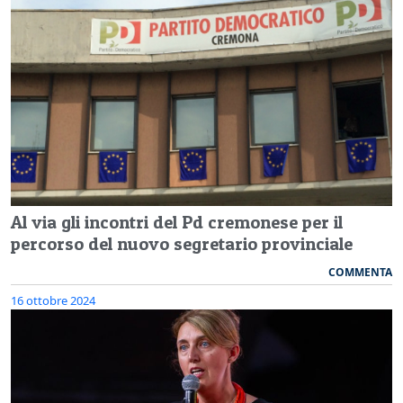
Al via gli incontri del Pd cremonese per il
percorso del nuovo segretario provinciale
COMMENTA
16 ottobre 2024