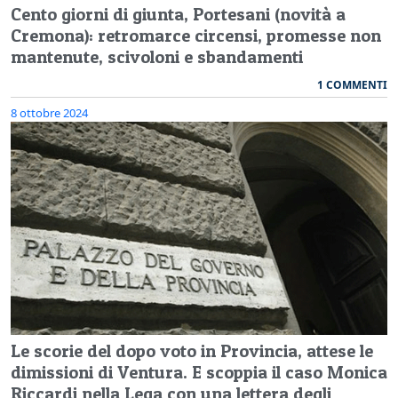
Cento giorni di giunta, Portesani (novità a
Cremona): retromarce circensi, promesse non
mantenute, scivoloni e sbandamenti
1 COMMENTI
8 ottobre 2024
Le scorie del dopo voto in Provincia, attese le
dimissioni di Ventura. E scoppia il caso Monica
Riccardi nella Lega con una lettera degli