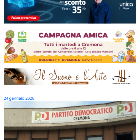
24 gennaio 2026