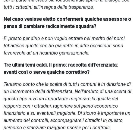
tutti i cittadini all'insegna della trasparenza.
Nel caso venisse eletto confermerà qualche assessore o
pensa di cambiare radicalmente squadra?
E' presto per dirlo e non voglio entrare nel merito dei nomi.
Ribadisco quello che ho già detto in altre occasioni: sono
favorevole ad un ricambio generazionale.
Tre ultimi temi caldi. Il primo: raccolta differenziata:
avanti così o serve qualche correttivo?
Teniamo conto che la scelta di tutti i comuni è in direzione di
un incremento della differenziata. Nell'ambito di una scelta di
questo tipo diventa importante migliorare la qualità del
rapporto con i cittadini, ragionare sul piano economico
finanziario e su eventuali migliorie. Di sicuro è importante un
aumento dei controlli, accompagnare i cittadini in questo
percorso e stanziare maggiori risorse per i controlli.