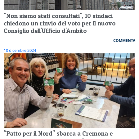
"Non siamo stati consultati", 10 sindaci
chiedono un rinvio del voto per il nuovo
Consiglio dell'Ufficio d'Ambito
COMMENTA
10 dicembre 2024
"Patto per il Nord" sbarca a Cremona e