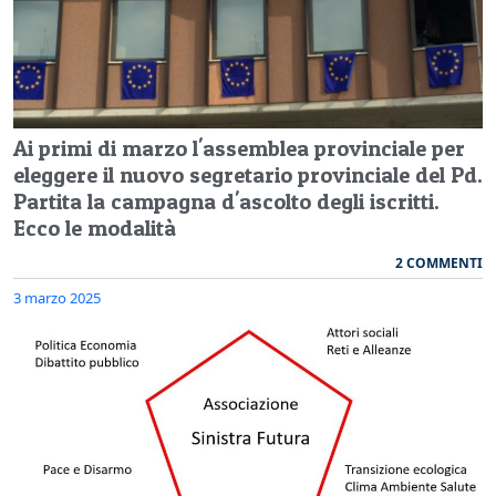
Ai primi di marzo l'assemblea provinciale per
eleggere il nuovo segretario provinciale del Pd.
Partita la campagna d'ascolto degli iscritti.
Ecco le modalità
2 COMMENTI
3 marzo 2025