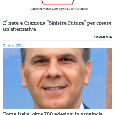
E' nata a Cremona "Sinistra Futura" per creare
un'alternativa
COMMENTA
2 marzo 2025
Forza Italia: oltre 700 adesioni in provincia.