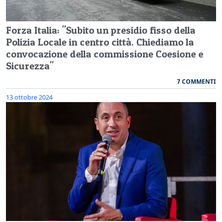
Forza Italia: "Subito un presidio fisso della
Polizia Locale in centro città. Chiediamo la
convocazione della commissione Coesione e
Sicurezza"
7 COMMENTI
13 ottobre 2024