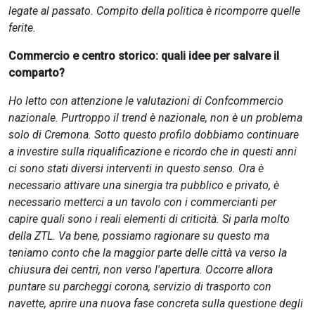
legate al passato. Compito della politica è ricomporre quelle
ferite.
Commercio e centro storico: quali idee per salvare il
comparto?
Ho letto con attenzione le valutazioni di Confcommercio
nazionale. Purtroppo il trend è nazionale, non è un problema
solo di Cremona. Sotto questo profilo dobbiamo continuare
a investire sulla riqualificazione e ricordo che in questi anni
ci sono stati diversi interventi in questo senso. Ora è
necessario attivare una sinergia tra pubblico e privato, è
necessario metterci a un tavolo con i commercianti per
capire quali sono i reali elementi di criticità. Si parla molto
della ZTL. Va bene, possiamo ragionare su questo ma
teniamo conto che la maggior parte delle città va verso la
chiusura dei centri, non verso l'apertura. Occorre allora
puntare su parcheggi corona, servizio di trasporto con
navette, aprire una nuova fase concreta sulla questione degli