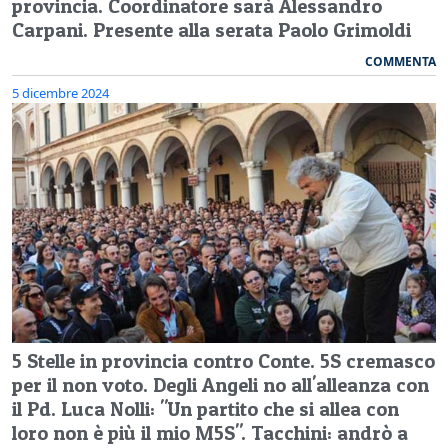
provincia. Coordinatore sarà Alessandro
Carpani. Presente alla serata Paolo Grimoldi
COMMENTA
5 dicembre 2024
5 Stelle in provincia contro Conte. 5S cremasco
per il non voto. Degli Angeli no all'alleanza con
il Pd. Luca Nolli: "Un partito che si allea con
loro non è più il mio M5S". Tacchini: andrò a