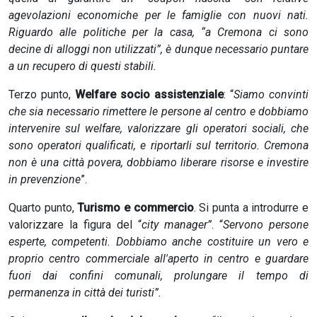
agevolazioni economiche per le famiglie con nuovi nati.
Riguardo alle politiche per la casa, “a Cremona ci sono
decine di alloggi non utilizzati”, è dunque necessario puntare
a un recupero di questi stabili.
Terzo punto,
Welfare socio assistenziale
: “
Siamo convinti
che sia necessario rimettere le persone al centro e dobbiamo
intervenire sul welfare, valorizzare gli operatori sociali, che
sono operatori qualificati, e riportarli sul territorio. Cremona
non è una città povera, dobbiamo liberare risorse e investire
in prevenzione
”.
Quarto punto,
Turismo e commercio
. Si punta a introdurre e
valorizzare la figura del “
city manager”
. “
Servono persone
esperte, competenti. Dobbiamo anche costituire un vero e
proprio centro commerciale all'aperto in centro e guardare
fuori dai confini comunali, prolungare il tempo di
permanenza in città dei turisti”.