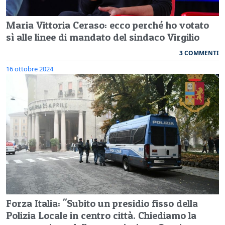
Maria Vittoria Ceraso: ecco perché ho votato
sì alle linee di mandato del sindaco Virgilio
3 COMMENTI
16 ottobre 2024
Forza Italia: "Subito un presidio fisso della
Polizia Locale in centro città. Chiediamo la