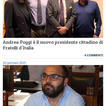
Andrea Poggi è il nuovo presidente cittadino di
Fratelli d'Italia
4 COMMENTI
20 gennaio 2025