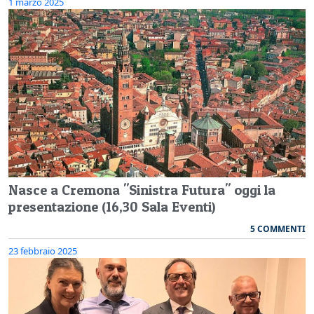
1 marzo 2025
Nasce a Cremona "Sinistra Futura" oggi la
presentazione (16,30 Sala Eventi)
5 COMMENTI
23 febbraio 2025