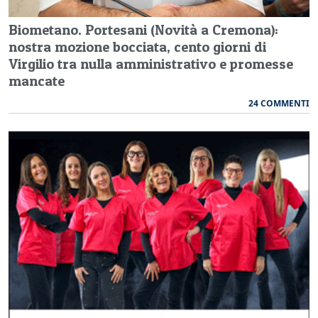
Biometano. Portesani (Novità a Cremona):
nostra mozione bocciata, cento giorni di
Virgilio tra nulla amministrativo e promesse
mancate
24 COMMENTI