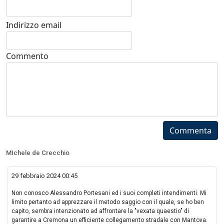
Indirizzo email
Commento
Commenta
MIchele de Crecchio
29 febbraio 2024 00:45
Non conosco Alessandro Portesani ed i suoi completi intendimenti. Mi
limito pertanto ad apprezzare il metodo saggio con il quale, se ho ben
capito, sembra intenzionato ad affrontare la "vexata quaestio" di
garantire a Cremona un efficiente collegamento stradale con Mantova.