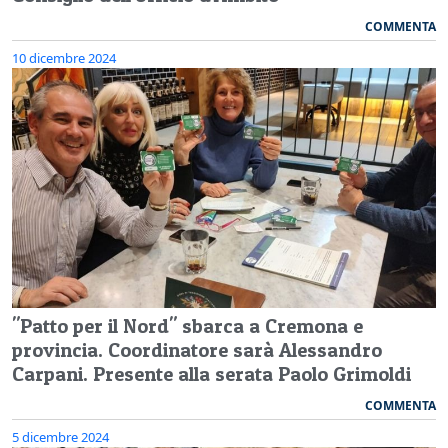
COMMENTA
10 dicembre 2024
"Patto per il Nord" sbarca a Cremona e
provincia. Coordinatore sarà Alessandro
Carpani. Presente alla serata Paolo Grimoldi
COMMENTA
5 dicembre 2024