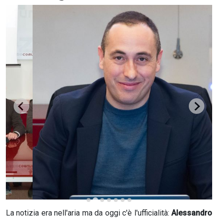
CERCA
La notizia era nell'aria ma da oggi c'è l'ufficialità:
Alessandro