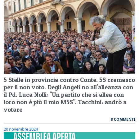
5 Stelle in provincia contro Conte. 5S cremasco
per il non voto. Degli Angeli no all'alleanza con
il Pd. Luca Nolli: "Un partito che si allea con
loro non è più il mio M5S". Tacchini: andrò a
votare
8 COMMENTI
20 novembre 2024