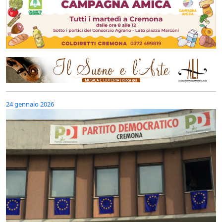
24 gennaio 2026