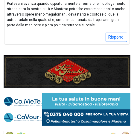
Portesani avanza quando opportunamente afferma che il collegamento
stradale tra la nostra città e Mantova potrebbe essere ben risolto anche
attraverso opere meno megalomani, devastanti e costose di quella
autostradale nella quale si è, ormai impantanata da troppi anni gran
parte della mediocre e pigra politica territoriale locale.
Rispondi