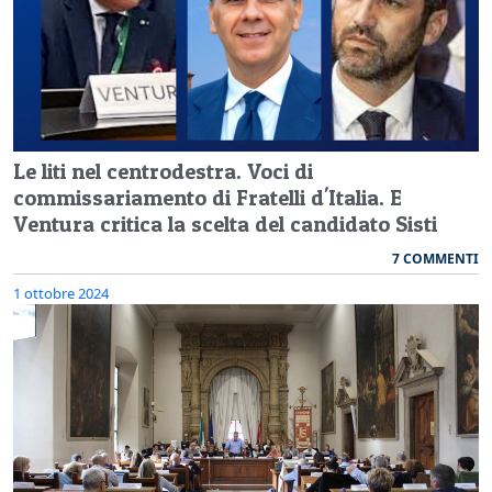
Le liti nel centrodestra. Voci di
commissariamento di Fratelli d'Italia. E
Ventura critica la scelta del candidato Sisti
7 COMMENTI
1 ottobre 2024