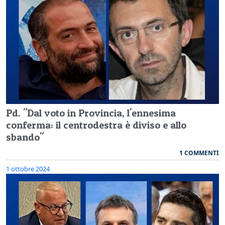
Pd. "Dal voto in Provincia, l'ennesima
conferma: il centrodestra è diviso e allo
sbando"
1 COMMENTI
1 ottobre 2024