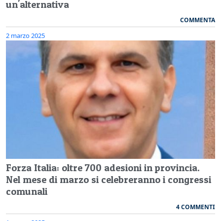
un'alternativa
COMMENTA
2 marzo 2025
Forza Italia: oltre 700 adesioni in provincia.
Nel mese di marzo si celebreranno i congressi
comunali
4 COMMENTI