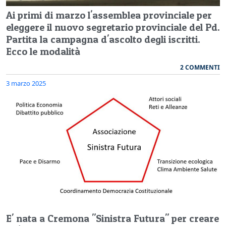
Ai primi di marzo l'assemblea provinciale per
eleggere il nuovo segretario provinciale del Pd.
Partita la campagna d'ascolto degli iscritti.
Ecco le modalità
2 COMMENTI
3 marzo 2025
E' nata a Cremona "Sinistra Futura" per creare