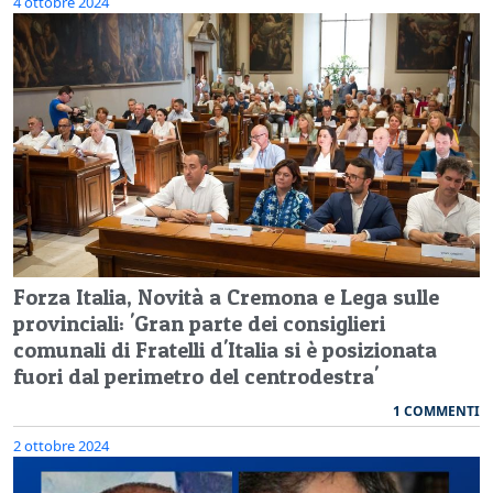
4 ottobre 2024
Forza Italia, Novità a Cremona e Lega sulle
provinciali: 'Gran parte dei consiglieri
comunali di Fratelli d'Italia si è posizionata
fuori dal perimetro del centrodestra'
1 COMMENTI
2 ottobre 2024