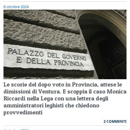
8 ottobre 2024
Le scorie del dopo voto in Provincia, attese le
dimissioni di Ventura. E scoppia il caso Monica
Riccardi nella Lega con una lettera degli
amministratori leghisti che chiedono
provvedimenti
2 COMMENTI