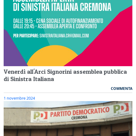
Venerdì all'Arci Signorini assemblea pubblica
di Sinistra Italiana
COMMENTA
1 novembre 2024