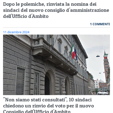
Dopo le polemiche, rinviata la nomina dei
sindaci del nuovo consiglio d'amministrazione
dell'Ufficio d'Ambito
1 COMMENTI
11 dicembre 2024
"Non siamo stati consultati", 10 sindaci
chiedono un rinvio del voto per il nuovo
Consiglio dell'Ufficio d'Ambito