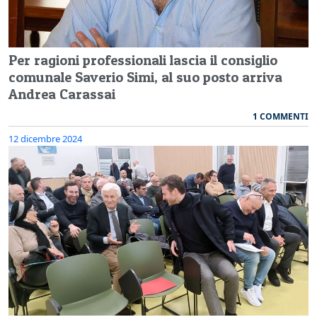
Per ragioni professionali lascia il consiglio
comunale Saverio Simi, al suo posto arriva
Andrea Carassai
1 COMMENTI
12 dicembre 2024