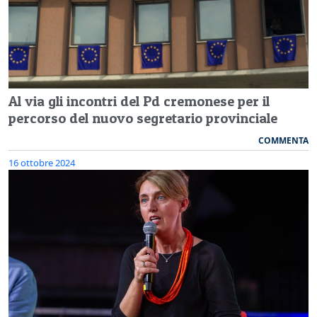
Al via gli incontri del Pd cremonese per il
percorso del nuovo segretario provinciale
COMMENTA
16 ottobre 2024