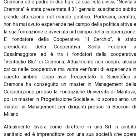
Cremona ed è padre di due figli. La sua lista civica, “Novità a
Cremona” è stata presentata il 31 gennaio suscitando subito
grande attenzione nel mondo politico. Portesani, peraltro,
non ha mai avuto esperienze nel campo della politica attiva e
la sua formazione è avvenuta nel campo della cooperazione.
E' fondatore della Cooperativa “Il Cerchio”, è stato
presidente della Cooperativa Santa Federici a
Casalmaggiore ed è tra i fondatori della cooperativa
“Ventaglio Blu” di Cremona. Attualmente non ricopre alcuna
carica nelle cooperative ma vanta vent'anni di esperienza in
questo ambito. Dopo aver frequentato lo Scientifico a
Cremona ha conseguito un master in Management della
Cooperazione presso la Fondazione Università di Mantova,
poi un master in Progettazione Sociale e, lo scorso anno, un
master in Management per dirigenti presso la Bocconi di
Milano.
Attualmente lavora come direttore in una Srl in ambito
sanitario ed è imprenditore con una sua società che opera