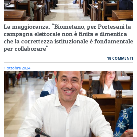
La maggioranza. "Biometano, per Portesani la
campagna elettorale non è finita e dimentica
che la correttezza istituzionale è fondamentale
per collaborare"
18 COMMENTI
1 ottobre 2024