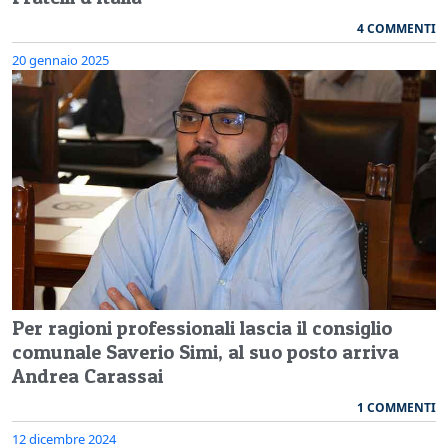
4 COMMENTI
20 gennaio 2025
Per ragioni professionali lascia il consiglio
comunale Saverio Simi, al suo posto arriva
Andrea Carassai
1 COMMENTI
12 dicembre 2024