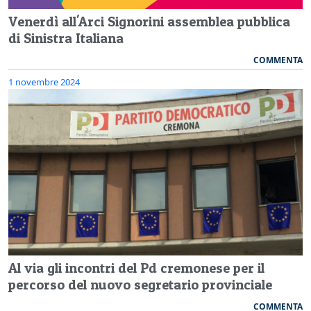
Venerdì all'Arci Signorini assemblea pubblica
di Sinistra Italiana
COMMENTA
1 novembre 2024
Al via gli incontri del Pd cremonese per il
percorso del nuovo segretario provinciale
COMMENTA