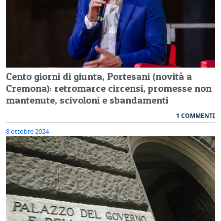
Cento giorni di giunta, Portesani (novità a
Cremona): retromarce circensi, promesse non
mantenute, scivoloni e sbandamenti
1 COMMENTI
8 ottobre 2024