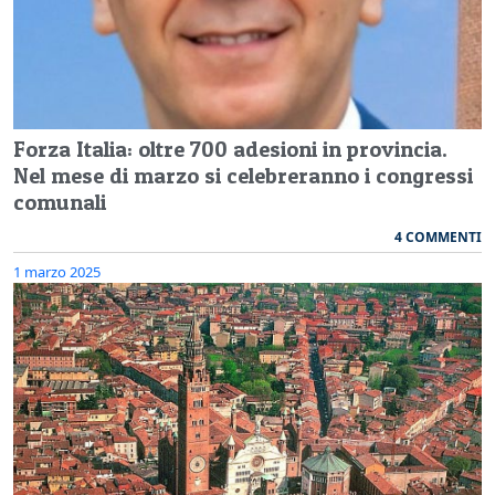
Forza Italia: oltre 700 adesioni in provincia.
Nel mese di marzo si celebreranno i congressi
comunali
4 COMMENTI
1 marzo 2025