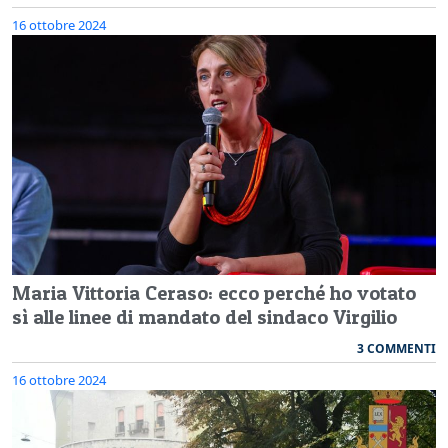
16 ottobre 2024
Maria Vittoria Ceraso: ecco perché ho votato
sì alle linee di mandato del sindaco Virgilio
3 COMMENTI
16 ottobre 2024