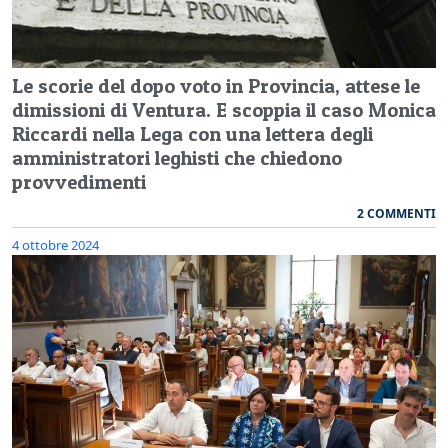
Le scorie del dopo voto in Provincia, attese le
dimissioni di Ventura. E scoppia il caso Monica
Riccardi nella Lega con una lettera degli
amministratori leghisti che chiedono
provvedimenti
2 COMMENTI
4 ottobre 2024