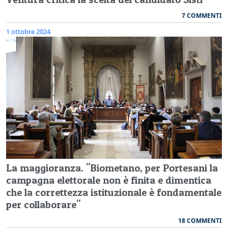
7 COMMENTI
1 ottobre 2024
La maggioranza. "Biometano, per Portesani la
campagna elettorale non è finita e dimentica
che la correttezza istituzionale è fondamentale
per collaborare"
18 COMMENTI