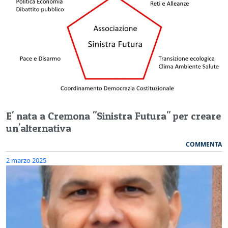
E' nata a Cremona "Sinistra Futura" per creare
un'alternativa
COMMENTA
2 marzo 2025