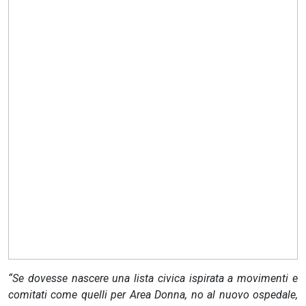
CERCA
“Se dovesse nascere una lista civica ispirata a movimenti e
comitati come quelli per Area Donna, no al nuovo ospedale,