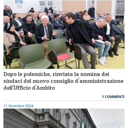
Dopo le polemiche, rinviata la nomina dei
sindaci del nuovo consiglio d'amministrazione
dell'Ufficio d'Ambito
1 COMMENTI
11 dicembre 2024