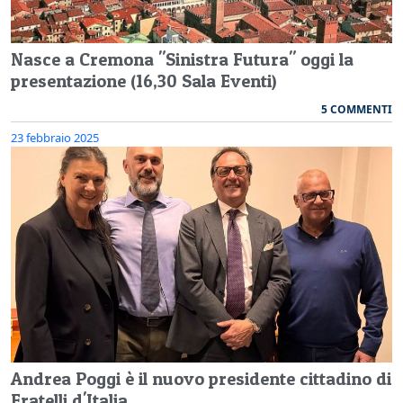
Nasce a Cremona "Sinistra Futura" oggi la
presentazione (16,30 Sala Eventi)
5 COMMENTI
23 febbraio 2025
Andrea Poggi è il nuovo presidente cittadino di
Fratelli d'Italia