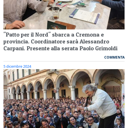
"Patto per il Nord" sbarca a Cremona e
provincia. Coordinatore sarà Alessandro
Carpani. Presente alla serata Paolo Grimoldi
COMMENTA
5 dicembre 2024