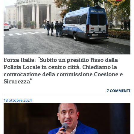
Forza Italia: "Subito un presidio fisso della
Polizia Locale in centro città. Chiediamo la
convocazione della commissione Coesione e
Sicurezza"
7 COMMENTI
13 ottobre 2024