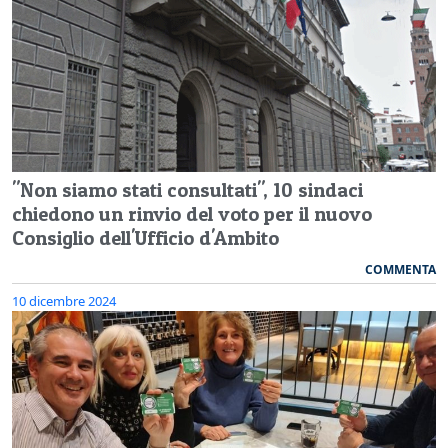
"Non siamo stati consultati", 10 sindaci
chiedono un rinvio del voto per il nuovo
Consiglio dell'Ufficio d'Ambito
COMMENTA
10 dicembre 2024