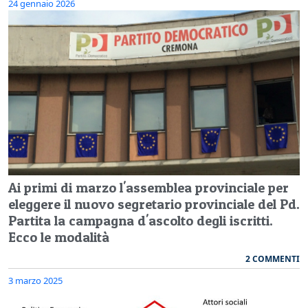
24 gennaio 2026
Ai primi di marzo l'assemblea provinciale per
eleggere il nuovo segretario provinciale del Pd.
Partita la campagna d'ascolto degli iscritti.
Ecco le modalità
2 COMMENTI
3 marzo 2025