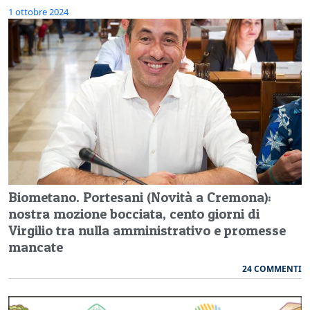
1 ottobre 2024
Biometano. Portesani (Novità a Cremona):
nostra mozione bocciata, cento giorni di
Virgilio tra nulla amministrativo e promesse
mancate
24 COMMENTI