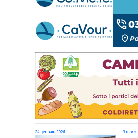
24 gennaio 2026
3 marzo