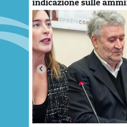
indicazione sulle ammi