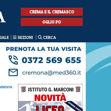
CREMA E IL CREMASCO
OGLIO PO
RIALE
SEZIONI
CERCA
MMENTA