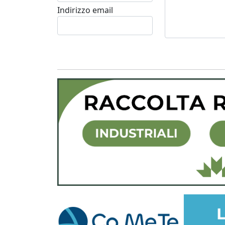
Indirizzo email