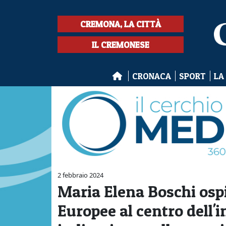
CREMONA, LA CITTÀ
IL CREMONESE
CRONACA
SPORT
LA
2 febbraio 2024
Maria Elena Boschi ospi
Europee al centro dell