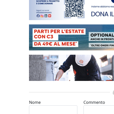
Nome
Commento