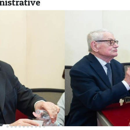
nistrative