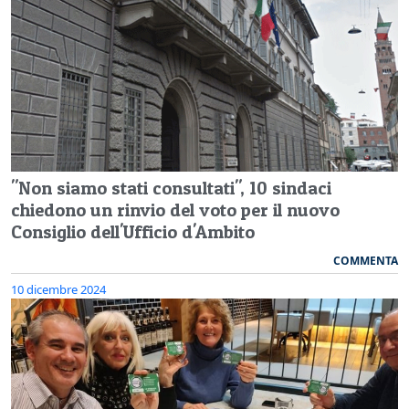
"Non siamo stati consultati", 10 sindaci
chiedono un rinvio del voto per il nuovo
Consiglio dell'Ufficio d'Ambito
COMMENTA
10 dicembre 2024