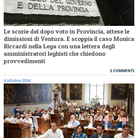
Le scorie del dopo voto in Provincia, attese le
dimissioni di Ventura. E scoppia il caso Monica
Riccardi nella Lega con una lettera degli
amministratori leghisti che chiedono
provvedimenti
2 COMMENTI
4 ottobre 2024