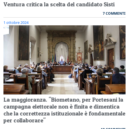
Ventura critica la scelta del candidato Sisti
7 COMMENTI
1 ottobre 2024
La maggioranza. "Biometano, per Portesani la
campagna elettorale non è finita e dimentica
che la correttezza istituzionale è fondamentale
per collaborare"