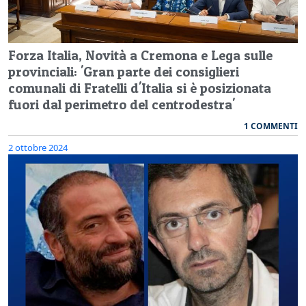
Forza Italia, Novità a Cremona e Lega sulle
provinciali: 'Gran parte dei consiglieri
comunali di Fratelli d'Italia si è posizionata
fuori dal perimetro del centrodestra'
1 COMMENTI
2 ottobre 2024