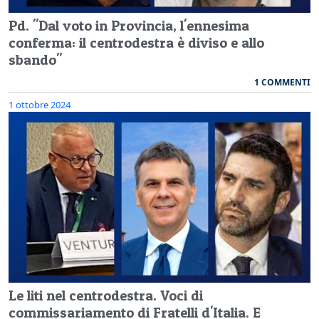
Pd. "Dal voto in Provincia, l'ennesima
conferma: il centrodestra è diviso e allo
sbando"
1 COMMENTI
1 ottobre 2024
Le liti nel centrodestra. Voci di
commissariamento di Fratelli d'Italia. E