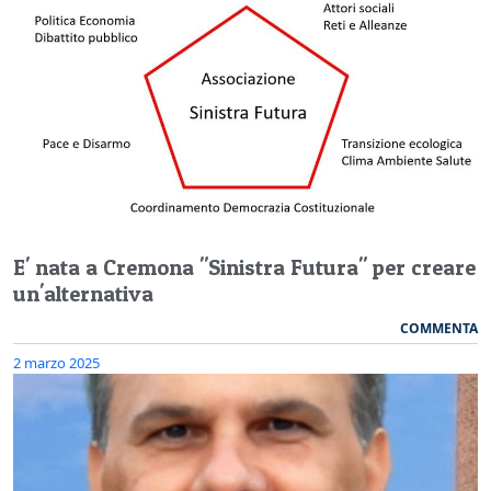
E' nata a Cremona "Sinistra Futura" per creare
un'alternativa
COMMENTA
2 marzo 2025