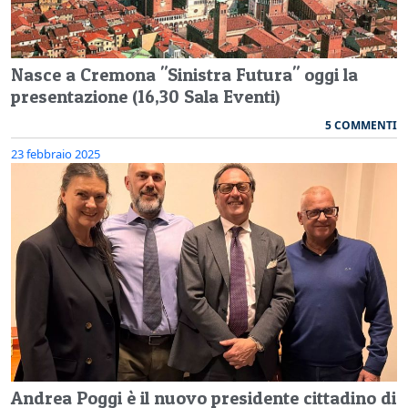
Nasce a Cremona "Sinistra Futura" oggi la
presentazione (16,30 Sala Eventi)
5 COMMENTI
23 febbraio 2025
Andrea Poggi è il nuovo presidente cittadino di