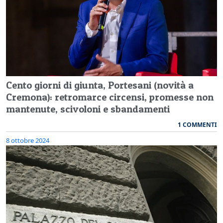
Cento giorni di giunta, Portesani (novità a
Cremona): retromarce circensi, promesse non
mantenute, scivoloni e sbandamenti
1 COMMENTI
8 ottobre 2024