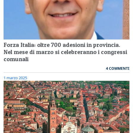
Forza Italia: oltre 700 adesioni in provincia.
Nel mese di marzo si celebreranno i congressi
comunali
4 COMMENTI
1 marzo 2025