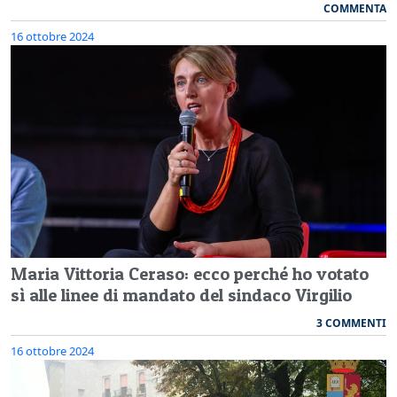
COMMENTA
16 ottobre 2024
Maria Vittoria Ceraso: ecco perché ho votato
sì alle linee di mandato del sindaco Virgilio
3 COMMENTI
16 ottobre 2024