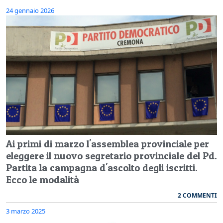
24 gennaio 2026
Ai primi di marzo l'assemblea provinciale per
eleggere il nuovo segretario provinciale del Pd.
Partita la campagna d'ascolto degli iscritti.
Ecco le modalità
2 COMMENTI
3 marzo 2025