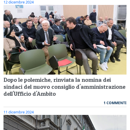
12 dicembre 2024
Dopo le polemiche, rinviata la nomina dei
sindaci del nuovo consiglio d'amministrazione
dell'Ufficio d'Ambito
1 COMMENTI
11 dicembre 2024