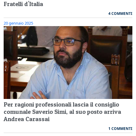
Fratelli d'Italia
4 COMMENTI
20 gennaio 2025
Per ragioni professionali lascia il consiglio
comunale Saverio Simi, al suo posto arriva
Andrea Carassai
1 COMMENTI