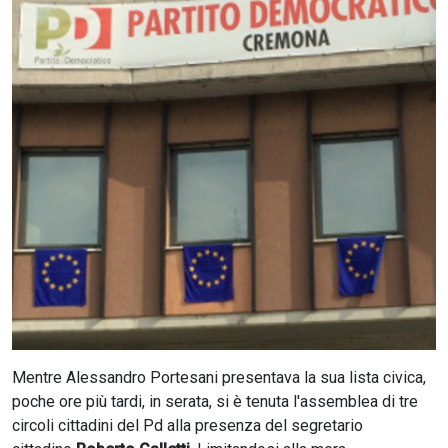
CERCA
Mentre Alessandro Portesani presentava la sua lista civica,
poche ore più tardi, in serata, si è tenuta l'assemblea di tre
circoli cittadini del Pd alla presenza del segretario