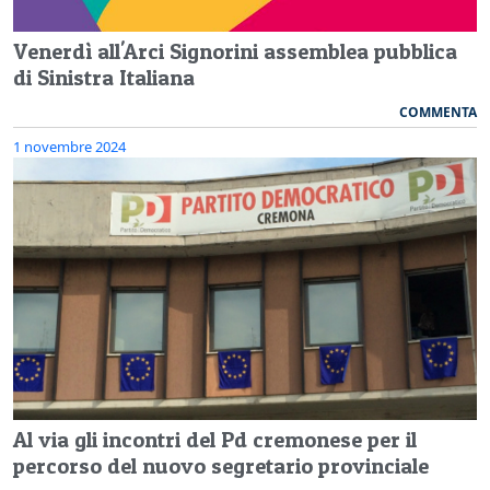
Venerdì all'Arci Signorini assemblea pubblica
di Sinistra Italiana
COMMENTA
1 novembre 2024
Al via gli incontri del Pd cremonese per il
percorso del nuovo segretario provinciale