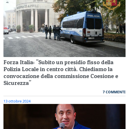
Forza Italia: "Subito un presidio fisso della
Polizia Locale in centro città. Chiediamo la
convocazione della commissione Coesione e
Sicurezza"
7 COMMENTI
13 ottobre 2024