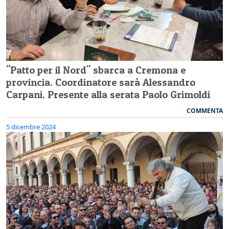
"Patto per il Nord" sbarca a Cremona e
provincia. Coordinatore sarà Alessandro
Carpani. Presente alla serata Paolo Grimoldi
COMMENTA
5 dicembre 2024