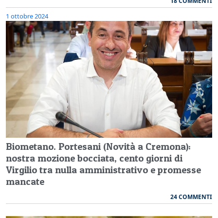
18 COMMENTI
1 ottobre 2024
Biometano. Portesani (Novità a Cremona):
nostra mozione bocciata, cento giorni di
Virgilio tra nulla amministrativo e promesse
mancate
24 COMMENTI