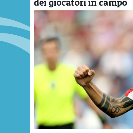
dei giocatori in campo