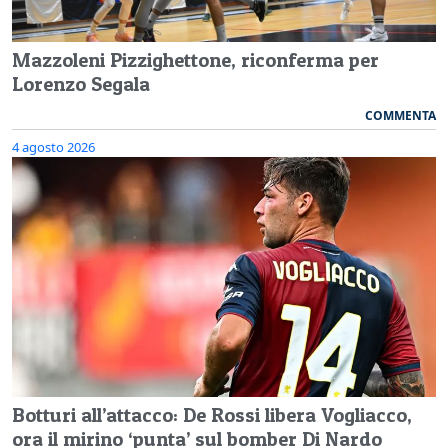
Mazzoleni Pizzighettone, riconferma per
Lorenzo Segala
COMMENTA
4 agosto 2026
Botturi all’attacco: De Rossi libera Vogliacco,
ora il mirino ‘punta’ sul bomber Di Nardo