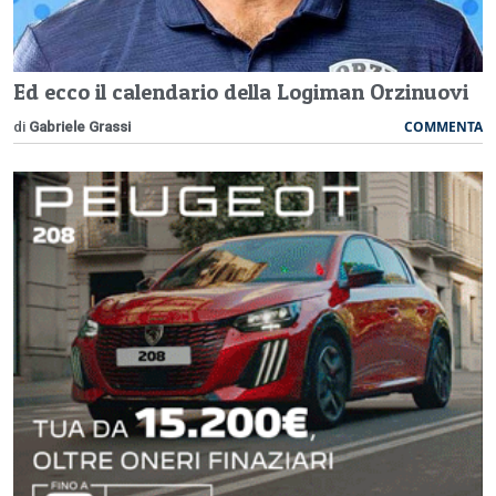
Ed ecco il calendario della Logiman Orzinuovi
COMMENTA
di
Gabriele Grassi