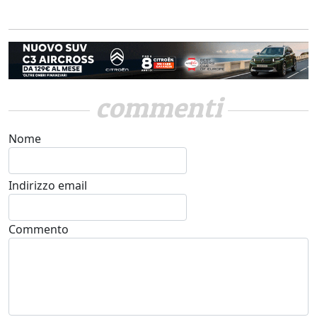
commenti
Nome
Indirizzo email
Commento