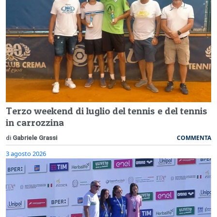
Terzo weekend di luglio del tennis e del tennis
in carrozzina
COMMENTA
di
Gabriele Grassi
3 agosto 2026