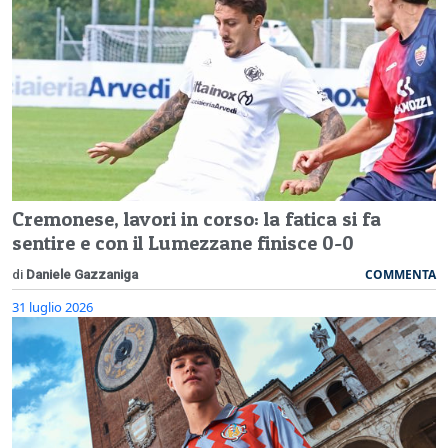
Cremonese, lavori in corso: la fatica si fa
sentire e con il Lumezzane finisce 0-0
COMMENTA
di
Daniele Gazzaniga
31 luglio 2026