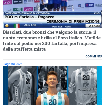
Bissolati, due bronzi che valgono la storia: il
nuoto cremonese brilla al Foro Italico. Matilde
Iride sul podio nei 200 farfalla, poi l’impresa
della staffetta mista
COMMENTA
3 agosto 2026