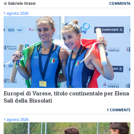
COMMENTA
di
Gabriele Grassi
1 agosto 2026
Europei di Varese, titolo continentale per Elena
Sali della Bissolati
1 COMMENTI
1 agosto 2026