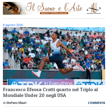
8 agosto 2026
Francesco Efeosa Crotti quarto nel Triplo al
Mondiale Under 20 negli USA
COMMENTA
di
Stefano Mauri