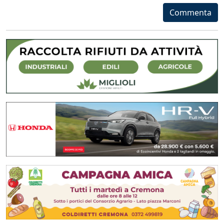
Commenta