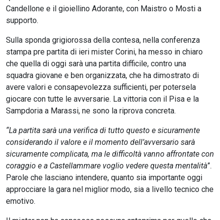
Candellone e il gioiellino Adorante, con Maistro o Mosti a
supporto.
Sulla sponda grigiorossa della contesa, nella conferenza
stampa pre partita di ieri mister Corini, ha messo in chiaro
che quella di oggi sarà una partita difficile, contro una
squadra giovane e ben organizzata, che ha dimostrato di
avere valori e consapevolezza sufficienti, per potersela
giocare con tutte le avversarie. La vittoria con il Pisa e la
Sampdoria a Marassi, ne sono la riprova concreta.
“La partita sarà una verifica di tutto questo e sicuramente
considerando il valore e il momento dell’avversario sarà
sicuramente complicata, ma le difficoltà vanno affrontate con
coraggio e a Castellammare voglio vedere questa mentalità
”.
Parole che lasciano intendere, quanto sia importante oggi
approcciare la gara nel miglior modo, sia a livello tecnico che
emotivo.