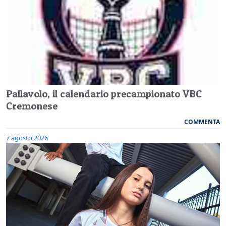
Pallavolo, il calendario precampionato VBC
Cremonese
COMMENTA
7 agosto 2026