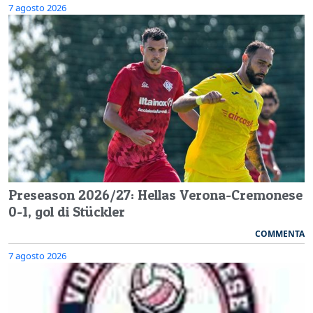
7 agosto 2026
Preseason 2026/27: Hellas Verona-Cremonese
0-1, gol di Stückler
COMMENTA
7 agosto 2026