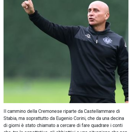
CERCA
Il cammino della Cremonese riparte da Castellammare di
Stabia, ma soprattutto da Eugenio Corini, che da una decina
di giorni è stato chiamato a cercare di fare quadrare i conti