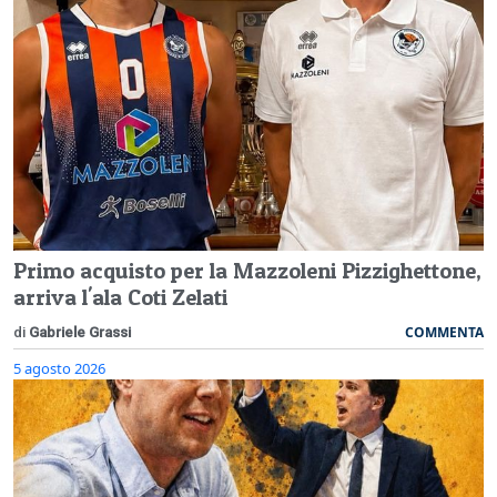
Primo acquisto per la Mazzoleni Pizzighettone,
arriva l'ala Coti Zelati
COMMENTA
di
Gabriele Grassi
5 agosto 2026