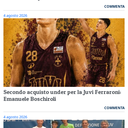
COMMENTA
4 agosto 2026
Secondo acquisto under per la Juvi Ferraroni:
Emanuele Boschiroli
COMMENTA
4 agosto 2026