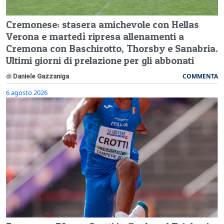
Cremonese: stasera amichevole con Hellas
Verona e martedì ripresa allenamenti a
Cremona con Baschirotto, Thorsby e Sanabria.
Ultimi giorni di prelazione per gli abbonati
COMMENTA
di
Daniele Gazzaniga
6 agosto 2026