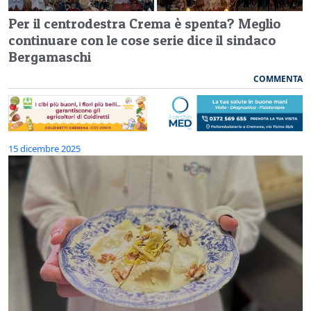
Per il centrodestra Crema è spenta? Meglio
continuare con le cose serie dice il sindaco
Bergamaschi
COMMENTA
15 dicembre 2025