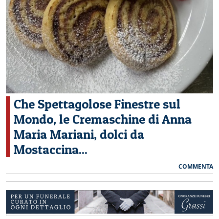
CERCA
Che Spettagolose Finestre sul
Mondo, le Cremaschine di Anna
Maria Mariani, dolci da
Mostaccina...
COMMENTA