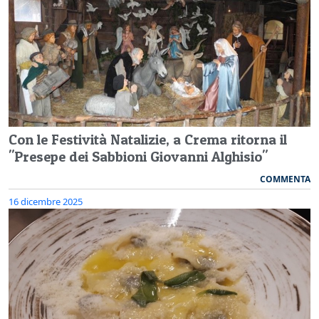
Con le Festività Natalizie, a Crema ritorna il
"Presepe dei Sabbioni Giovanni Alghisio"
COMMENTA
16 dicembre 2025