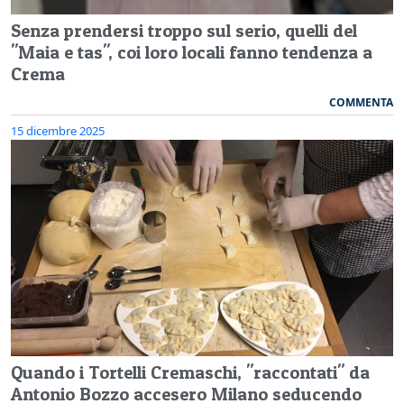
Senza prendersi troppo sul serio, quelli del
"Maia e tas", coi loro locali fanno tendenza a
Crema
COMMENTA
15 dicembre 2025
Quando i Tortelli Cremaschi, "raccontati" da
Antonio Bozzo accesero Milano seducendo