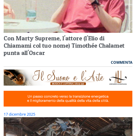
Con Marty Supreme, l'attore (l'Elio di
Chiamami col tuo nome) Timothée Chalamet
punta all'Oscar
COMMENTA
17 dicembre 2025