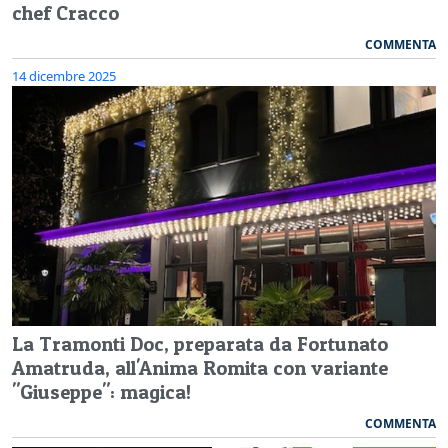
chef Cracco
COMMENTA
14 dicembre 2025
La Tramonti Doc, preparata da Fortunato
Amatruda, all'Anima Romita con variante
"Giuseppe": magica!
COMMENTA