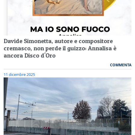
Davide Simonetta, autore e compositore
cremasco, non perde il guizzo: Annalisa è
ancora Disco d'Oro
COMMENTA
11 dicembre 2025