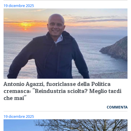
19 dicembre 2025
Antonio Agazzi, fuoriclasse della Politica
cremasca: "Reindustria sciolta? Meglio tardi
che mai"
COMMENTA
19 dicembre 2025