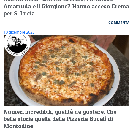
Amatruda e il Giorgione? Hanno acceso Crema
per S. Lucia
COMMENTA
10 dicembre 2025
Numeri incredibili, qualità da gustare. Che
bella storia quella della Pizzeria Bucalì di
Montodine