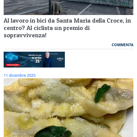
Al lavoro in bici da Santa Maria della Croce, in
centro? Al ciclista un premio di
sopravvivenza!
COMMENTA
11 dicembre 2025