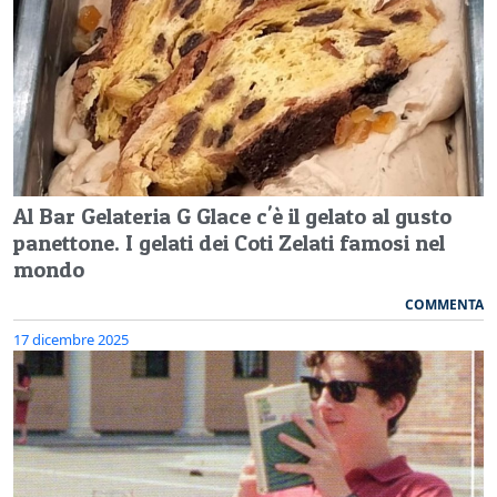
Al Bar Gelateria G Glace c'è il gelato al gusto
panettone. I gelati dei Coti Zelati famosi nel
mondo
COMMENTA
17 dicembre 2025