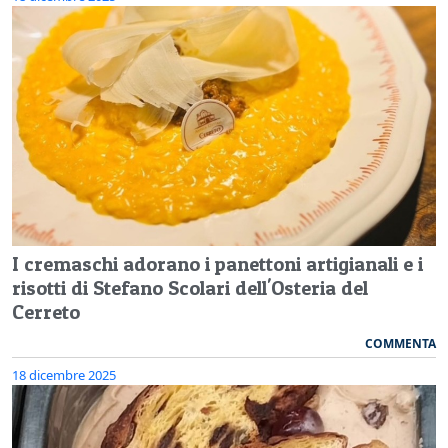
I cremaschi adorano i panettoni artigianali e i
risotti di Stefano Scolari dell'Osteria del
Cerreto
COMMENTA
18 dicembre 2025