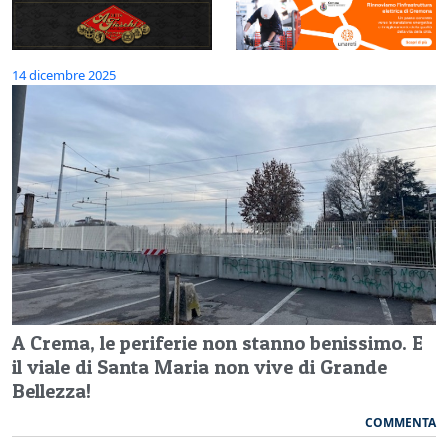
14 dicembre 2025
A Crema, le periferie non stanno benissimo. E
il viale di Santa Maria non vive di Grande
Bellezza!
COMMENTA