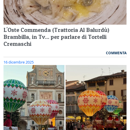
L'Oste Commenda (Trattoria Al Balurdù)
Brambilla, in Tv... per parlare di Tortelli
Cremaschi
COMMENTA
16 dicembre 2025