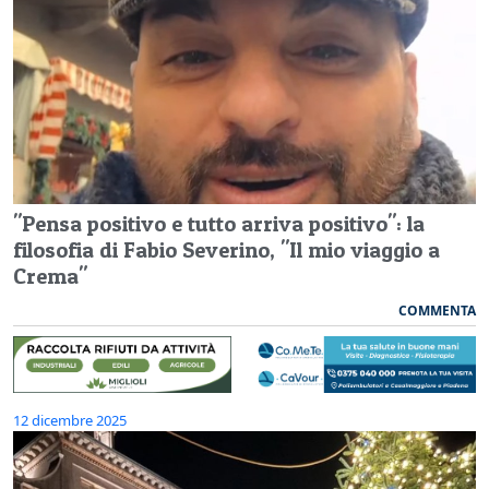
"Pensa positivo e tutto arriva positivo": la
filosofia di Fabio Severino, "Il mio viaggio a
Crema"
COMMENTA
12 dicembre 2025