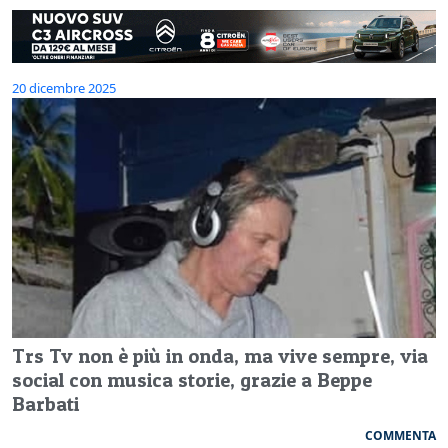
20 dicembre 2025
Trs Tv non è più in onda, ma vive sempre, via
social con musica storie, grazie a Beppe
Barbati
COMMENTA