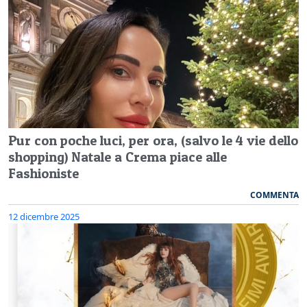
Pur con poche luci, per ora, (salvo le 4 vie dello
shopping) Natale a Crema piace alle
Fashioniste
COMMENTA
12 dicembre 2025