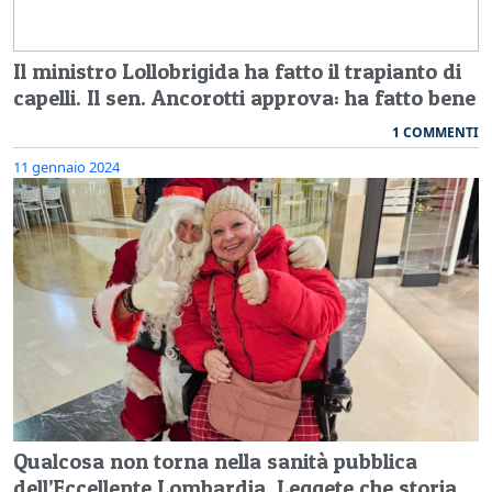
Il ministro Lollobrigida ha fatto il trapianto di
capelli. Il sen. Ancorotti approva: ha fatto bene
1 COMMENTI
11 gennaio 2024
Qualcosa non torna nella sanità pubblica
dell’Eccellente Lombardia. Leggete che storia…