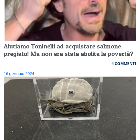
Aiutiamo Toninelli ad acquistare salmone
pregiato! Ma non era stata abolita la povertà?
4 COMMENTI
16 gennaio 2024