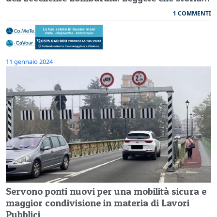
1 COMMENTI
11 gennaio 2024
Servono ponti nuovi per una mobilità sicura e
maggior condivisione in materia di Lavori
Pubblici