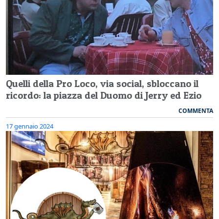
Quelli della Pro Loco, via social, sbloccano il
ricordo: la piazza del Duomo di Jerry ed Ezio
COMMENTA
17 gennaio 2024