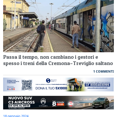
Passa il tempo, non cambiano i gestori e
spesso i treni della Cremona–Treviglio saltano
1 COMMENTI
18 gennaio 2024