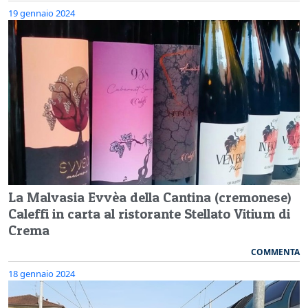
19 gennaio 2024
La Malvasia Evvèa della Cantina (cremonese)
Caleffi in carta al ristorante Stellato Vitium di
Crema
COMMENTA
18 gennaio 2024