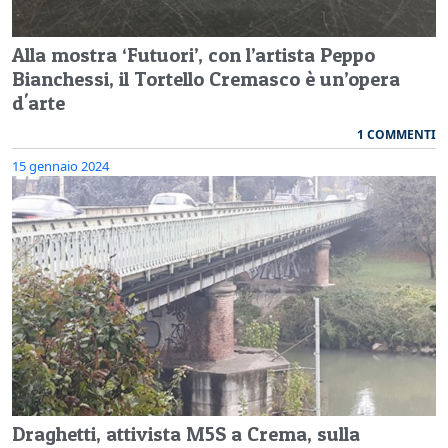
Alla mostra ‘Futuori’, con l’artista Peppo
Bianchessi, il Tortello Cremasco è un’opera
d'arte
1 COMMENTI
15 gennaio 2024
Draghetti, attivista M5S a Crema, sulla