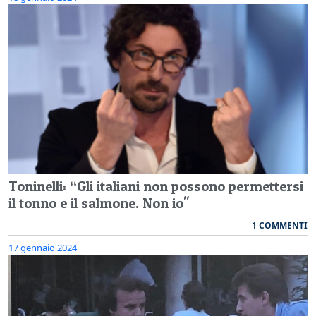
Toninelli: “Gli italiani non possono permettersi
il tonno e il salmone. Non io"
1 COMMENTI
17 gennaio 2024