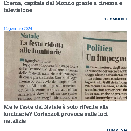
Crema, capitale del Mondo grazie a cinema e
televisione
1 COMMENTI
14 gennaio 2024
Ma la festa del Natale è solo riferita alle
luminarie? Corlazzoli provoca sulle luci
natalizie
COMMENTA