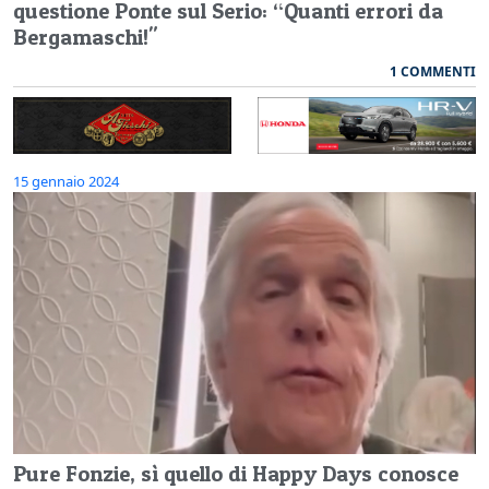
questione Ponte sul Serio: “Quanti errori da
Bergamaschi!"
1 COMMENTI
15 gennaio 2024
Pure Fonzie, sì quello di Happy Days conosce