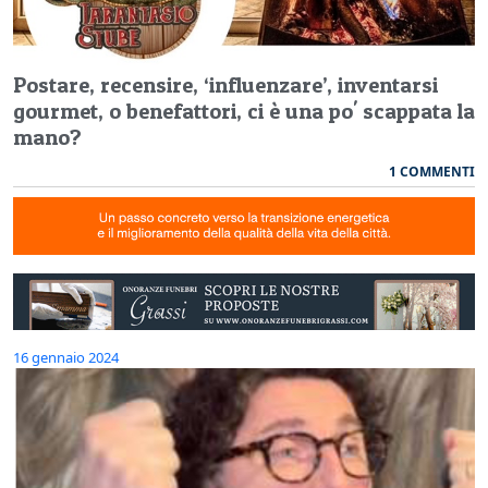
Postare, recensire, ‘influenzare’, inventarsi
gourmet, o benefattori, ci è una po' scappata la
mano?
1 COMMENTI
16 gennaio 2024