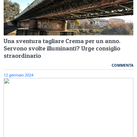
Una sventura tagliare Crema per un anno.
Servono svolte illuminanti? Urge consiglio
straordinario
COMMENTA
12 gennaio 2024