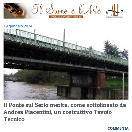
19 gennaio 2024
Il Ponte sul Serio merita, come sottolineato da
Andrea Piacentini, un costruttivo Tavolo
Tecnico
COMMENTA