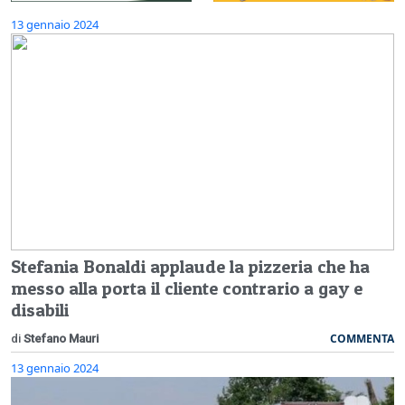
13 gennaio 2024
Stefania Bonaldi applaude la pizzeria che ha
messo alla porta il cliente contrario a gay e
disabili
COMMENTA
di
Stefano Mauri
13 gennaio 2024