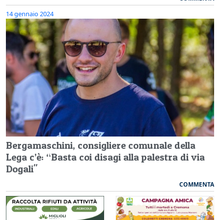
14 gennaio 2024
Bergamaschini, consigliere comunale della
Lega c’è: “Basta coi disagi alla palestra di via
Dogali"
COMMENTA