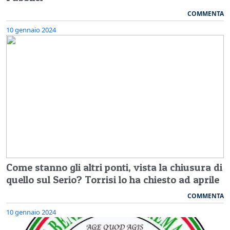
COMMENTA
10 gennaio 2024
Come stanno gli altri ponti, vista la chiusura di
quello sul Serio? Torrisi lo ha chiesto ad aprile
COMMENTA
10 gennaio 2024