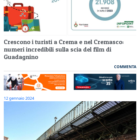
Crescono i turisti a Crema e nel Cremasco:
numeri incredibili sulla scia del film di
Guadagnino
COMMENTA
12 gennaio 2024