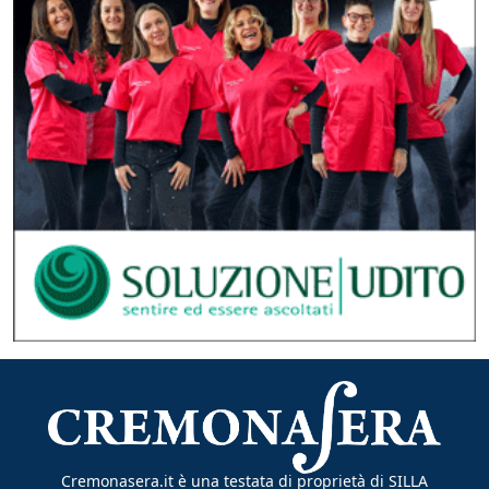
Cremonasera.it è una testata di proprietà di SILLA