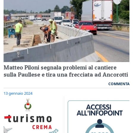
Matteo Piloni segnala problemi al cantiere
sulla Paullese e tira una frecciata ad Ancorotti
COMMENTA
13 gennaio 2024