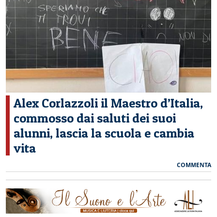
CERCA
Alex Corlazzoli il Maestro d’Italia,
commosso dai saluti dei suoi
alunni, lascia la scuola e cambia
vita
COMMENTA